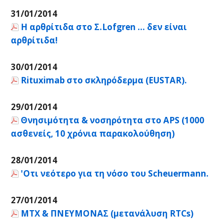
31/01/2014
Η αρθρίτιδα στο Σ.Lofgren ... δεν είναι
αρθρίτιδα!
30/01/2014
Rituximab στο σκληρόδερμα (EUSTAR).
29/01/2014
Θνησιμότητα & νοσηρότητα στο APS (1000
ασθενείς, 10 χρόνια παρακολούθηση)
28/01/2014
'Οτι νεότερο για τη νόσο του Scheuermann.
27/01/2014
MTX & ΠΝΕΥΜΟΝΑΣ (μετανάλυση RTCs)