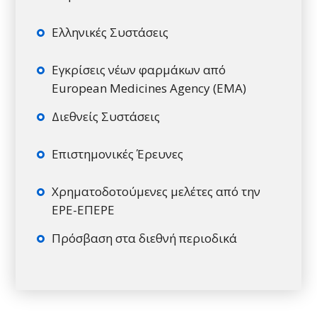
Ελληνικές Συστάσεις
Εγκρίσεις νέων φαρμάκων από
European Medicines Agency (EMA)
Διεθνείς Συστάσεις
Επιστημονικές Έρευνες
Χρηματοδοτούμενες μελέτες από την
ΕΡΕ-ΕΠΕΡΕ
Πρόσβαση στα διεθνή περιοδικά