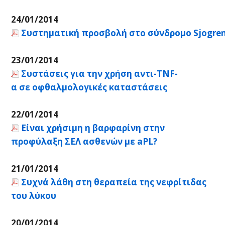
24/01/2014
Συστηματική προσβολή στο σύνδρομο Sjogre
23/01/2014
Συστάσεις για την χρήση αντι-TNF-
α σε οφθαλμολογικές καταστάσεις
22/01/2014
Είναι χρήσιμη η βαρφαρίνη στην
προφύλαξη ΣΕΛ ασθενών με aPL?
21/01/2014
Συχνά λάθη στη θεραπεία της νεφρίτιδας
του λύκου
20/01/2014