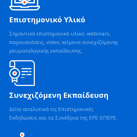
Επιστημονικό Υλικό
Σημαντικό επιστημονικό υλικό, webinars,
παρουσιάσεις, video, κείμενα συνεχιζόμενης
ρευματολογικής εκπαίδευσης.
Συνεχιζόμενη Εκπαίδευση
Δείτε αναλυτικά τις Επιστημονικές
Εκδηλώσεις και τα Συνέδρια της ΕΡΕ-ΕΠΕΡΕ.