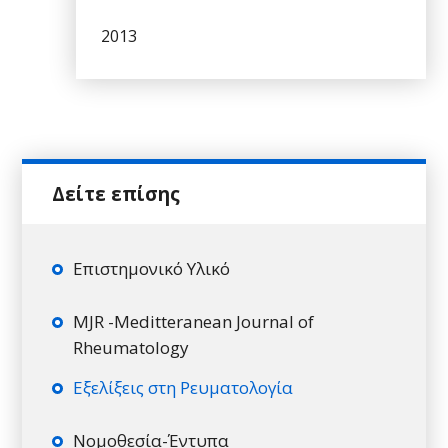
2013
Επιστημονικό Υλικό
MJR -Meditteranean Journal of
Rheumatology
Εξελίξεις στη Ρευματολογία
Νομοθεσία-Έντυπα