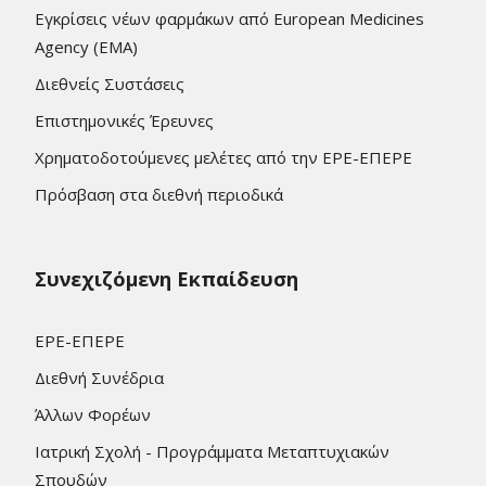
Εγκρίσεις νέων φαρμάκων από European Medicines
Agency (EMA)
Διεθνείς Συστάσεις
Επιστημονικές Έρευνες
Χρηματοδοτούμενες μελέτες από την ΕΡΕ-ΕΠΕΡΕ
Πρόσβαση στα διεθνή περιοδικά
Συνεχιζόμενη Εκπαίδευση
ΕΡΕ-ΕΠΕΡΕ
Διεθνή Συνέδρια
Άλλων Φορέων
Ιατρική Σχολή - Προγράμματα Μεταπτυχιακών
Σπουδών