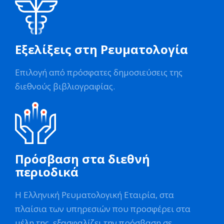
Εξελίξεις στη Ρευματολογία
Επιλογή από πρόσφατες δημοσιεύσεις της
διεθνούς βιβλιογραφίας.
Πρόσβαση στα διεθνή
περιοδικά
Η Ελληνική Ρευματολογική Εταιρία, στα
πλαίσια των υπηρεσιών που προσφέρει στα
μέλη της, εξασφαλίζει την πρόσβαση σε