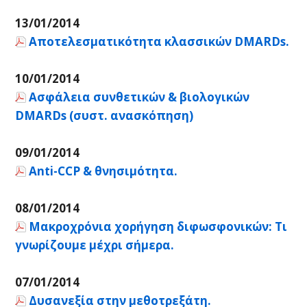
13/01/2014
Αποτελεσματικότητα κλασσικών DMARDs.
10/01/2014
Ασφάλεια συνθετικών & βιολογικών
DMARDs (συστ. ανασκόπηση)
09/01/2014
Anti-CCP & θνησιμότητα.
08/01/2014
Μακροχρόνια χορήγηση διφωσφονικών: Τι
γνωρίζουμε μέχρι σήμερα.
07/01/2014
Δυσανεξία στην μεθοτρεξάτη.