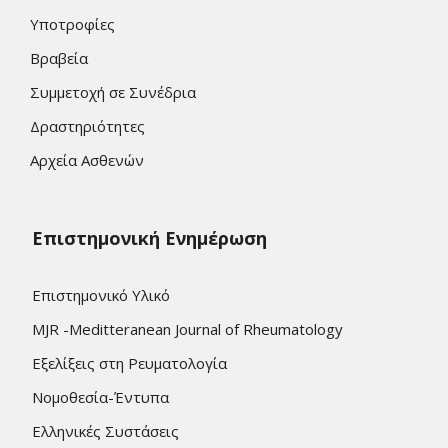
Υποτροφίες
Βραβεία
Συμμετοχή σε Συνέδρια
Δραστηριότητες
Αρχεία Ασθενών
Επιστημονική Ενημέρωση
Επιστημονικό Υλικό
MJR -Meditteranean Journal of Rheumatology
Εξελίξεις στη Ρευματολογία
Νομοθεσία-Έντυπα
Ελληνικές Συστάσεις