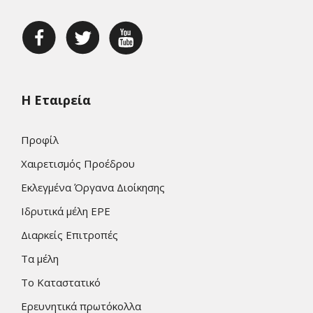
Η Εταιρεία
Προφίλ
Χαιρετισμός Προέδρου
Εκλεγμένα Όργανα Διοίκησης
Ιδρυτικά μέλη ΕΡΕ
Διαρκείς Επιτροπές
Τα μέλη
Το Καταστατικό
Ερευνητικά πρωτόκολλα