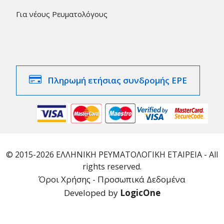
Για νέους Ρευματολόγους
Πληρωμή ετήσιας συνδρομής ΕΡΕ
© 2015-2026 ΕΛΛΗΝΙΚΗ ΡΕΥΜΑΤΟΛΟΓΙΚΗ ΕΤΑΙΡΕΙΑ - All
rights reserved.
Όροι Χρήσης - Προσωπικά Δεδομένα
Developed by
LogicOne