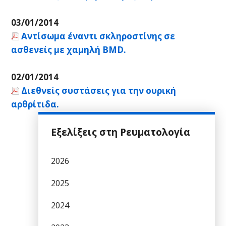
03/01/2014
Αντίσωμα έναντι σκληροστίνης σε
ασθενείς με χαμηλή BMD.
02/01/2014
Διεθνείς συστάσεις για την ουρική
αρθρίτιδα.
Εξελίξεις στη Ρευματολογία
2026
2025
2024