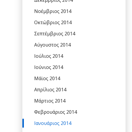
Δεκέμβριος 2014
Νοέμβριος 2014
Οκτώβριος 2014
Σεπτέμβριος 2014
Αύγουστος 2014
Ιούλιος 2014
Ιούνιος 2014
Μάϊος 2014
Απρίλιος 2014
Μάρτιος 2014
Φεβρουάριος 2014
Ιανουάριος 2014