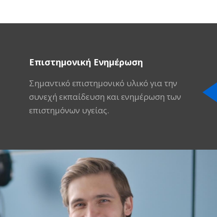
Επιστημονική Ενημέρωση
Σημαντικό επιστημονικό υλικό για την
συνεχή εκπαίδευση και ενημέρωση των
επιστημόνων υγείας.