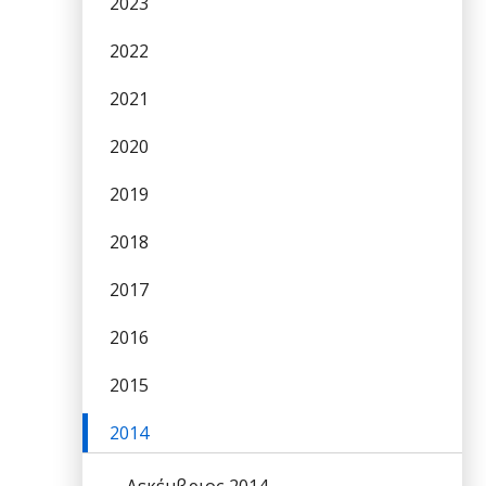
2023
2022
2021
2020
2019
2018
2017
2016
2015
2014