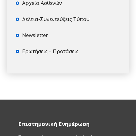
Αρχεία Ασθενών
Δελτία-Συνεντεύξεις Τύπου
Newsletter
Ερωτήσεις – Προτάσεις
Επιστημονική Ενημέρωση