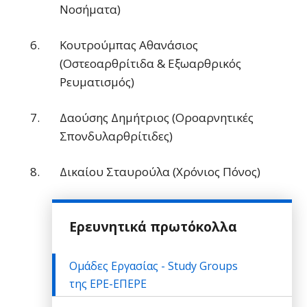
Νοσήματα)
Κουτρούμπας Αθανάσιος
(Οστεοαρθρίτιδα & Εξωαρθρικός
Ρευματισμός)
Δαούσης Δημήτριος (Οροαρνητικές
Σπονδυλαρθρίτιδες)
Δικαίου Σταυρούλα (Χρόνιος Πόνος)
Ερευνητικά πρωτόκολλα
Ομάδες Εργασίας - Study Groups
της ΕΡΕ-ΕΠΕΡΕ