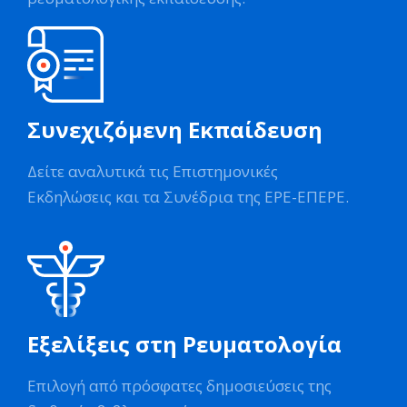
Συνεχιζόμενη Εκπαίδευση
Δείτε αναλυτικά τις Επιστημονικές
Εκδηλώσεις και τα Συνέδρια της ΕΡΕ-ΕΠΕΡΕ.
Εξελίξεις στη Ρευματολογία
Επιλογή από πρόσφατες δημοσιεύσεις της