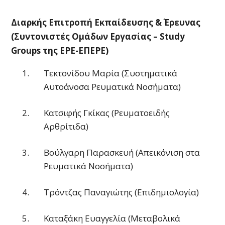
Διαρκής Επιτροπή Εκπαίδευσης & Έρευνας
(Συντονιστές Ομάδων Εργασίας – Study
Groups της ΕΡΕ-ΕΠΕΡΕ)
Τεκτονίδου Μαρία (Συστηματικά
Αυτοάνοσα Ρευματικά Νοσήματα)
Κατσιφής Γκίκας (Ρευματοειδής
Αρθρίτιδα)
Βούλγαρη Παρασκευή (Απεικόνιση στα
Ρευματικά Νοσήματα)
Τρόντζας Παναγιώτης (Επιδημιολογία)
Καταξάκη Ευαγγελία (Μεταβολικά