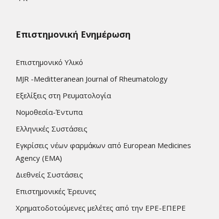
Επιστημονική Ενημέρωση
Επιστημονικό Υλικό
MJR -Meditteranean Journal of Rheumatology
Εξελίξεις στη Ρευματολογία
Νομοθεσία-Έντυπα
Ελληνικές Συστάσεις
Εγκρίσεις νέων φαρμάκων από European Medicines
Agency (EMA)
Διεθνείς Συστάσεις
Επιστημονικές Έρευνες
Χρηματοδοτούμενες μελέτες από την ΕΡΕ-ΕΠΕΡΕ