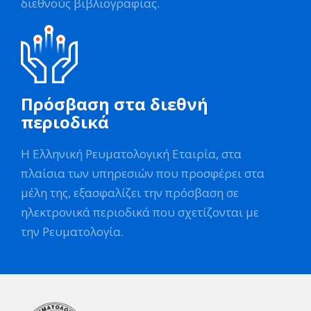
διεθνούς βιβλιογραφίας.
Πρόσβαση στα διεθνή
περιοδικά
Η Ελληνική Ρευματολογική Εταιρία, στα
πλαίσια των υπηρεσιών που προσφέρει στα
μέλη της, εξασφαλίζει την πρόσβαση σε
ηλεκτρονικά περιοδικά που σχετίζονται με
την Ρευματολογία.