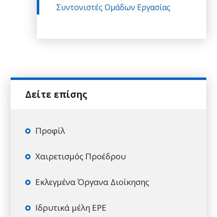
Συντονιστές Ομάδων Εργασίας
Προφίλ
Χαιρετισμός Προέδρου
Εκλεγμένα Όργανα Διοίκησης
Ιδρυτικά μέλη ΕΡΕ