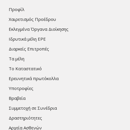
Προφίλ
Χαιρετισμός Προέδρου
Εκλεγμένα Όργανα Διοίκησης
Ιδρυτικά μέλη ΕΡΕ
Διαρκείς Επιτροπές
Τα μέλη
Το Καταστατικό
Ερευνητικά πρωτόκολλα
Υποτροφίες
Βραβεία
Συμμετοχή σε Συνέδρια
Δραστηριότητες
Αρχεία Ασθενών