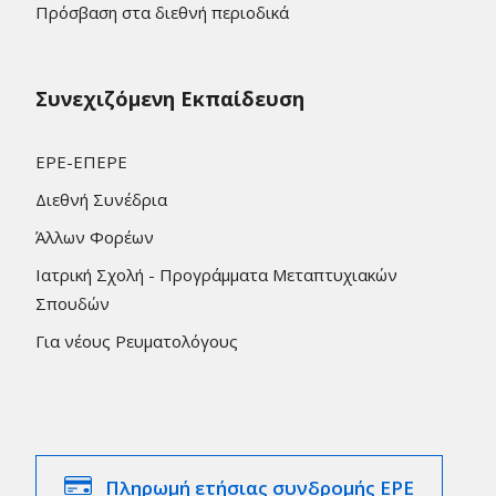
Πρόσβαση στα διεθνή περιοδικά
Συνεχιζόμενη Εκπαίδευση
ΕΡΕ-ΕΠΕΡΕ
Διεθνή Συνέδρια
Άλλων Φορέων
Ιατρική Σχολή - Προγράμματα Μεταπτυχιακών
Σπουδών
Για νέους Ρευματολόγους
Πληρωμή ετήσιας συνδρομής ΕΡΕ