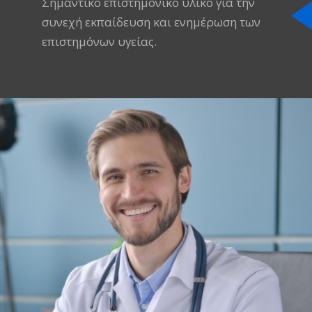
Σημαντικό επιστημονικό υλικό για την
συνεχή εκπαίδευση και ενημέρωση των
επιστημόνων υγείας.