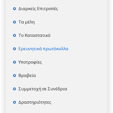
Διαρκείς Επιτροπές
Τα μέλη
Το Καταστατικό
Ερευνητικά πρωτόκολλα
Υποτροφίες
Βραβεία
Συμμετοχή σε Συνέδρια
Δραστηριότητες