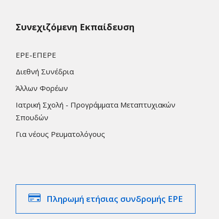
Συνεχιζόμενη Εκπαίδευση
ΕΡΕ-ΕΠΕΡΕ
Διεθνή Συνέδρια
Άλλων Φορέων
Ιατρική Σχολή - Προγράμματα Μεταπτυχιακών
Σπουδών
Για νέους Ρευματολόγους
Πληρωμή ετήσιας συνδρομής ΕΡΕ