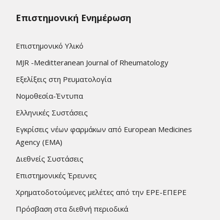
Επιστημονική Ενημέρωση
Επιστημονικό Υλικό
MJR -Meditteranean Journal of Rheumatology
Εξελίξεις στη Ρευματολογία
Νομοθεσία-Έντυπα
Ελληνικές Συστάσεις
Εγκρίσεις νέων φαρμάκων από European Medicines
Agency (EMA)
Διεθνείς Συστάσεις
Επιστημονικές Έρευνες
Χρηματοδοτούμενες μελέτες από την ΕΡΕ-ΕΠΕΡΕ
Πρόσβαση στα διεθνή περιοδικά