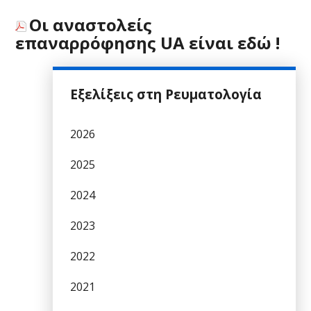
Οι αναστολείς
επαναρρόφησης UA είναι εδώ !
Εξελίξεις στη Ρευματολογία
2026
2025
2024
2023
2022
2021