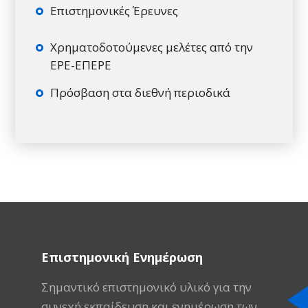
Επιστημονικές Έρευνες
Χρηματοδοτούμενες μελέτες από την
ΕΡΕ-ΕΠΕΡΕ
Πρόσβαση στα διεθνή περιοδικά
Επιστημονική Ενημέρωση
Σημαντικό επιστημονικό υλικό για την
συνεχή εκπαίδευση και ενημέρωση των