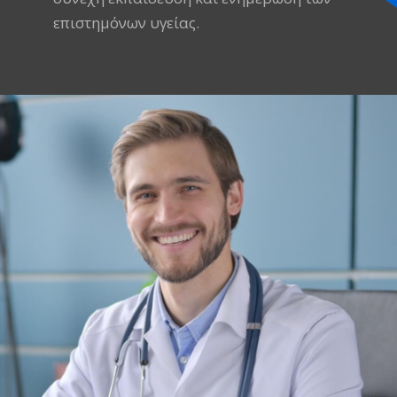
επιστημόνων υγείας.