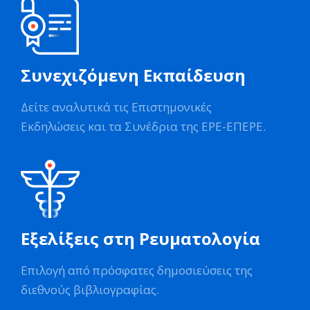
Συνεχιζόμενη Εκπαίδευση
Δείτε αναλυτικά τις Επιστημονικές
Εκδηλώσεις και τα Συνέδρια της ΕΡΕ-ΕΠΕΡΕ.
Εξελίξεις στη Ρευματολογία
Επιλογή από πρόσφατες δημοσιεύσεις της
διεθνούς βιβλιογραφίας.