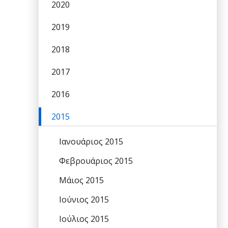
2020
2019
2018
2017
2016
2015
Ιανουάριος 2015
Φεβρουάριος 2015
Μάιος 2015
Ιούνιος 2015
Ιούλιος 2015