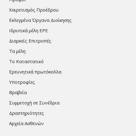
Χαιρετισμός Προέδρου
Εκλεγμένα Όργανα Διοίκησης
Ιδρυτικά μέλη ΕΡΕ
Διαρκείς Επιτροπές
Τα μέλη
Το Καταστατικό
Ερευνητικά πρωτόκολλα
Υποτροφίες
Βραβεία
Συμμετοχή σε Συνέδρια
Δραστηριότητες
Αρχεία Ασθενών