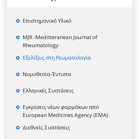
Επιστημονικό Υλικό
MJR -Meditteranean Journal of
Rheumatology
Εξελίξεις στη Ρευματολογία
Νομοθεσία-Έντυπα
Ελληνικές Συστάσεις
Εγκρίσεις νέων φαρμάκων από
European Medicines Agency (EMA)
Διεθνείς Συστάσεις