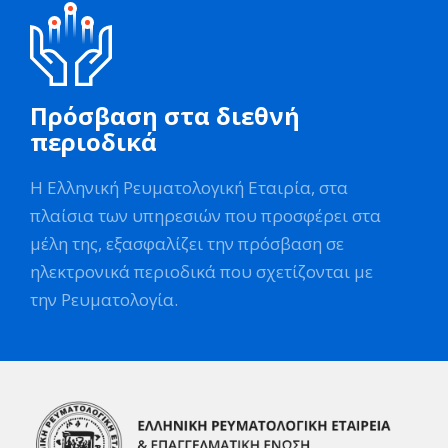
Πρόσβαση στα διεθνή
περιοδικά
Η Ελληνική Ρευματολογική Εταιρία, στα
πλαίσια των υπηρεσιών που προσφέρει στα
μέλη της, εξασφαλίζει την πρόσβαση σε
ηλεκτρονικά περιοδικά που σχετίζονται με
την Ρευματολογία.