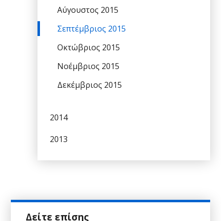
Αύγουστος 2015
Σεπτέμβριος 2015
Οκτώβριος 2015
Νοέμβριος 2015
Δεκέμβριος 2015
2014
2013