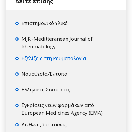
Επιστημονικό Υλικό
MJR -Meditteranean Journal of
Rheumatology
Εξελίξεις στη Ρευματολογία
Νομοθεσία-Έντυπα
Ελληνικές Συστάσεις
Εγκρίσεις νέων φαρμάκων από
European Medicines Agency (EMA)
Διεθνείς Συστάσεις