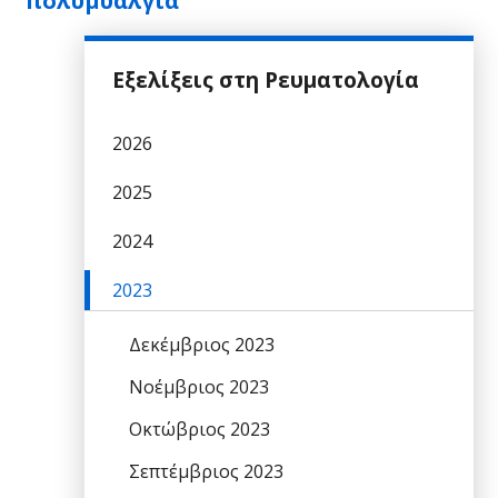
πολυμυαλγία
Εξελίξεις στη Ρευματολογία
2026
2025
2024
2023
Δεκέμβριος 2023
Νοέμβριος 2023
Οκτώβριος 2023
Σεπτέμβριος 2023