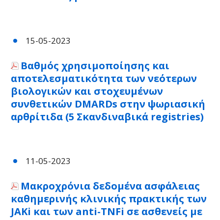
15-05-2023
Βαθμός χρησιμοποίησης και
αποτελεσματικότητα των νεότερων
βιολογικών και στοχευμένων
συνθετικών DMARDs στην ψωριασική
αρθρίτιδα (5 Σκανδιναβικά registries)
11-05-2023
Μακροχρόνια δεδομένα ασφάλειας
καθημερινής κλινικής πρακτικής των
JAKi και των anti-TNFi σε ασθενείς με