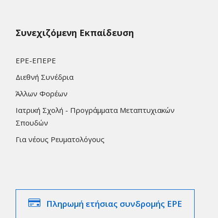
Συνεχιζόμενη Εκπαίδευση
ΕΡΕ-ΕΠΕΡΕ
Διεθνή Συνέδρια
Άλλων Φορέων
Ιατρική Σχολή - Προγράμματα Μεταπτυχιακών
Σπουδών
Για νέους Ρευματολόγους
Πληρωμή ετήσιας συνδρομής ΕΡΕ