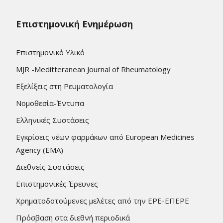
Επιστημονική Ενημέρωση
Επιστημονικό Υλικό
MJR -Meditteranean Journal of Rheumatology
Εξελίξεις στη Ρευματολογία
Νομοθεσία-Έντυπα
Ελληνικές Συστάσεις
Εγκρίσεις νέων φαρμάκων από European Medicines
Agency (EMA)
Διεθνείς Συστάσεις
Επιστημονικές Έρευνες
Χρηματοδοτούμενες μελέτες από την ΕΡΕ-ΕΠΕΡΕ
Πρόσβαση στα διεθνή περιοδικά