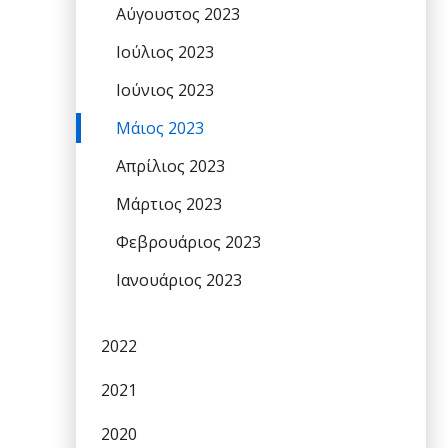
Αύγουστος 2023
Ιούλιος 2023
Ιούνιος 2023
Μάιος 2023
Απρίλιος 2023
Μάρτιος 2023
Φεβρουάριος 2023
Ιανουάριος 2023
2022
2021
2020