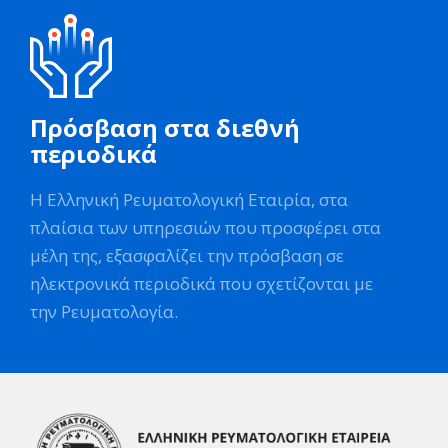
Πρόσβαση στα διεθνή
περιοδικά
Η Ελληνική Ρευματολογική Εταιρία, στα
πλαίσια των υπηρεσιών που προσφέρει στα
μέλη της, εξασφαλίζει την πρόσβαση σε
ηλεκτρονικά περιοδικά που σχετίζονται με
την Ρευματολογία.