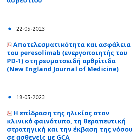
ασβεστίου
22-05-2023
Αποτελεσματικότητα και ασφάλεια
του peresolimab (ενεργοποιητής του
PD-1) στη ρευματοειδή αρθρίτιδα
(New England Journal of Medicine)
18-05-2023
Η επίδραση της ηλικίας στον
κλινικό φαινότυπο, τη θεραπευτική
στρατηγική και την έκβαση της νόσου
σε ασθενείς με GCA