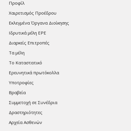
Προφίλ
Χαιρετισμός Προέδρου
Εκλεγμένα Όργανα Διοίκησης
Ιδρυτικά μέλη ΕΡΕ
Διαρκείς Επιτροπές
Τα μέλη
Το Καταστατικό
Ερευνητικά πρωτόκολλα
Υποτροφίες
Βραβεία
Συμμετοχή σε Συνέδρια
Δραστηριότητες
Αρχεία Ασθενών