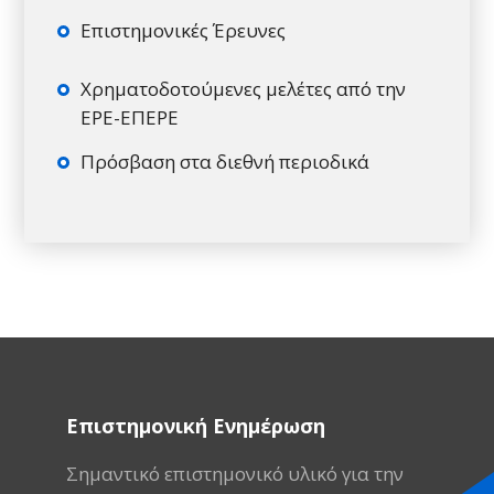
Επιστημονικές Έρευνες
Χρηματοδοτούμενες μελέτες από την
ΕΡΕ-ΕΠΕΡΕ
Πρόσβαση στα διεθνή περιοδικά
Επιστημονική Ενημέρωση
Σημαντικό επιστημονικό υλικό για την