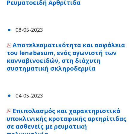
Ρευματοειδή Αρθρίτιδα
08-05-2023
Αποτελεσματικότητα και ασφάλεια
του lenabasum, ενός αγωνιστή των
κανναβινοειδών, στη διάχυτη
συστηματική σκληροδερμία
04-05-2023
Επιπολασμός και χαρακτηριστικά
υποκλινικής κροταφικής αρτηρίτιδας
σε ασθενείς με ρευματική