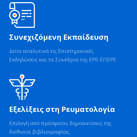
Συνεχιζόμενη Εκπαίδευση
Δείτε αναλυτικά τις Επιστημονικές
Εκδηλώσεις και τα Συνέδρια της ΕΡΕ-ΕΠΕΡΕ.
Εξελίξεις στη Ρευματολογία
Επιλογή από πρόσφατες δημοσιεύσεις της
διεθνούς βιβλιογραφίας.