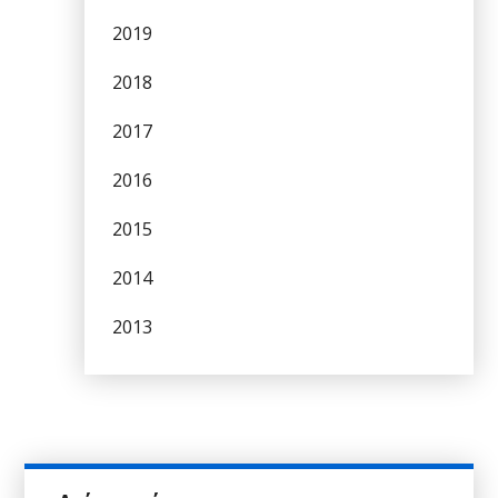
2019
2018
2017
2016
2015
2014
2013