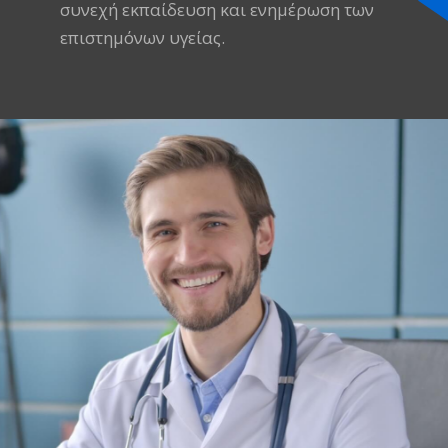
συνεχή εκπαίδευση και ενημέρωση των
επιστημόνων υγείας.