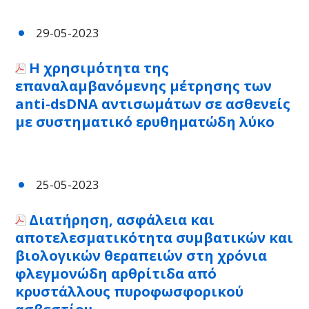
29-05-2023
Η χρησιμότητα της
επαναλαμβανόμενης μέτρησης των
anti-dsDNA αντισωμάτων σε ασθενείς
με συστηματικό ερυθηματώδη λύκο
25-05-2023
Διατήρηση, ασφάλεια και
αποτελεσματικότητα συμβατικών και
βιολογικών θεραπειών στη χρόνια
φλεγμονώδη αρθρίτιδα από
κρυστάλλους πυροφωσφορικού