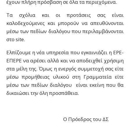
έχουν πλήρη πρόσβαση σε όλα τα περιεχόμενα.
Τα σχόλια και οι προτάσεις σας είναι
καλοδεχούμενες και μπορούν να απευθύνονται
μέσω των πεδίων διαλόγου που περιλαμβάνονται
στο site.
Ελπίζουμε η νέα υπηρεσία που εγκαινιάζει η ΕΡΕ-
ΕΠΕΡΕ να αρέσει αλλά και να αποδειχθεί χρήσιμη
στα μέλη της. Όμως η ενεργός συμμετοχή σας είτε
μέσω προμήθειας υλικού στη Γραμματεία είτε
μέσω των πεδίων διαλόγου είναι εκείνη που θα
δικαιώσει την όλη προσπάθεια.
Ο Πρόεδρος του ΔΣ