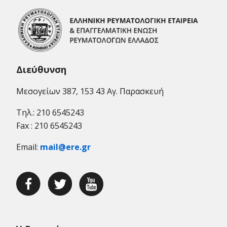
Διεύθυνση
Μεσογείων 387, 153 43 Αγ. Παρασκευή
Τηλ.: 210 6545243
Fax : 210 6545243
Email:
mail@ere.gr