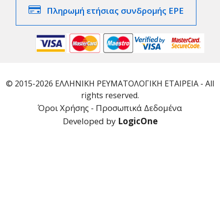
Πληρωμή ετήσιας συνδρομής ΕΡΕ
© 2015-2026 ΕΛΛΗΝΙΚΗ ΡΕΥΜΑΤΟΛΟΓΙΚΗ ΕΤΑΙΡΕΙΑ - All
rights reserved.
Όροι Χρήσης - Προσωπικά Δεδομένα
Developed by
LogicOne