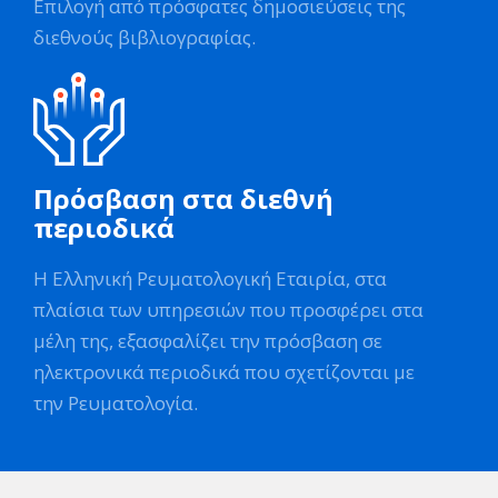
Επιλογή από πρόσφατες δημοσιεύσεις της
διεθνούς βιβλιογραφίας.
Πρόσβαση στα διεθνή
περιοδικά
Η Ελληνική Ρευματολογική Εταιρία, στα
πλαίσια των υπηρεσιών που προσφέρει στα
μέλη της, εξασφαλίζει την πρόσβαση σε
ηλεκτρονικά περιοδικά που σχετίζονται με
την Ρευματολογία.