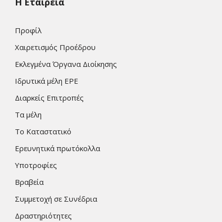
Η Εταιρεία
Προφίλ
Χαιρετισμός Προέδρου
Εκλεγμένα Όργανα Διοίκησης
Ιδρυτικά μέλη ΕΡΕ
Διαρκείς Επιτροπές
Τα μέλη
Το Καταστατικό
Ερευνητικά πρωτόκολλα
Υποτροφίες
Βραβεία
Συμμετοχή σε Συνέδρια
Δραστηριότητες