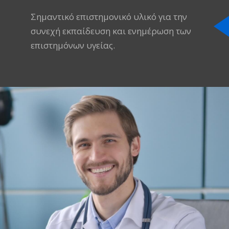
Σημαντικό επιστημονικό υλικό για την
συνεχή εκπαίδευση και ενημέρωση των
επιστημόνων υγείας.