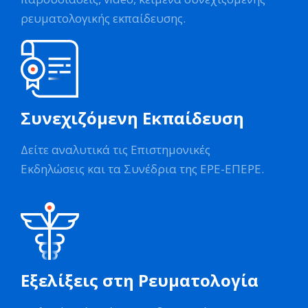
ρευματολογικής εκπαίδευσης.
Συνεχιζόμενη Εκπαίδευση
Δείτε αναλυτικά τις Επιστημονικές
Εκδηλώσεις και τα Συνέδρια της ΕΡΕ-ΕΠΕΡΕ.
Εξελίξεις στη Ρευματολογία