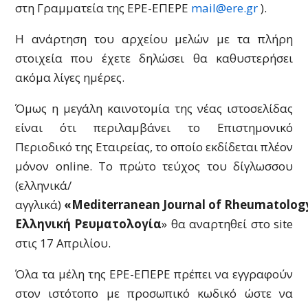
στη Γραμματεία της ΕΡΕ-ΕΠΕΡΕ
mail@ere.gr
).
Η ανάρτηση του αρχείου μελών με τα πλήρη
στοιχεία που έχετε δηλώσει θα καθυστερήσει
ακόμα λίγες ημέρες.
Όμως η μεγάλη καινοτομία της νέας ιστοσελίδας
είναι ότι περιλαμβάνει το Επιστημονικό
Περιοδικό της Εταιρείας, το οποίο εκδίδεται πλέον
μόνον online. Το πρώτο τεύχος του δίγλωσσου
(ελληνικά/
αγγλικά)
«Mediterranean Journal of Rheumatolog
Ελληνική Ρευματολογία
» θα αναρτηθεί στο site
στις 17 Απριλίου.
Όλα τα μέλη της ΕΡΕ-ΕΠΕΡΕ πρέπει να εγγραφούν
στον ιστότοπο με προσωπικό κωδικό ώστε να