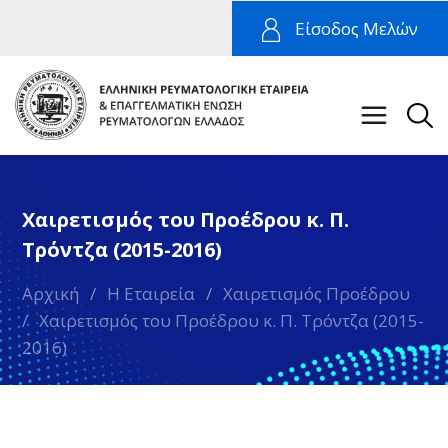
Είσοδος Μελών
Χαιρετισμός του Προέδρου κ. Π.
Τρόντζα (2015-2016)
Αρχική
/
Η Εταιρεία
/
Χαιρετισμός Προέδρου
/
Χαιρετισμός του Προέδρου κ. Π. Τρόντζα (2015-
2016)