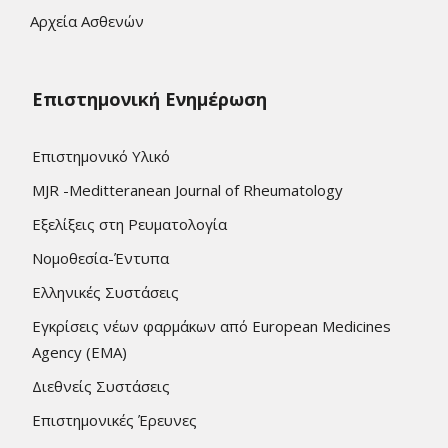
Αρχεία Ασθενών
Επιστημονική Ενημέρωση
Επιστημονικό Υλικό
MJR -Meditteranean Journal of Rheumatology
Εξελίξεις στη Ρευματολογία
Νομοθεσία-Έντυπα
Ελληνικές Συστάσεις
Εγκρίσεις νέων φαρμάκων από European Medicines
Agency (EMA)
Διεθνείς Συστάσεις
Επιστημονικές Έρευνες