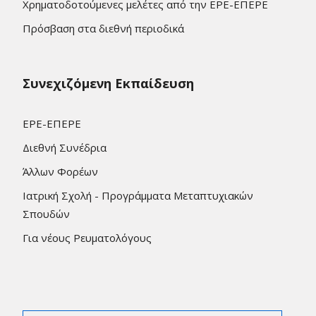
Χρηματοδοτούμενες μελέτες από την ΕΡΕ-ΕΠΕΡΕ
Πρόσβαση στα διεθνή περιοδικά
Συνεχιζόμενη Εκπαίδευση
ΕΡΕ-ΕΠΕΡΕ
Διεθνή Συνέδρια
Άλλων Φορέων
Ιατρική Σχολή - Προγράμματα Μεταπτυχιακών
Σπουδών
Για νέους Ρευματολόγους