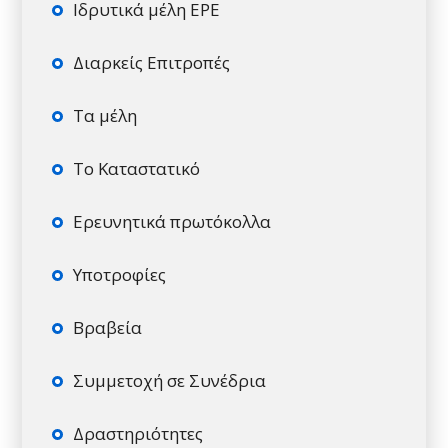
Ιδρυτικά μέλη ΕΡΕ
Διαρκείς Επιτροπές
Τα μέλη
Το Καταστατικό
Ερευνητικά πρωτόκολλα
Υποτροφίες
Βραβεία
Συμμετοχή σε Συνέδρια
Δραστηριότητες