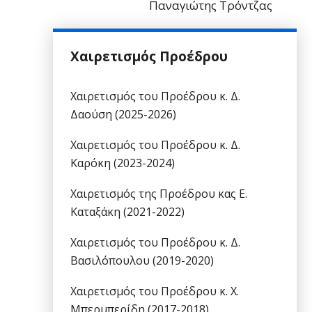
Παναγιώτης Τρόντζας
Χαιρετισμός Προέδρου
Χαιρετισμός του Προέδρου κ. Δ.
Δαούση (2025-2026)
Χαιρετισμός του Προέδρου κ. Δ.
Καρόκη (2023-2024)
Χαιρετισμός της Προέδρου κας Ε.
Καταξάκη (2021-2022)
Χαιρετισμός του Προέδρου κ. Δ.
Βασιλόπουλου (2019-2020)
Χαιρετισμός του Προέδρου κ. Χ.
Μπερμπερίδη (2017-2018)