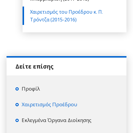
Χαιρετισμός του Προέδρου κ. Π.
Τρόντζα (2015-2016)
Προφίλ
Χαιρετισμός Προέδρου
Εκλεγμένα Όργανα Διοίκησης