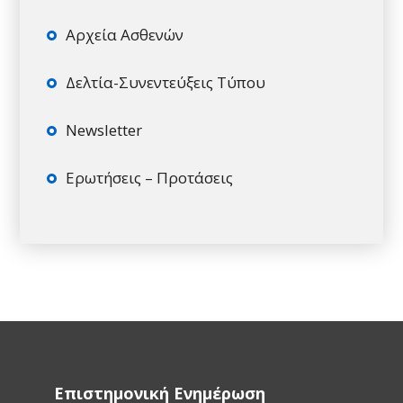
Αρχεία Ασθενών
Δελτία-Συνεντεύξεις Τύπου
Newsletter
Ερωτήσεις – Προτάσεις
Επιστημονική Ενημέρωση