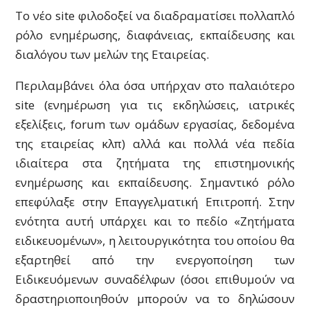
To νέο site φιλοδοξεί να διαδραματίσει πολλαπλό
ρόλο ενημέρωσης, διαφάνειας, εκπαίδευσης και
διαλόγου των μελών της Εταιρείας.
Περιλαμβάνει όλα όσα υπήρχαν στο παλαιότερο
site (ενημέρωση για τις εκδηλώσεις, ιατρικές
εξελίξεις, forum των ομάδων εργασίας, δεδομένα
της εταιρείας κλπ) αλλά και πολλά νέα πεδία
ιδιαίτερα στα ζητήματα της επιστημονικής
ενημέρωσης και εκπαίδευσης. Σημαντικό ρόλο
επεφύλαξε στην Επαγγελματική Επιτροπή. Στην
ενότητα αυτή υπάρχει και το πεδίο «Ζητήματα
ειδικευομένων», η λειτουργικότητα του οποίου θα
εξαρτηθεί από την ενεργοποίηση των
Ειδικευόμενων συναδέλφων (όσοι επιθυμούν να
δραστηριοποιηθούν μπορούν να το δηλώσουν