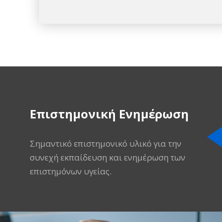
Επιστημονική Ενημέρωση
Σημαντικό επιστημονικό υλικό για την
συνεχή εκπαίδευση και ενημέρωση των
επιστημόνων υγείας.