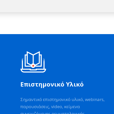
Επιστημονικό Υλικό
Σημαντικό επιστημονικό υλικό, webinars,
παρουσιάσεις, video, κείμενα
συνεχιζόμενης ρευματολογικής