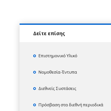
Επιστημονικό Υλικό
Νομοθεσία-Έντυπα
Διεθνείς Συστάσεις
Πρόσβαση στα διεθνή περιοδικά