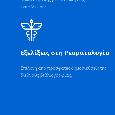
εκπαίδευσης.
Εξελίξεις στη Ρευματολογία
Επιλογή από πρόσφατες δημοσιεύσεις της
διεθνούς βιβλιογραφίας.