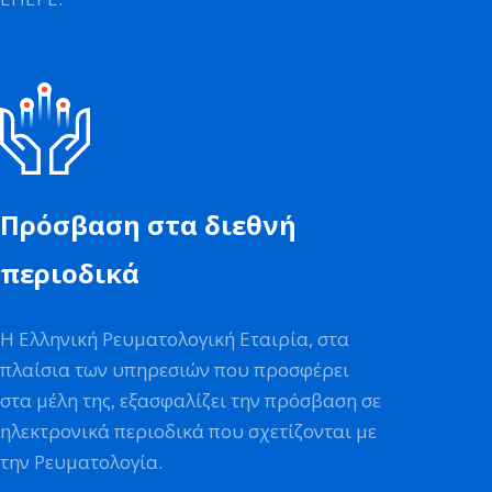
Πρόσβαση στα διεθνή
περιοδικά
Η Ελληνική Ρευματολογική Εταιρία, στα
πλαίσια των υπηρεσιών που προσφέρει
στα μέλη της, εξασφαλίζει την πρόσβαση σε
ηλεκτρονικά περιοδικά που σχετίζονται με
την Ρευματολογία.