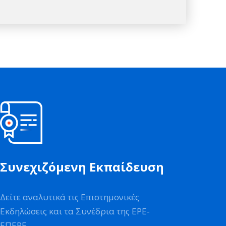
Συνεχιζόμενη Εκπαίδευση
Δείτε αναλυτικά τις Επιστημονικές
Εκδηλώσεις και τα Συνέδρια της ΕΡΕ-
ΕΠΕΡΕ.