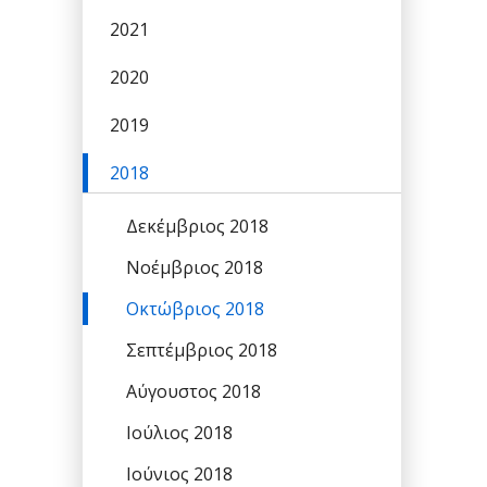
2021
2020
2019
2018
Δεκέμβριος 2018
Νοέμβριος 2018
Οκτώβριος 2018
Σεπτέμβριος 2018
Αύγουστος 2018
Ιούλιος 2018
Ιούνιος 2018