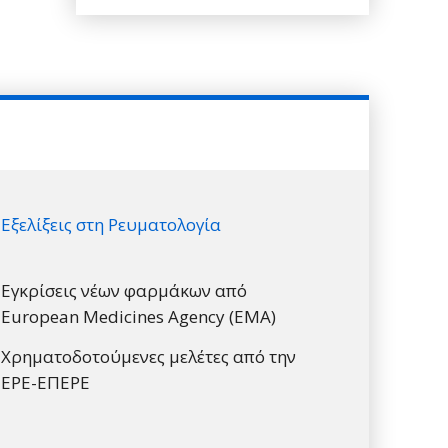
Εξελίξεις στη Ρευματολογία
Εγκρίσεις νέων φαρμάκων από
European Medicines Agency (EMA)
Χρηματοδοτούμενες μελέτες από την
ΕΡΕ-ΕΠΕΡΕ