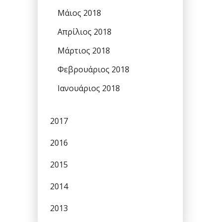
Μάιος 2018
Απρίλιος 2018
Μάρτιος 2018
Φεβρουάριος 2018
Ιανουάριος 2018
2017
2016
2015
2014
2013