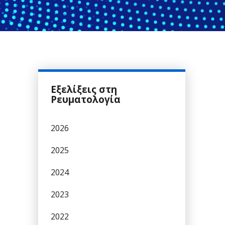
Εξελίξεις στη
Ρευματολογία
2026
2025
2024
2023
2022