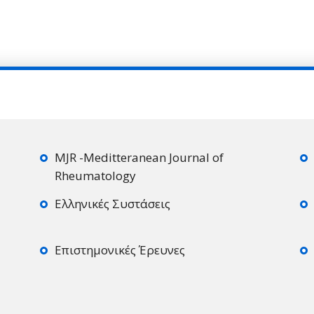
MJR -Meditteranean Journal of
Rheumatology
Ελληνικές Συστάσεις
Επιστημονικές Έρευνες