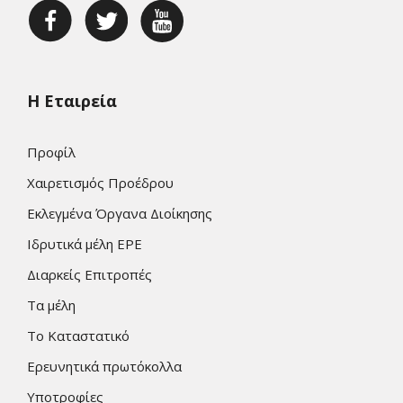
Η Εταιρεία
Προφίλ
Χαιρετισμός Προέδρου
Εκλεγμένα Όργανα Διοίκησης
Ιδρυτικά μέλη ΕΡΕ
Διαρκείς Επιτροπές
Τα μέλη
Το Καταστατικό
Ερευνητικά πρωτόκολλα
Υποτροφίες