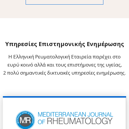
Υπηρεσίες Επιστημονικής Ενημέρωσης
Η Ελληνική Ρευματολογική Εταιρεία παρέχει στο
ευρύ κοινό αλλά και τους επιστήμονες της υγείας,
2 πολύ σημαντικές δικτυακές υπηρεσίες ενημέρωσης.