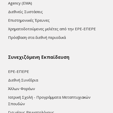
Agency (EMA)
Διεθνείς Συστάσεις
Επιστημονικές Έρευνες
Χρηματοδοτούμενες μελέτες από την ΕΡΕ-ΕΠΕΡΕ
Πρόσβαση στα διεθνή περιοδικά
Συνεχιζόμενη Εκπαίδευση
ΕΡΕ-ΕΠΕΡΕ
Διεθνή Συνέδρια
Άλλων Φορέων
Ιατρική Σχολή - Προγράμματα Μεταπτυχιακών
Σπουδών
Για νέους Ρευματολόγους