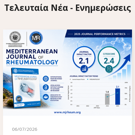
Τελευταία Νέα - Ενημερώσεις
06/07/2026