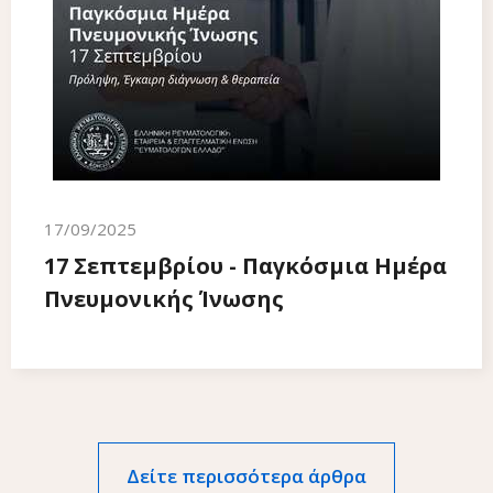
17/09/2025
17 Σεπτεμβρίου - Παγκόσμια Ημέρα
Πνευμονικής Ίνωσης
Δείτε περισσότερα άρθρα