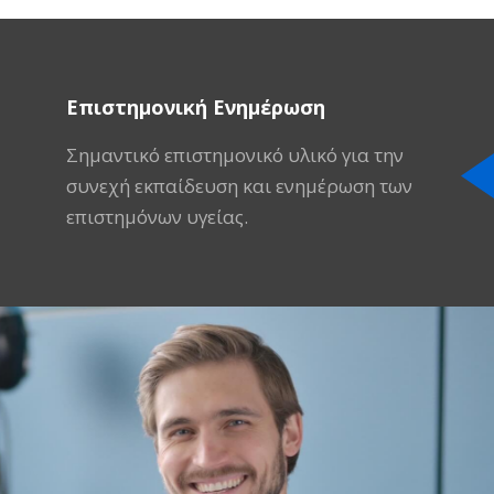
Επιστημονική Ενημέρωση
Σημαντικό επιστημονικό υλικό για την
συνεχή εκπαίδευση και ενημέρωση των
επιστημόνων υγείας.