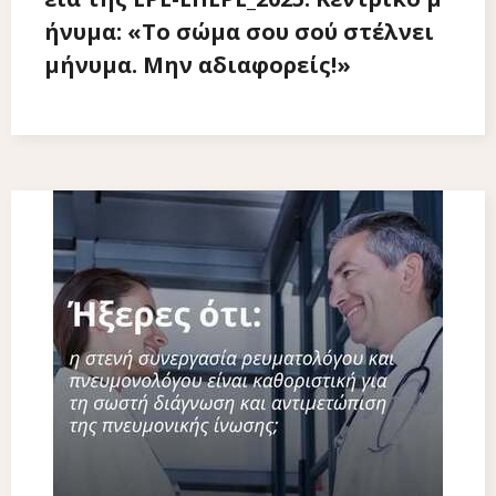
ήνυμα: «Το σώμα σου σού στέλνει
μήνυμα. Μην αδιαφορείς!»