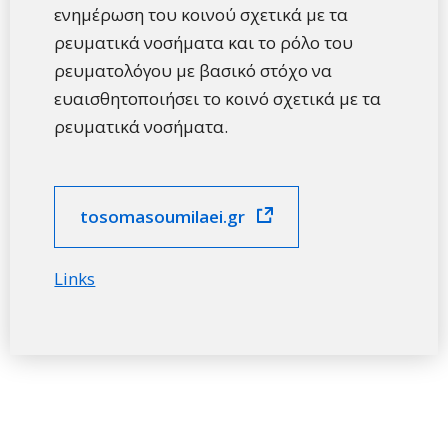
ενημέρωση του κοινού σχετικά με τα
ρευματικά νοσήματα και το ρόλο του
ρευματολόγου με βασικό στόχο να
ευαισθητοποιήσει το κοινό σχετικά με τα
ρευματικά νοσήματα.
tosomasoumilaei.gr
Links