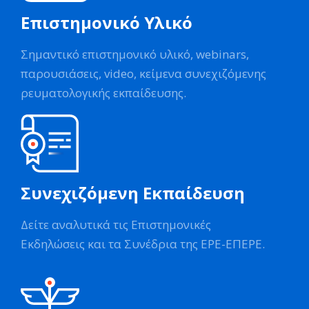
Επιστημονικό Υλικό
Σημαντικό επιστημονικό υλικό, webinars,
παρουσιάσεις, video, κείμενα συνεχιζόμενης
ρευματολογικής εκπαίδευσης.
Συνεχιζόμενη Εκπαίδευση
Δείτε αναλυτικά τις Επιστημονικές
Εκδηλώσεις και τα Συνέδρια της ΕΡΕ-ΕΠΕΡΕ.