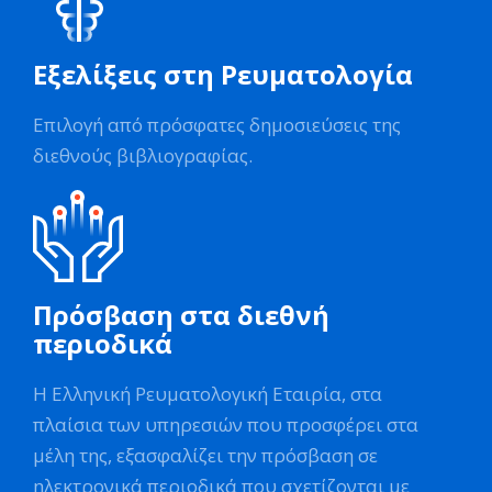
Εξελίξεις στη Ρευματολογία
Επιλογή από πρόσφατες δημοσιεύσεις της
διεθνούς βιβλιογραφίας.
Πρόσβαση στα διεθνή
περιοδικά
Η Ελληνική Ρευματολογική Εταιρία, στα
πλαίσια των υπηρεσιών που προσφέρει στα
μέλη της, εξασφαλίζει την πρόσβαση σε
ηλεκτρονικά περιοδικά που σχετίζονται με