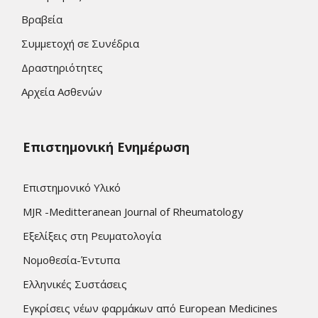
Βραβεία
Συμμετοχή σε Συνέδρια
Δραστηριότητες
Αρχεία Ασθενών
Επιστημονική Ενημέρωση
Επιστημονικό Υλικό
MJR -Meditteranean Journal of Rheumatology
Εξελίξεις στη Ρευματολογία
Νομοθεσία-Έντυπα
Ελληνικές Συστάσεις
Εγκρίσεις νέων φαρμάκων από European Medicines