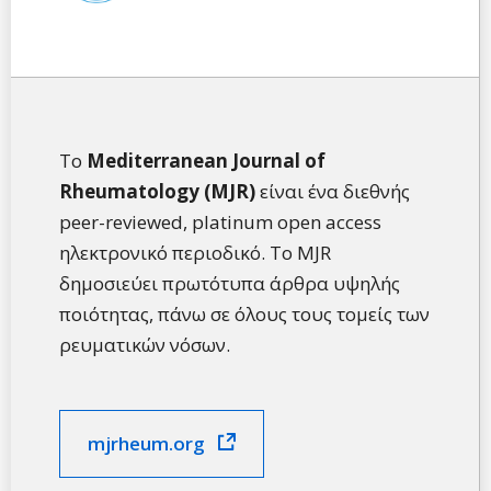
Το
Mediterranean Journal of
Rheumatology (MJR)
είναι ένα διεθνής
peer-reviewed, platinum open access
ηλεκτρονικό περιοδικό. Το MJR
δημοσιεύει πρωτότυπα άρθρα υψηλής
ποιότητας, πάνω σε όλους τους τομείς των
ρευματικών νόσων.
mjrheum.org