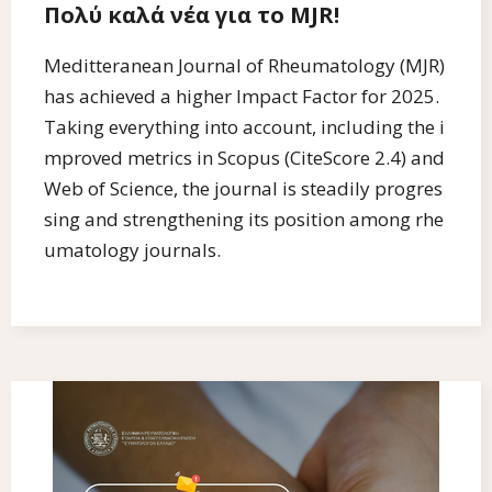
Πολύ καλά νέα για το MJR!
Meditteranean Journal of Rheumatology (MJR)
has achieved a higher Impact Factor for 2025.
Taking everything into account, including the i
mproved metrics in Scopus (CiteScore 2.4) and
Web of Science, the journal is steadily progres
sing and strengthening its position among rhe
umatology journals.