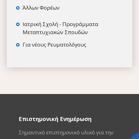
Άλλων Φορέων
Ιατρική Σχολή - Προγράμματα
Μεταπτυχιακών Σπουδών
Για νέους Ρευματολόγους
Επιστημονική Ενημέρωση
Σημαντικό επιστημονικό υλικό για την