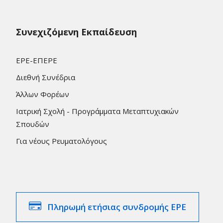
Συνεχιζόμενη Εκπαίδευση
ΕΡΕ-ΕΠΕΡΕ
Διεθνή Συνέδρια
Άλλων Φορέων
Ιατρική Σχολή - Προγράμματα Μεταπτυχιακών
Σπουδών
Για νέους Ρευματολόγους
Πληρωμή ετήσιας συνδρομής ΕΡΕ