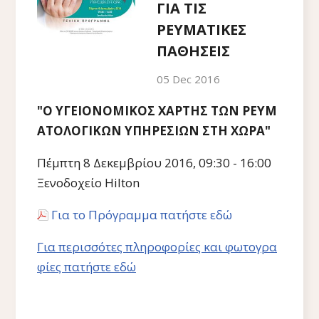
ΓΙΑ ΤΙΣ
ΡΕΥΜΑΤΙΚΕΣ
ΠΑΘΗΣΕΙΣ
05 Dec 2016
"Ο ΥΓΕΙΟΝΟΜΙΚΟΣ ΧΑΡΤΗΣ ΤΩΝ ΡΕΥΜ
ΑΤΟΛΟΓΙΚΩΝ ΥΠΗΡΕΣΙΩΝ ΣΤΗ ΧΩΡΑ"
Πέμπτη 8 Δεκεμβρίου 2016, 09:30 - 16:00
Ξενοδοχείο Hilton
Για το Πρόγραμμα πατήστε εδώ
Για περισσότες πληροφορίες και φωτογρα
φίες πατήστε εδώ