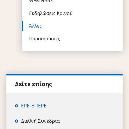
WEBINARS
Εκδηλώσεις Κοινού
Άλλες
Παρουσιάσεις
ΕΡΕ-ΕΠΕΡΕ
Διεθνή Συνέδρια