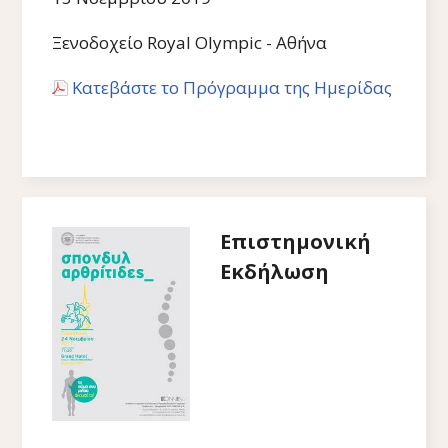
Ξενοδοχείο Royal Olympic - Αθήνα
Κατεβάστε το Πρόγραμμα της Ημερίδας
Επιστημονική
Εκδήλωση