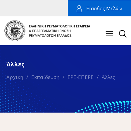
Είσοδος Μελών
Άλλες
Αρχική
/
Εκπαίδευση
/
ΕΡΕ-ΕΠΕΡΕ
/
Άλλες