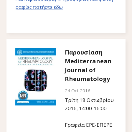
ραφίες πατήστε εδώ
Παρουσίαση
Mediterranean
Journal of
Rheumatology
24 Oct 2016
Τρίτη 18 Οκτωβρίου
2016, 14:00-16:00
Γραφεία ΕΡΕ-ΕΠΕΡΕ