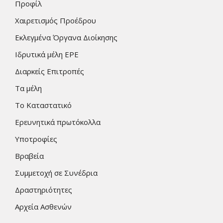
Προφίλ
Χαιρετισμός Προέδρου
Εκλεγμένα Όργανα Διοίκησης
Ιδρυτικά μέλη ΕΡΕ
Διαρκείς Επιτροπές
Τα μέλη
Το Καταστατικό
Ερευνητικά πρωτόκολλα
Υποτροφίες
Βραβεία
Συμμετοχή σε Συνέδρια
Δραστηριότητες
Αρχεία Ασθενών