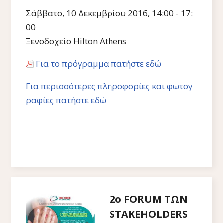
Σάββατο, 10 Δεκεμβρίου 2016, 14:00 - 17:
00
Ξενοδοχείο Hilton Athens
Για το πρόγραμμα πατήστε εδώ
Για περισσότερες πληροφορίες και φωτογ
ραφίες πατήστε εδώ
2ο FORUM ΤΩΝ
STAKEHOLDERS