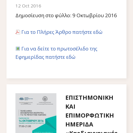
12 Oct 2016
Δημοσίευση στο φύλλο: 9 Οκτωβρίου 2016
Για το Πλήρες Άρθρο πατήστε εδώ
Για να δείτε το πρωτοσέλιδο της
Εφημερίδας πατήστε εδώ
ΕΠΙΣΤΗΜΟΝΙΚΗ
ΚΑΙ
ΕΠΙΜΟΡΦΩΤΙΚΗ
ΗΜΕΡΙΔΑ