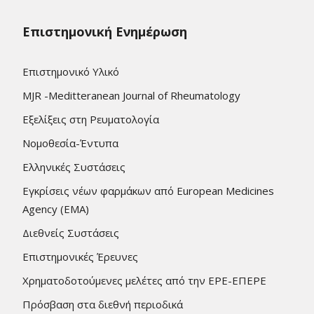
Επιστημονική Ενημέρωση
Επιστημονικό Υλικό
MJR -Meditteranean Journal of Rheumatology
Εξελίξεις στη Ρευματολογία
Νομοθεσία-Έντυπα
Ελληνικές Συστάσεις
Εγκρίσεις νέων φαρμάκων από European Medicines
Agency (EMA)
Διεθνείς Συστάσεις
Επιστημονικές Έρευνες
Χρηματοδοτούμενες μελέτες από την ΕΡΕ-ΕΠΕΡΕ
Πρόσβαση στα διεθνή περιοδικά