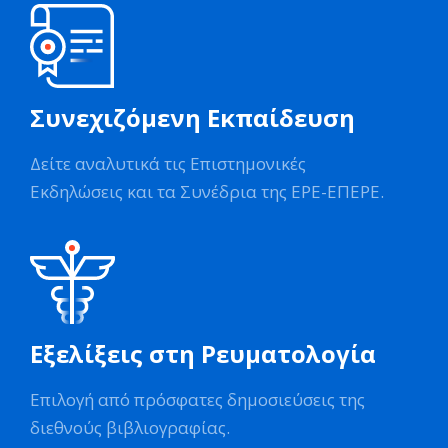
Συνεχιζόμενη Εκπαίδευση
Δείτε αναλυτικά τις Επιστημονικές
Εκδηλώσεις και τα Συνέδρια της ΕΡΕ-ΕΠΕΡΕ.
Εξελίξεις στη Ρευματολογία
Επιλογή από πρόσφατες δημοσιεύσεις της
διεθνούς βιβλιογραφίας.