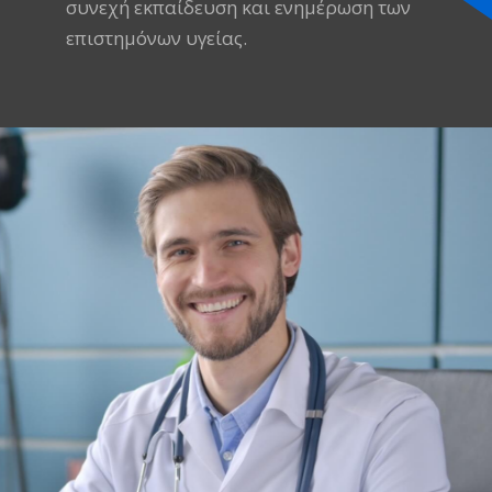
συνεχή εκπαίδευση και ενημέρωση των
επιστημόνων υγείας.