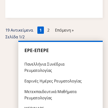
19 Αντικείμενα.
1
2
»
Σελίδα 1/2
ΕΡΕ-ΕΠΕΡΕ
Πανελλήνια Συνέδρια
Ρευματολογίας
Εαρινές Ημέρες Ρευματολογίας
Μετεκπαιδευτικά Μαθήματα
Ρευματολογίας