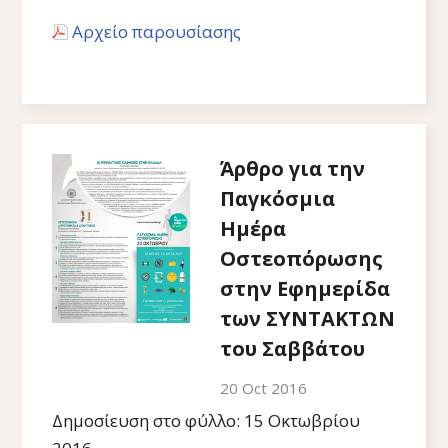
Αρχείο παρουσίασης
Άρθρο για την
Παγκόσμια
Ημέρα
Οστεοπόρωσης
στην Εφημερίδα
των ΣΥΝΤΑΚΤΩΝ
του Σαββάτου
20 Oct 2016
Δημοσίευση στο φύλλο: 15 Οκτωβρίου