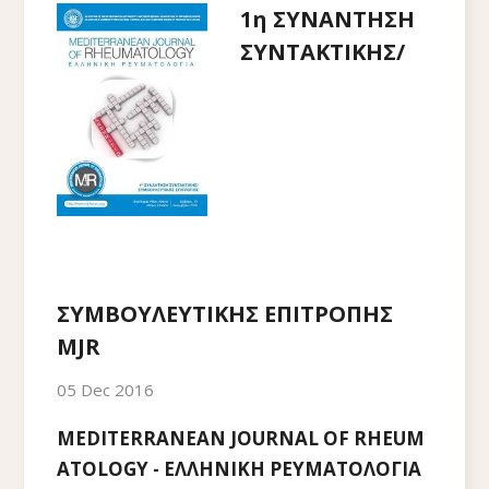
1η ΣΥΝΑΝΤΗΣΗ
ΣΥΝΤΑΚΤΙΚΗΣ/
ΣΥΜΒΟΥΛΕΥΤΙΚΗΣ ΕΠΙΤΡΟΠΗΣ
MJR
05 Dec 2016
MEDITERRANEAN JOURNAL OF RHEUM
ATOLOGY - ΕΛΛΗΝΙΚΗ ΡΕΥΜΑΤΟΛΟΓΙΑ