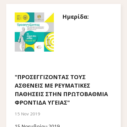
Ημερίδα:
"ΠΡΟΣΕΓΓΙΖΟΝΤΑΣ ΤΟΥΣ
ΑΣΘΕΝΕΙΣ ΜΕ ΡΕΥΜΑΤΙΚΕΣ
ΠΑΘΗΣΕΙΣ ΣΤΗΝ ΠΡΩΤΟΒΑΘΜΙΑ
ΦΡΟΝΤΙΔΑ ΥΓΕΙΑΣ"
15 Nov 2019
15 Νοεμβρίου 2019