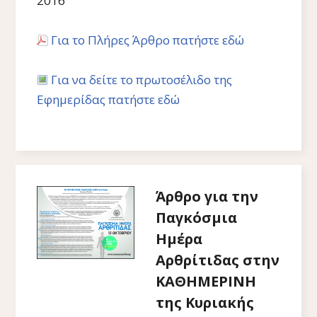
2016
Για το Πλήρες Άρθρο πατήστε εδώ
Για να δείτε το πρωτοσέλιδο της
Εφημερίδας πατήστε εδώ
Άρθρο για την
Παγκόσμια
Ημέρα
Αρθρίτιδας στην
ΚΑΘΗΜΕΡΙΝΗ
της Κυριακής