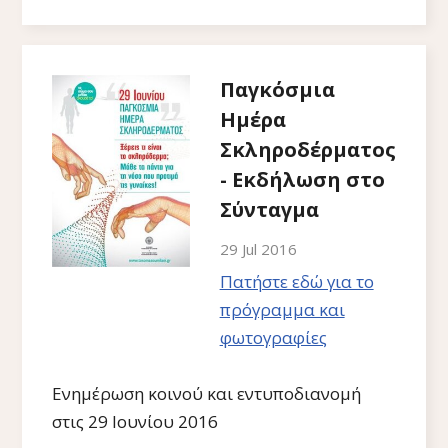
Παγκόσμια
Ημέρα
Σκληροδέρματος
- Εκδήλωση στο
Σύνταγμα
29 Jul 2016
Πατήστε εδώ για το
πρόγραμμα και
φωτογραφίες
Ενημέρωση κοινού και εντυποδιανομή
στις 29 Ιουνίου 2016