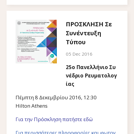
ΠΡΟΣΚΛΗΣΗ Σε
Συνέντευξη
Τύπου
05 Dec 2016
25ο Πανελλήνιο Συ
νέδριο Ρευματολογ
ίας
Πέμπτη 8 Δεκεμβρίου 2016, 12:30
Hilton Athens
Για την Πρόσκληση πατήστε εδώ
Για περισσότερες πληροφορίες και φωτογ