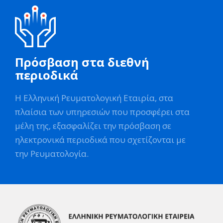
Πρόσβαση στα διεθνή
περιοδικά
Η Ελληνική Ρευματολογική Εταιρία, στα
πλαίσια των υπηρεσιών που προσφέρει στα
μέλη της, εξασφαλίζει την πρόσβαση σε
ηλεκτρονικά περιοδικά που σχετίζονται με
την Ρευματολογία.