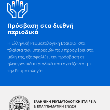
Πρόσβαση στα διεθνή
περιοδικά
Η Ελληνική Ρευματολογική Εταιρία, στα
πλαίσια των υπηρεσιών που προσφέρει στα
μέλη της, εξασφαλίζει την πρόσβαση σε
ηλεκτρονικά περιοδικά που σχετίζονται με
την Ρευματολογία.