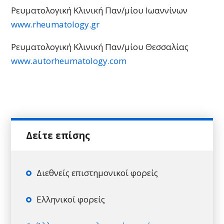
Ρευματολογική Κλινική Παν/μίου Ιωαννίνων
www.rheumatology.gr
Ρευματολογική Κλινική Παν/μίου Θεσσαλίας
www.autorheumatology.com
Διεθνείς επιστημονικοί φορείς
Ελληνικοί φορείς