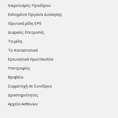
Χαιρετισμός Προέδρου
Εκλεγμένα Όργανα Διοίκησης
Ιδρυτικά μέλη ΕΡΕ
Διαρκείς Επιτροπές
Τα μέλη
Το Καταστατικό
Ερευνητικά πρωτόκολλα
Υποτροφίες
Βραβεία
Συμμετοχή σε Συνέδρια
Δραστηριότητες
Αρχεία Ασθενών