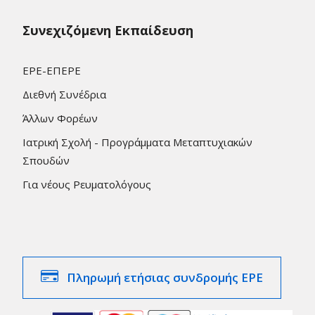
Συνεχιζόμενη Εκπαίδευση
ΕΡΕ-ΕΠΕΡΕ
Διεθνή Συνέδρια
Άλλων Φορέων
Ιατρική Σχολή - Προγράμματα Μεταπτυχιακών
Σπουδών
Για νέους Ρευματολόγους
Πληρωμή ετήσιας συνδρομής ΕΡΕ