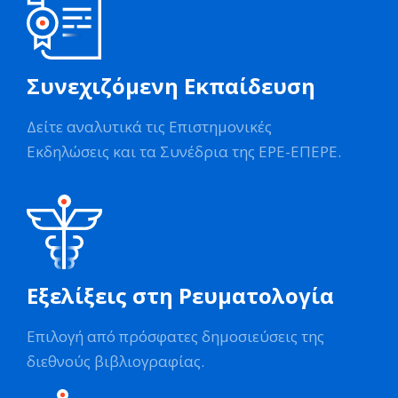
Συνεχιζόμενη Εκπαίδευση
Δείτε αναλυτικά τις Επιστημονικές
Εκδηλώσεις και τα Συνέδρια της ΕΡΕ-ΕΠΕΡΕ.
Εξελίξεις στη Ρευματολογία
Επιλογή από πρόσφατες δημοσιεύσεις της
διεθνούς βιβλιογραφίας.