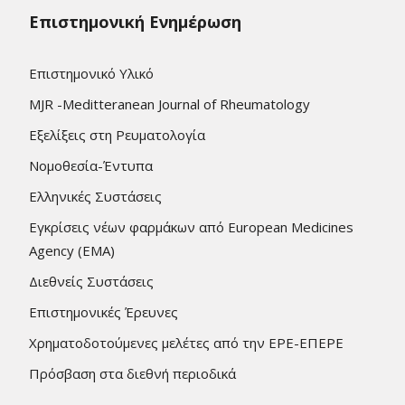
Επιστημονική Ενημέρωση
Επιστημονικό Υλικό
MJR -Meditteranean Journal of Rheumatology
Εξελίξεις στη Ρευματολογία
Νομοθεσία-Έντυπα
Ελληνικές Συστάσεις
Εγκρίσεις νέων φαρμάκων από European Medicines
Agency (EMA)
Διεθνείς Συστάσεις
Επιστημονικές Έρευνες
Χρηματοδοτούμενες μελέτες από την ΕΡΕ-ΕΠΕΡΕ
Πρόσβαση στα διεθνή περιοδικά