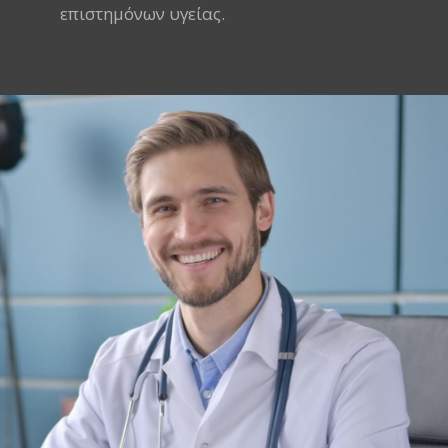
επιστημόνων υγείας.