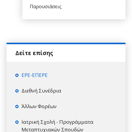
Παρουσιάσεις
ΕΡΕ-ΕΠΕΡΕ
Διεθνή Συνέδρια
Άλλων Φορέων
Ιατρική Σχολή - Προγράμματα
Μεταπτυχιακών Σπουδών