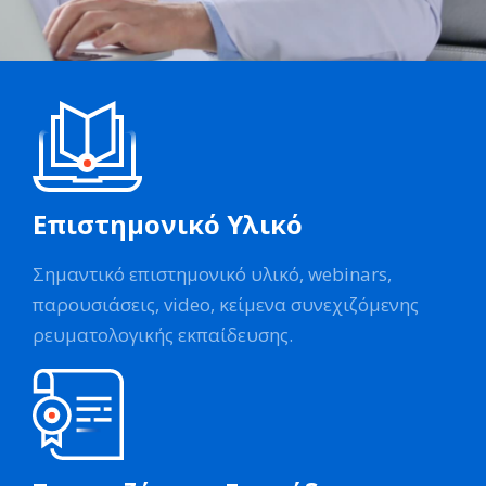
Επιστημονικό Υλικό
Σημαντικό επιστημονικό υλικό, webinars,
παρουσιάσεις, video, κείμενα συνεχιζόμενης
ρευματολογικής εκπαίδευσης.