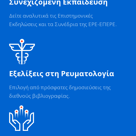
Συνεχιζόμενη Εκπαίδευση
Δείτε αναλυτικά τις Επιστημονικές
Εκδηλώσεις και τα Συνέδρια της ΕΡΕ-ΕΠΕΡΕ.
Εξελίξεις στη Ρευματολογία
Επιλογή από πρόσφατες δημοσιεύσεις της
διεθνούς βιβλιογραφίας.