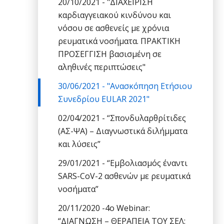
20/10/2021 - "ΔΙΑΧΕΙΡΙΣΗ
καρδιαγγειακού κινδύνου και
νόσου σε ασθενείς με χρόνια
ρευματικά νοσήματα. ΠΡΑΚΤΙΚΗ
ΠΡΟΣΕΓΓΙΣΗ βασισμένη σε
αληθινές περιπτώσεις"
30/06/2021 - "Ανασκόπηση Ετήσιου
Συνεδρίου EULAR 2021"
02/04/2021 - “Σπονδυλαρθρίτιδες
(ΑΣ-ΨΑ) – Διαγνωστικά διλήμματα
και λύσεις”
29/01/2021 - “Εμβολιασμός έναντι
SARS-CoV-2 ασθενών με ρευματικά
νοσήματα”
20/11/2020 -4ο Webinar:
“ΔΙΑΓΝΩΣΗ – ΘΕΡΑΠΕΙΑ ΤΟΥ ΣΕΛ: