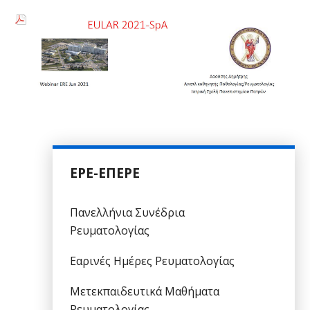
ΕΡΕ-ΕΠΕΡΕ
Πανελλήνια Συνέδρια
Ρευματολογίας
Εαρινές Ημέρες Ρευματολογίας
Μετεκπαιδευτικά Μαθήματα
Ρευματολογίας