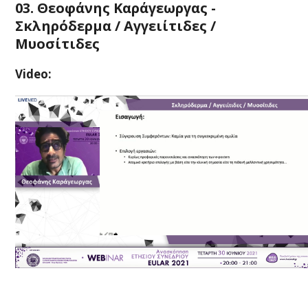
03. Θεοφάνης Καράγεωργας -
Σκληρόδερμα / Αγγειίτιδες /
Μυοσίτιδες
Video: