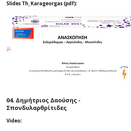
Slides Th_Karageorgas (pdf):
04. Δημήτριος Δαούσης -
Σπονδυλαρθρίτιδες
Video: