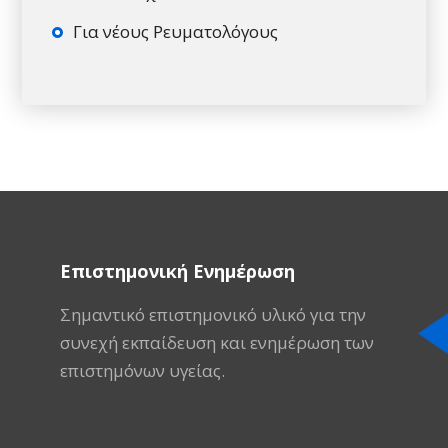
Για νέους Ρευματολόγους
Επιστημονική Ενημέρωση
Σημαντικό επιστημονικό υλικό για την
συνεχή εκπαίδευση και ενημέρωση των
επιστημόνων υγείας.