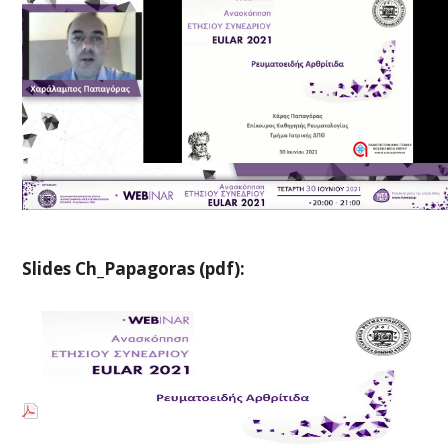
Slides Ch_Papagoras (pdf):