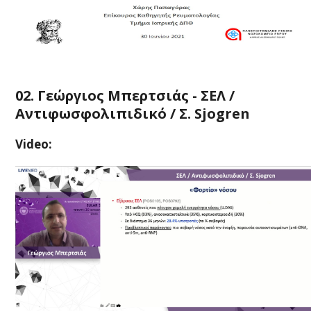
02. Γεώργιος Μπερτσιάς - ΣΕΛ /
Αντιφωσφολιπιδικό / Σ. Sjogren
Video: