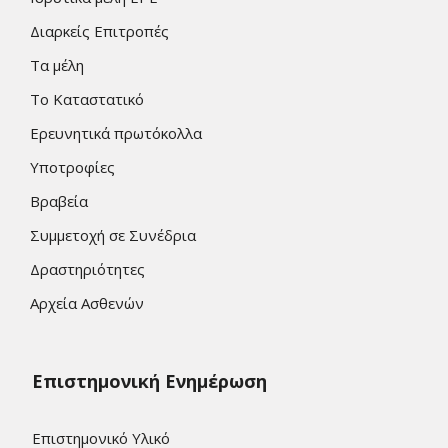
Διαρκείς Επιτροπές
Τα μέλη
Το Καταστατικό
Ερευνητικά πρωτόκολλα
Υποτροφίες
Βραβεία
Συμμετοχή σε Συνέδρια
Δραστηριότητες
Αρχεία Ασθενών
Επιστημονική Ενημέρωση
Επιστημονικό Υλικό