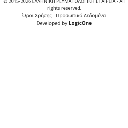
© 2015-2026 ΕΛΛΗΝΙΚΗ ΡΕΥΜΑΤΟΛΟΓΙΚΗ ΕΤΑΙΡΕΙΑ - All
rights reserved.
Όροι Χρήσης - Προσωπικά Δεδομένα
Developed by
LogicOne