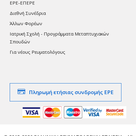
ΕΡΕ-ΕΠΕΡΕ
Διεθνή Συνέδρια
Άλλων Φορέων
Ιατρική Σχολή - Προγράμματα Μεταπτυχιακών
Σπουδών
Για νέους Ρευματολόγους
Πληρωμή ετήσιας συνδρομής ΕΡΕ