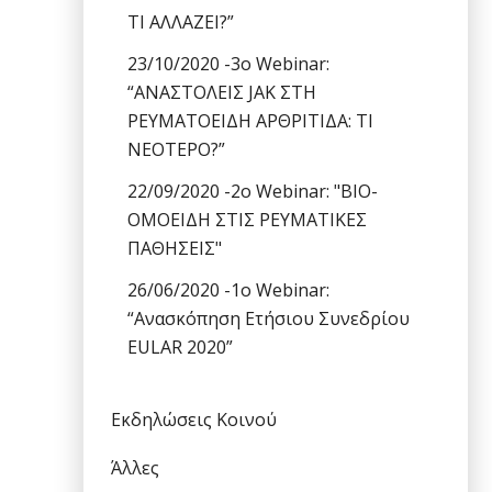
ΤΙ ΑΛΛΑΖΕΙ?”
23/10/2020 -3o Webinar:
“ΑΝΑΣΤΟΛΕΙΣ JAK ΣΤΗ
ΡΕΥΜΑΤΟΕΙΔΗ ΑΡΘΡΙΤΙΔΑ: ΤΙ
ΝΕΟΤΕΡΟ?”
22/09/2020 -2o Webinar: "ΒΙΟ-
ΟΜΟΕΙΔΗ ΣΤΙΣ ΡΕΥΜΑΤΙΚΕΣ
ΠΑΘΗΣΕΙΣ"
26/06/2020 -1o Webinar:
“Ανασκόπηση Ετήσιου Συνεδρίου
EULAR 2020”
Εκδηλώσεις Κοινού
Άλλες