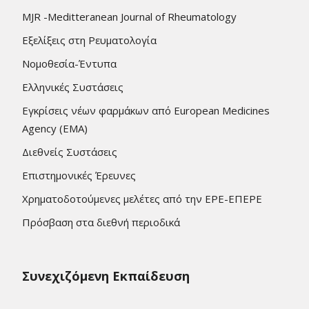
MJR -Meditteranean Journal of Rheumatology
Εξελίξεις στη Ρευματολογία
Νομοθεσία-Έντυπα
Ελληνικές Συστάσεις
Εγκρίσεις νέων φαρμάκων από European Medicines
Agency (EMA)
Διεθνείς Συστάσεις
Επιστημονικές Έρευνες
Χρηματοδοτούμενες μελέτες από την ΕΡΕ-ΕΠΕΡΕ
Πρόσβαση στα διεθνή περιοδικά
Συνεχιζόμενη Εκπαίδευση