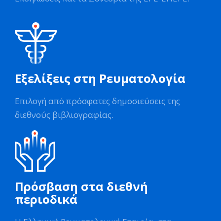
Εξελίξεις στη Ρευματολογία
Επιλογή από πρόσφατες δημοσιεύσεις της
διεθνούς βιβλιογραφίας.
Πρόσβαση στα διεθνή
περιοδικά