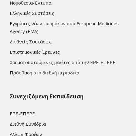
Νομοθεσία-Έντυπα
Ελληνικές Συστάσεις
Εγκρίσεις νέων φαρμάκων από European Medicines
Agency (EMA)
Διεθνείς Συστάσεις
Επιστημονικές Έρευνες
Χρηματοδοτούμενες μελέτες από την ΕΡΕ-ΕΠΕΡΕ
Πρόσβαση στα διεθνή περιοδικά
Συνεχιζόμενη Εκπαίδευση
ΕΡΕ-ΕΠΕΡΕ
Διεθνή Συνέδρια
Άλλων Φορέων