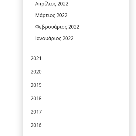
Απρίλιος 2022
Μάρτιος 2022
Φεβρουάριος 2022
Ιανουάριος 2022
2021
2020
2019
2018
2017
2016