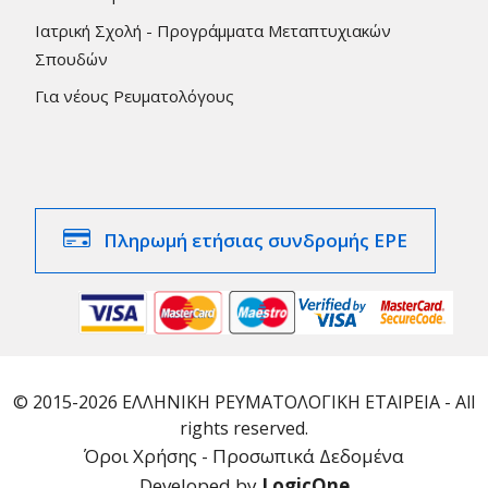
Ιατρική Σχολή - Προγράμματα Μεταπτυχιακών
Σπουδών
Για νέους Ρευματολόγους
Πληρωμή ετήσιας συνδρομής ΕΡΕ
© 2015-2026 ΕΛΛΗΝΙΚΗ ΡΕΥΜΑΤΟΛΟΓΙΚΗ ΕΤΑΙΡΕΙΑ - All
rights reserved.
Όροι Χρήσης - Προσωπικά Δεδομένα
Developed by
LogicOne