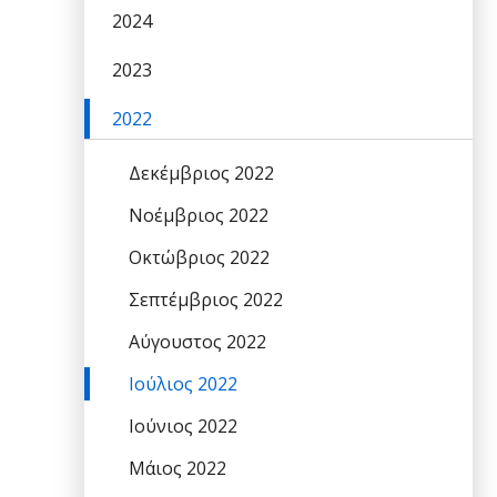
2024
2023
2022
Δεκέμβριος 2022
Νοέμβριος 2022
Οκτώβριος 2022
Σεπτέμβριος 2022
Αύγουστος 2022
Ιούλιος 2022
Ιούνιος 2022
Μάιος 2022