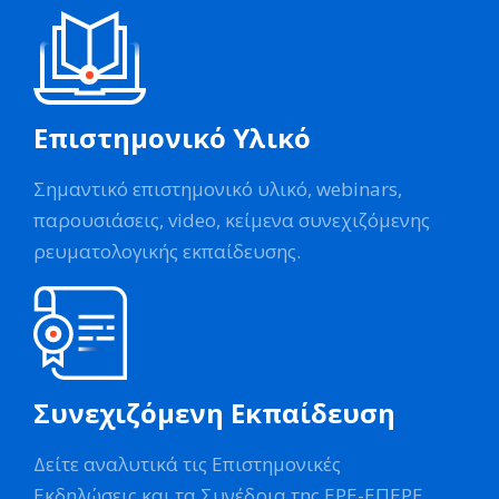
Επιστημονικό Υλικό
Σημαντικό επιστημονικό υλικό, webinars,
παρουσιάσεις, video, κείμενα συνεχιζόμενης
ρευματολογικής εκπαίδευσης.
Συνεχιζόμενη Εκπαίδευση
Δείτε αναλυτικά τις Επιστημονικές
Εκδηλώσεις και τα Συνέδρια της ΕΡΕ-ΕΠΕΡΕ.