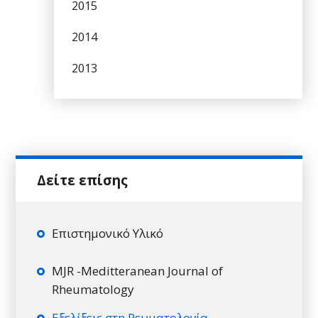
2015
2014
2013
Επιστημονικό Υλικό
MJR -Meditteranean Journal of
Rheumatology
Εξελίξεις στη Ρευματολογία