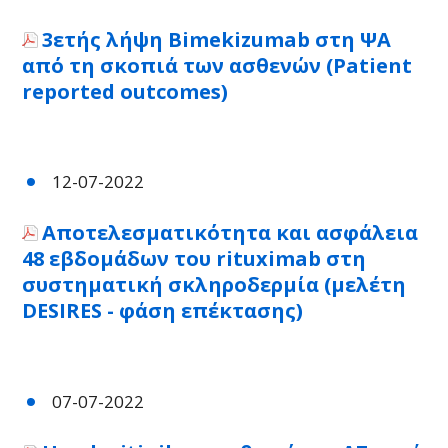
3ετής λήψη Bimekizumab στη ΨΑ
από τη σκοπιά των ασθενών (Patient
reported outcomes)
12-07-2022
Αποτελεσματικότητα και ασφάλεια
48 εβδομάδων του rituximab στη
συστηματική σκληροδερμία (μελέτη
DESIRES - φάση επέκτασης)
07-07-2022