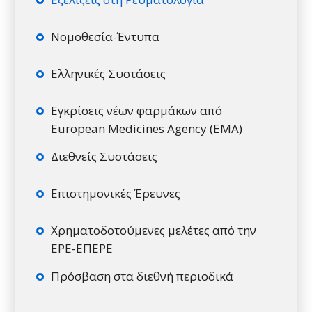
Νομοθεσία-Έντυπα
Ελληνικές Συστάσεις
Εγκρίσεις νέων φαρμάκων από
European Medicines Agency (EMA)
Διεθνείς Συστάσεις
Επιστημονικές Έρευνες
Χρηματοδοτούμενες μελέτες από την
ΕΡΕ-ΕΠΕΡΕ
Πρόσβαση στα διεθνή περιοδικά