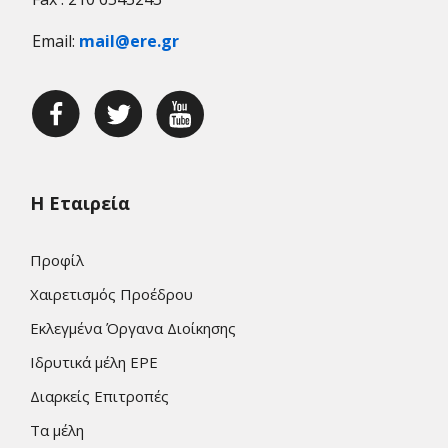
Email:
mail@ere.gr
Η Εταιρεία
Προφίλ
Χαιρετισμός Προέδρου
Εκλεγμένα Όργανα Διοίκησης
Ιδρυτικά μέλη ΕΡΕ
Διαρκείς Επιτροπές
Τα μέλη