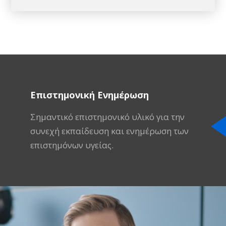
Επιστημονική Ενημέρωση
Σημαντικό επιστημονικό υλικό για την
συνεχή εκπαίδευση και ενημέρωση των
επιστημόνων υγείας.