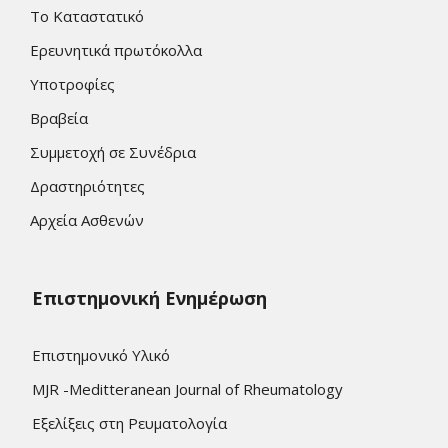
Το Καταστατικό
Ερευνητικά πρωτόκολλα
Υποτροφίες
Βραβεία
Συμμετοχή σε Συνέδρια
Δραστηριότητες
Αρχεία Ασθενών
Επιστημονική Ενημέρωση
Επιστημονικό Υλικό
MJR -Meditteranean Journal of Rheumatology
Εξελίξεις στη Ρευματολογία