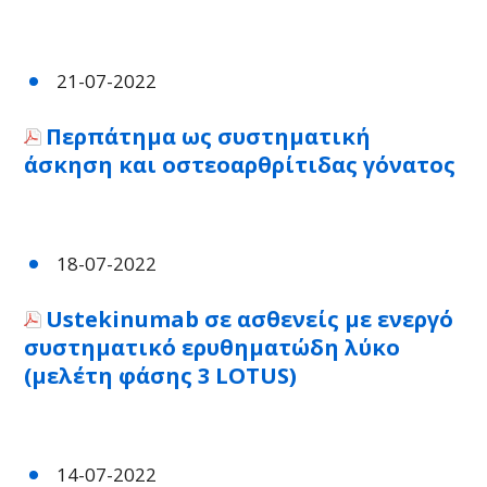
21-07-2022
Περπάτημα ως συστηματική
άσκηση και οστεοαρθρίτιδας γόνατος
18-07-2022
Ustekinumab σε ασθενείς με ενεργό
συστηματικό ερυθηματώδη λύκο
(μελέτη φάσης 3 LOTUS)
14-07-2022