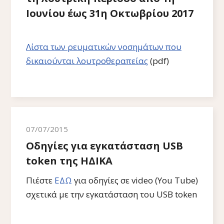
Ιουνίου έως 31η Οκτωβρίου 2017
Λίστα των ρευματικών νοσημάτων που
δικαιούνται λουτροθεραπείας
(pdf)
07/07/2015
Οδηγίες για εγκατάσταση USB
token της ΗΔΙΚΑ
Πιέστε
ΕΔΩ
για οδηγίες σε video (Υou Tube)
σχετικά με την εγκατάσταση του USB token