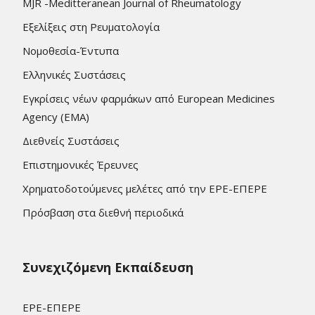
MJR -Meditteranean Journal of Rheumatology
Εξελίξεις στη Ρευματολογία
Νομοθεσία-Έντυπα
Ελληνικές Συστάσεις
Εγκρίσεις νέων φαρμάκων από European Medicines
Agency (EMA)
Διεθνείς Συστάσεις
Επιστημονικές Έρευνες
Χρηματοδοτούμενες μελέτες από την ΕΡΕ-ΕΠΕΡΕ
Πρόσβαση στα διεθνή περιοδικά
Συνεχιζόμενη Εκπαίδευση
ΕΡΕ-ΕΠΕΡΕ