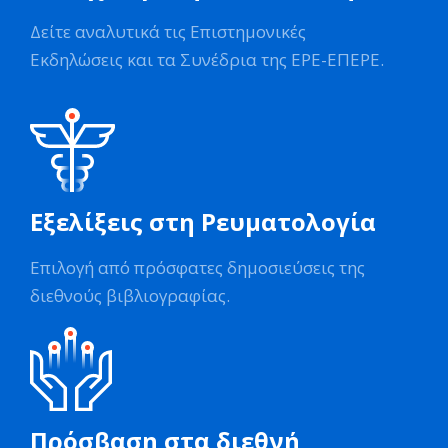
Δείτε αναλυτικά τις Επιστημονικές
Εκδηλώσεις και τα Συνέδρια της ΕΡΕ-ΕΠΕΡΕ.
Εξελίξεις στη Ρευματολογία
Επιλογή από πρόσφατες δημοσιεύσεις της
διεθνούς βιβλιογραφίας.
Πρόσβαση στα διεθνή