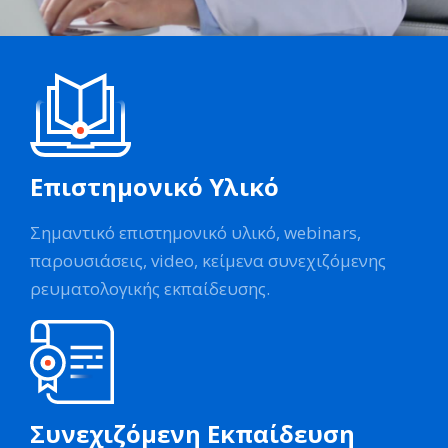
Επιστημονικό Υλικό
Σημαντικό επιστημονικό υλικό, webinars,
παρουσιάσεις, video, κείμενα συνεχιζόμενης
ρευματολογικής εκπαίδευσης.
Συνεχιζόμενη Εκπαίδευση