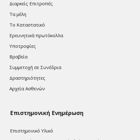
Διαρκείς Επιτροπές
Τα μέλη
Το Καταστατικό
Ερευνητικά πρωτόκολλα
Υποτροφίες
Βραβεία
Συμμετοχή σε Συνέδρια
Δραστηριότητες
Αρχεία Ασθενών
Επιστημονική Ενημέρωση
Επιστημονικό Υλικό