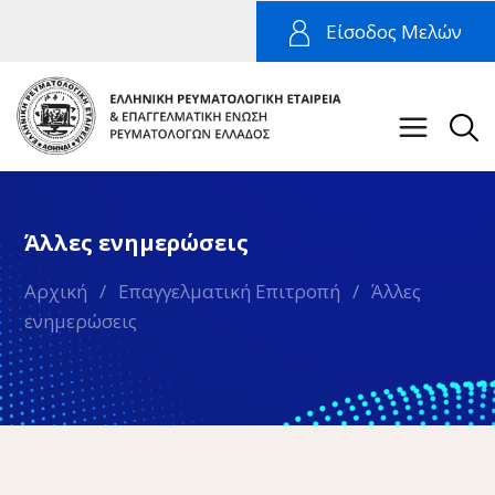
Είσοδος Μελών
Άλλες ενημερώσεις
Αρχική
/
Επαγγελματική Επιτροπή
/
Άλλες
ενημερώσεις