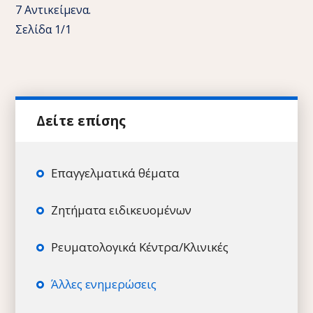
7 Αντικείμενα.
Σελίδα 1/1
Επαγγελματικά θέματα
Ζητήματα ειδικευομένων
Ρευματολογικά Κέντρα/Κλινικές
Άλλες ενημερώσεις