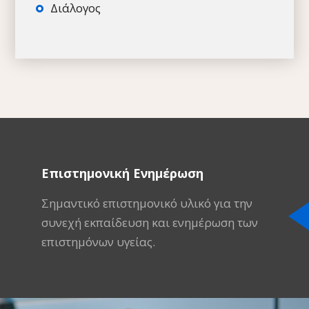
Διάλογος
Επιστημονική Ενημέρωση
Σημαντικό επιστημονικό υλικό για την
συνεχή εκπαίδευση και ενημέρωση των
επιστημόνων υγείας.