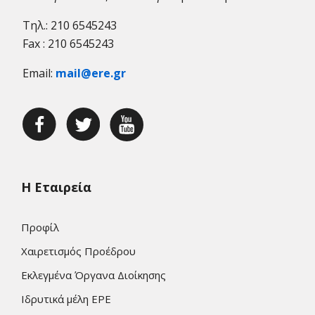
Τηλ.: 210 6545243
Fax : 210 6545243
Email:
mail@ere.gr
Η Εταιρεία
Προφίλ
Χαιρετισμός Προέδρου
Εκλεγμένα Όργανα Διοίκησης
Ιδρυτικά μέλη ΕΡΕ