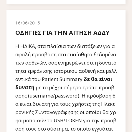
16/06/2015
ΟΔΗΓΙΕΣ ΓΙΑ ΤΗΝ ΑΙΤΗΣΗ ΑΔΔΥ
Η ΗΔΙΚΑ, στα πλαίσια των διατάξεων για α
σφαλή πρόσβαση στα ευαίσθητα δεδομένα
των ασθενών, σας ενημερώνει ότι η δυνατό
τητα εμφάνισης ιστορικού ασθενή και μελλ
οντικά του Patient Summary
δε θα είναι
δυνατή
με το μέχρι σήμερα τρόπο πρόσβ
ασης (username/password). Η πρόσβαση θ
α είναι δυνατή για τους χρήστες της Ηλεκτ
ρονικής Συνταγογράφησης οι οποίοι θα χρ
ησιμοποιούν το USB/ΤΟΚΕΝ για την πρόσβ
ασή τους στο σύστημα, το οποίο εγγυάται