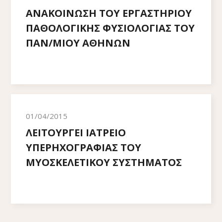
ΑΝΑΚΟΙΝΩΣΗ ΤΟΥ ΕΡΓΑΣΤΗΡΙΟΥ
ΠΑΘΟΛΟΓΙΚΗΣ ΦΥΣΙΟΛΟΓΙΑΣ ΤΟΥ
ΠΑΝ/ΜΙΟΥ ΑΘΗΝΩΝ
01/04/2015
ΛΕΙΤΟΥΡΓΕΙ ΙΑΤΡΕΙΟ
ΥΠΕΡΗΧΟΓΡΑΦΙΑΣ ΤΟΥ
ΜΥΟΣΚΕΛΕΤΙΚΟΥ ΣΥΣΤΗΜΑΤΟΣ