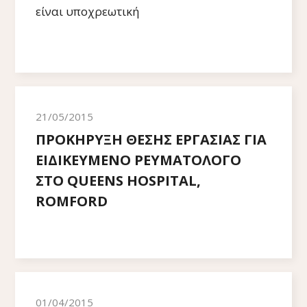
είναι υποχρεωτική
21/05/2015
ΠΡΟΚΗΡΥΞΗ ΘΕΣΗΣ ΕΡΓΑΣΙΑΣ ΓΙΑ
ΕΙΔΙΚΕΥΜΕΝΟ ΡΕΥΜΑΤΟΛΟΓΟ
ΣΤΟ QUEENS HOSPITAL,
ROMFORD
01/04/2015