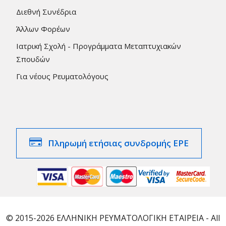
Διεθνή Συνέδρια
Άλλων Φορέων
Ιατρική Σχολή - Προγράμματα Μεταπτυχιακών
Σπουδών
Για νέους Ρευματολόγους
Πληρωμή ετήσιας συνδρομής ΕΡΕ
© 2015-2026 ΕΛΛΗΝΙΚΗ ΡΕΥΜΑΤΟΛΟΓΙΚΗ ΕΤΑΙΡΕΙΑ - All