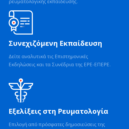
ρευματολογικής εκπαίδευσης.
Συνεχιζόμενη Εκπαίδευση
Δείτε αναλυτικά τις Επιστημονικές
Εκδηλώσεις και τα Συνέδρια της ΕΡΕ-ΕΠΕΡΕ.
Εξελίξεις στη Ρευματολογία
Επιλογή από πρόσφατες δημοσιεύσεις της