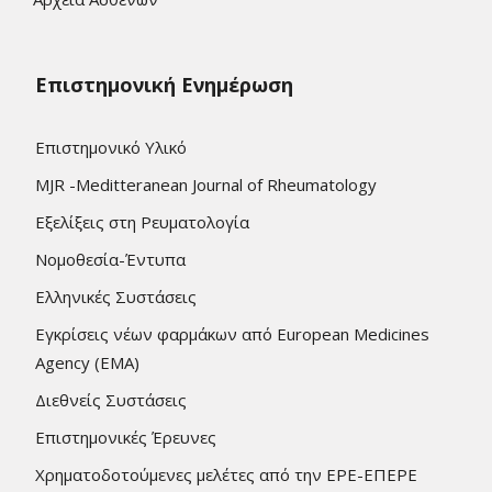
Επιστημονική Ενημέρωση
Επιστημονικό Υλικό
MJR -Meditteranean Journal of Rheumatology
Εξελίξεις στη Ρευματολογία
Νομοθεσία-Έντυπα
Ελληνικές Συστάσεις
Εγκρίσεις νέων φαρμάκων από European Medicines
Agency (EMA)
Διεθνείς Συστάσεις
Επιστημονικές Έρευνες
Χρηματοδοτούμενες μελέτες από την ΕΡΕ-ΕΠΕΡΕ