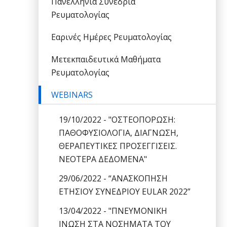
Πανελλήνια Συνέδρια
Ρευματολογίας
Εαρινές Ημέρες Ρευματολογίας
Μετεκπαιδευτικά Μαθήματα
Ρευματολογίας
WEBINARS
19/10/2022 - "ΟΣΤΕΟΠΟΡΩΣΗ:
ΠΑΘΟΦΥΣΙΟΛΟΓΙΑ, ΔΙΑΓΝΩΣΗ,
ΘΕΡΑΠΕΥΤΙΚΕΣ ΠΡΟΣΕΓΓΙΣΕΙΣ.
ΝΕΟΤΕΡΑ ΔΕΔΟΜΕΝΑ"
29/06/2022 - “ΑΝΑΣΚΟΠΗΣΗ
ΕΤΗΣΙΟΥ ΣΥΝΕΔΡΙΟΥ EULAR 2022”
13/04/2022 - "ΠΝΕΥΜΟΝΙΚΗ
ΙΝΩΣΗ ΣΤΑ ΝΟΣΗΜΑΤΑ ΤΟΥ