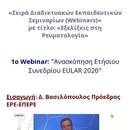
«Σειρά Διαδικτυακών Εκπαιδευτικών
Σεμιναρίων (Webinars)»
με τίτλο: «Εξελίξεις στη
Ρευματολογία»
1o Webinar:
"Ανασκόπηση Ετήσιου
Συνεδρίου EULAR 2020"
Εισαγωγή
: Δ. Βασιλόπουλος Πρόεδρος
ΕΡΕ-ΕΠΕΡΕ