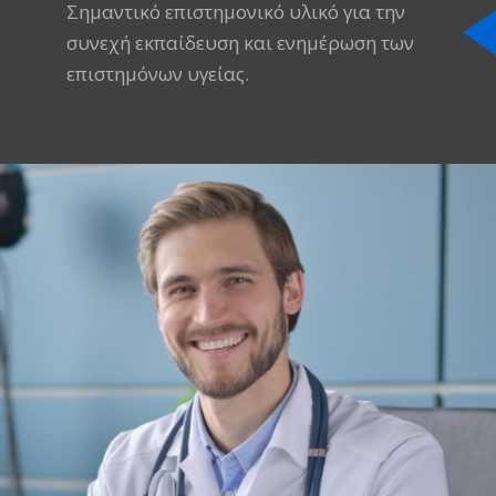
Σημαντικό επιστημονικό υλικό για την
συνεχή εκπαίδευση και ενημέρωση των
επιστημόνων υγείας.