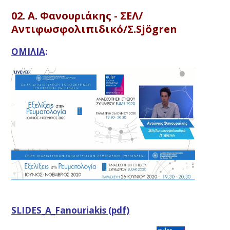
02. A. Φανουριάκης - ΣΕΛ/
Αντιφωσφολιπιδικό/Σ.Sjögren
ΟΜΙΛΙΑ
:
SLIDES_A_Fanouriakis (pdf)