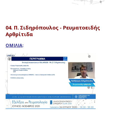
04. Π. Σιδηρόπουλος - Ρευματοειδής
Aρθρίτιδα
ΟΜΙΛΙΑ
: