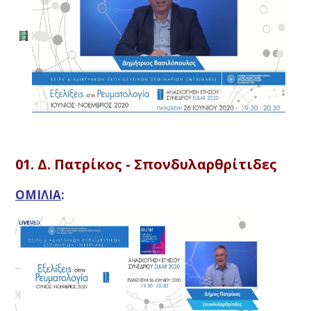
01. Δ. Πατρίκος - Σπονδυλαρθρίτιδες
ΟΜΙΛΙΑ
: