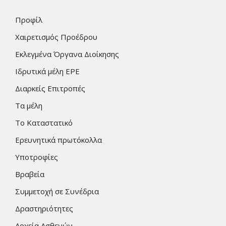
Προφίλ
Χαιρετισμός Προέδρου
Εκλεγμένα Όργανα Διοίκησης
Ιδρυτικά μέλη ΕΡΕ
Διαρκείς Επιτροπές
Τα μέλη
Το Καταστατικό
Ερευνητικά πρωτόκολλα
Υποτροφίες
Βραβεία
Συμμετοχή σε Συνέδρια
Δραστηριότητες
Αρχεία Ασθενών