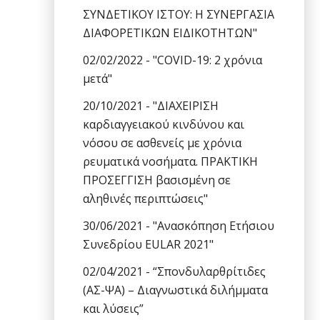
ΣΥΝΔΕΤΙΚΟΥ ΙΣΤΟΥ: Η ΣΥΝΕΡΓΑΣΙΑ
ΔΙΑΦΟΡΕΤΙΚΩΝ ΕΙΔΙΚΟΤΗΤΩΝ"
02/02/2022 - "COVID-19: 2 χρόνια
μετά"
20/10/2021 - "ΔΙΑΧΕΙΡΙΣΗ
καρδιαγγειακού κινδύνου και
νόσου σε ασθενείς με χρόνια
ρευματικά νοσήματα. ΠΡΑΚΤΙΚΗ
ΠΡΟΣΕΓΓΙΣΗ βασισμένη σε
αληθινές περιπτώσεις"
30/06/2021 - "Ανασκόπηση Ετήσιου
Συνεδρίου EULAR 2021"
02/04/2021 - “Σπονδυλαρθρίτιδες
(ΑΣ-ΨΑ) – Διαγνωστικά διλήμματα
και λύσεις”