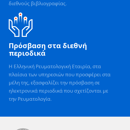
διεθνούς βιβλιογραφίας.
Πρόσβαση στα διεθνή
περιοδικά
Η Ελληνική Ρευματολογική Εταιρία, στα
πλαίσια των υπηρεσιών που προσφέρει στα
μέλη της, εξασφαλίζει την πρόσβαση σε
ηλεκτρονικά περιοδικά που σχετίζονται με
την Ρευματολογία.