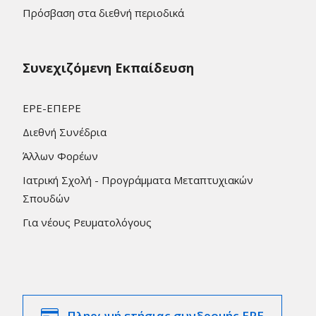
Πρόσβαση στα διεθνή περιοδικά
Συνεχιζόμενη Εκπαίδευση
ΕΡΕ-ΕΠΕΡΕ
Διεθνή Συνέδρια
Άλλων Φορέων
Ιατρική Σχολή - Προγράμματα Μεταπτυχιακών
Σπουδών
Για νέους Ρευματολόγους
Πληρωμή ετήσιας συνδρομής ΕΡΕ