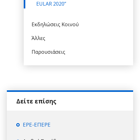
EULAR 2020”
Εκδηλώσεις Κοινού
Άλλες
Παρουσιάσεις
ΕΡΕ-ΕΠΕΡΕ