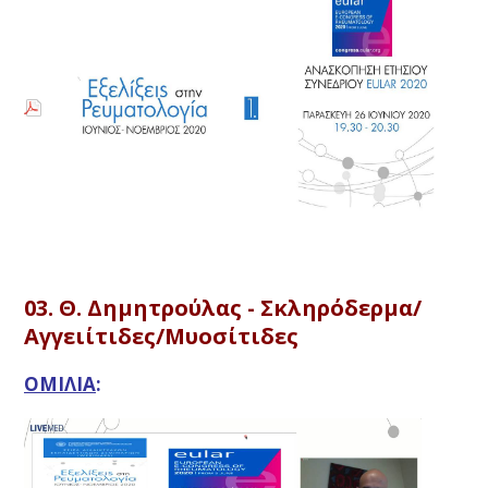
03. Θ. Δημητρούλας - Σκληρόδερμα/
Αγγειίτιδες/Μυοσίτιδες
ΟΜΙΛΙΑ
: