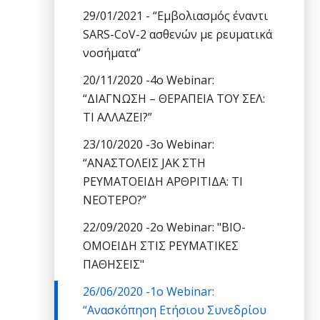
29/01/2021 - “Εμβολιασμός έναντι
SARS-CoV-2 ασθενών με ρευματικά
νοσήματα”
20/11/2020 -4ο Webinar:
“ΔΙΑΓΝΩΣΗ – ΘΕΡΑΠΕΙΑ ΤΟΥ ΣΕΛ:
ΤΙ ΑΛΛΑΖΕΙ?”
23/10/2020 -3o Webinar:
“ΑΝΑΣΤΟΛΕΙΣ JAK ΣΤΗ
ΡΕΥΜΑΤΟΕΙΔΗ ΑΡΘΡΙΤΙΔΑ: ΤΙ
ΝΕΟΤΕΡΟ?”
22/09/2020 -2o Webinar: "ΒΙΟ-
ΟΜΟΕΙΔΗ ΣΤΙΣ ΡΕΥΜΑΤΙΚΕΣ
ΠΑΘΗΣΕΙΣ"
26/06/2020 -1o Webinar:
“Ανασκόπηση Ετήσιου Συνεδρίου