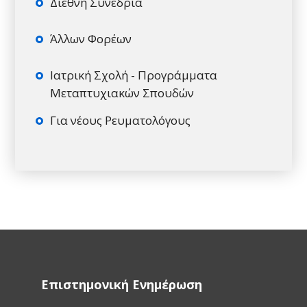
Διεθνή Συνέδρια
Άλλων Φορέων
Ιατρική Σχολή - Προγράμματα
Μεταπτυχιακών Σπουδών
Για νέους Ρευματολόγους
Επιστημονική Ενημέρωση