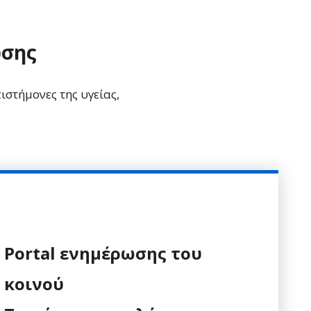
ωσης
ιστήμονες της υγείας,
Portal ενημέρωσης του
κοινού