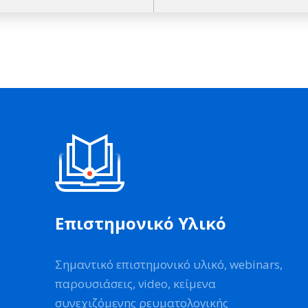
Επιστημονικό Υλικό
Σημαντικό επιστημονικό υλικό, webinars,
παρουσιάσεις, video, κείμενα
συνεχιζόμενης ρευματολογικής