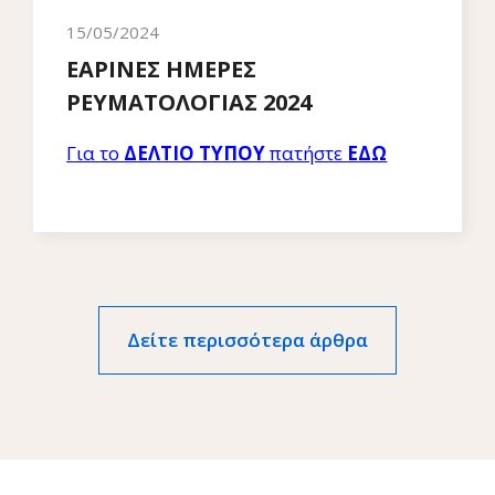
15/05/2024
ΕΑΡΙΝΕΣ ΗΜΕΡΕΣ
ΡΕΥΜΑΤΟΛΟΓΙΑΣ 2024
Για το
ΔΕΛΤΙΟ ΤΥΠΟΥ
πατήστε
ΕΔΩ
Δείτε περισσότερα άρθρα