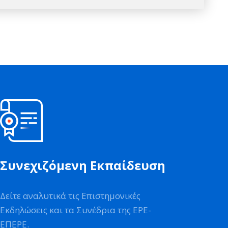
Συνεχιζόμενη Εκπαίδευση
Δείτε αναλυτικά τις Επιστημονικές
Εκδηλώσεις και τα Συνέδρια της ΕΡΕ-
ΕΠΕΡΕ.