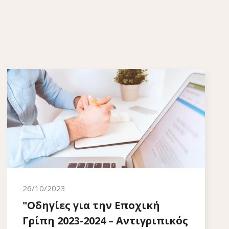
26/10/2023
"Οδηγίες για την Εποχική
Γρίπη 2023-2024 – Αντιγριπικός