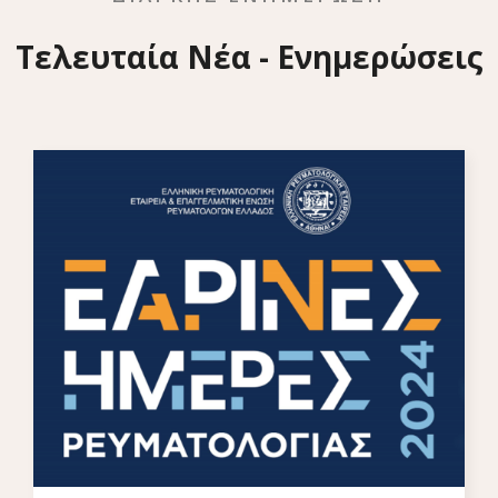
Τελευταία Νέα - Ενημερώσεις