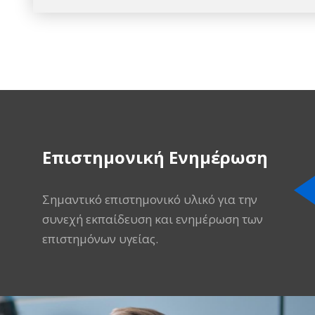
Επιστημονική Ενημέρωση
Σημαντικό επιστημονικό υλικό για την
συνεχή εκπαίδευση και ενημέρωση των
επιστημόνων υγείας.