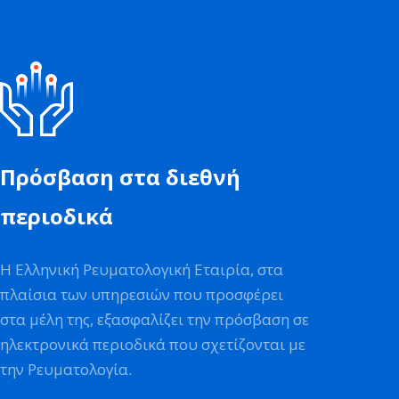
Πρόσβαση στα διεθνή
περιοδικά
Η Ελληνική Ρευματολογική Εταιρία, στα
πλαίσια των υπηρεσιών που προσφέρει
στα μέλη της, εξασφαλίζει την πρόσβαση σε
ηλεκτρονικά περιοδικά που σχετίζονται με
την Ρευματολογία.