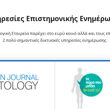
ρεσίες Επιστημονικής Ενημέρ
γική Εταιρεία παρέχει στο ευρύ κοινό αλλά και τους επ
2 πολύ σημαντικές δικτυακές υπηρεσίες ενημέρωσης.