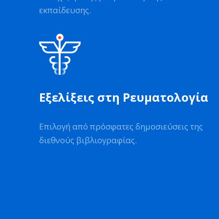
εκπαίδευσης.
Εξελίξεις στη Ρευματολογία
Επιλογή από πρόσφατες δημοσιεύσεις της
διεθνούς βιβλιογραφίας.