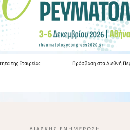
τητα της Εταιρείας
Πρόσβαση στα Διεθνή Πε
ΔΙΑΡΚΗΣ ΕΝΗΜΕΡΩΣΗ