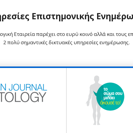
ρεσίες Επιστημονικής Ενημέρ
γική Εταιρεία παρέχει στο ευρύ κοινό αλλά και τους επ
2 πολύ σημαντικές δικτυακές υπηρεσίες ενημέρωσης.