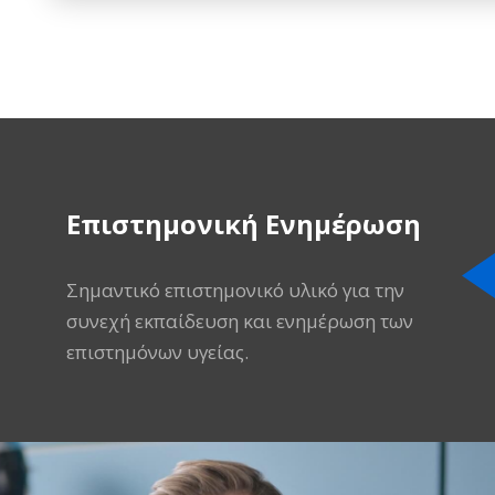
Επιστημονική Ενημέρωση
Σημαντικό επιστημονικό υλικό για την
συνεχή εκπαίδευση και ενημέρωση των
επιστημόνων υγείας.