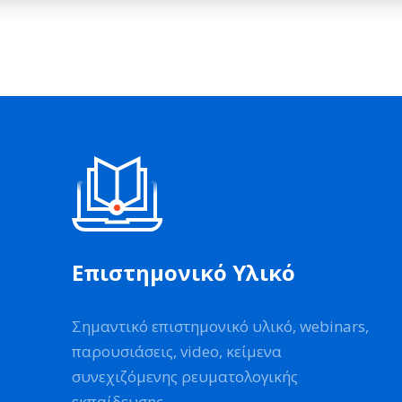
Επιστημονικό Υλικό
Σημαντικό επιστημονικό υλικό, webinars,
παρουσιάσεις, video, κείμενα
συνεχιζόμενης ρευματολογικής
εκπαίδευσης.