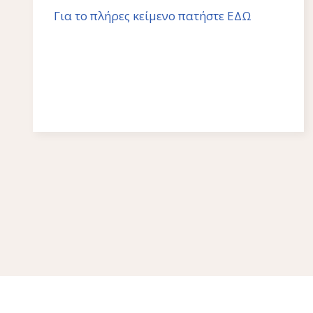
Για το πλήρες κείμενο πατήστε ΕΔΩ