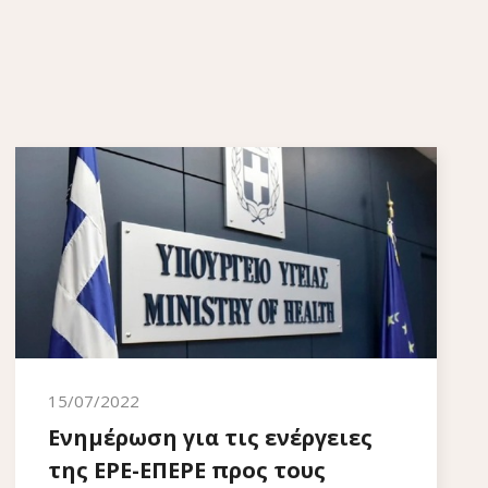
15/07/2022
Ενημέρωση για τις ενέργειες
της ΕΡΕ-ΕΠΕΡΕ προς τους