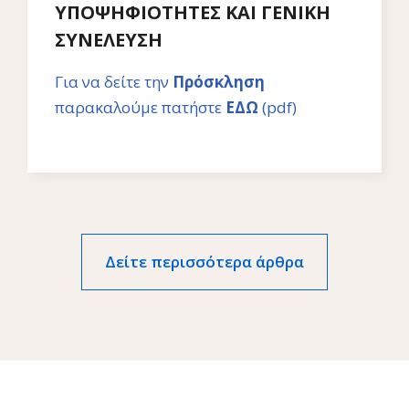
ΥΠΟΨΗΦΙΟΤΗΤΕΣ ΚΑΙ ΓΕΝΙΚΗ
ΣΥΝΕΛΕΥΣΗ
Για να δείτε την
Πρόσκληση
παρακαλούμε πατήστε
ΕΔΩ
(pdf)
Δείτε περισσότερα άρθρα