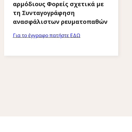
αρμόδιους Φορείς σχετικά με
τη Συνταγογράφηση
ανασφάλιστων ρευματοπαθών
Για το έγγραφο πατήστε ΕΔΩ