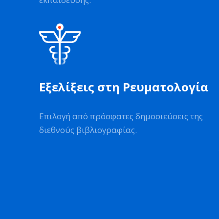
Εξελίξεις στη Ρευματολογία
Επιλογή από πρόσφατες δημοσιεύσεις της
διεθνούς βιβλιογραφίας.