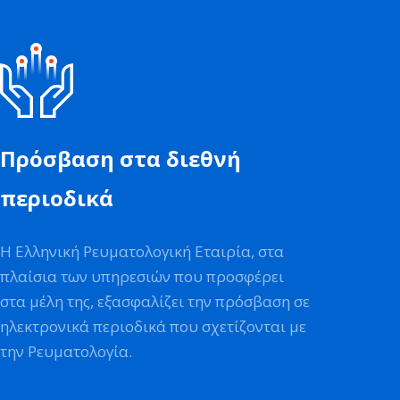
Πρόσβαση στα διεθνή
περιοδικά
Η Ελληνική Ρευματολογική Εταιρία, στα
πλαίσια των υπηρεσιών που προσφέρει
στα μέλη της, εξασφαλίζει την πρόσβαση σε
ηλεκτρονικά περιοδικά που σχετίζονται με
την Ρευματολογία.