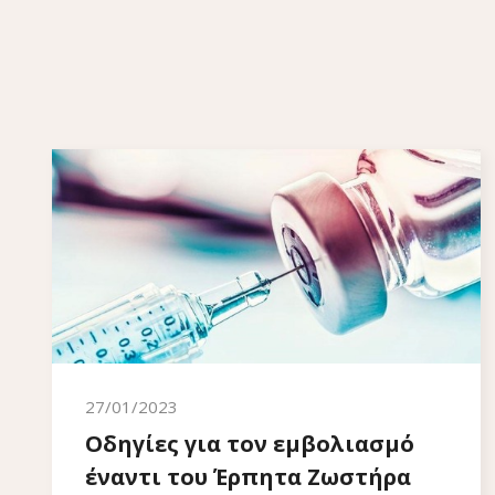
27/01/2023
Οδηγίες για τον εμβολιασμό
έναντι του Έρπητα Ζωστήρα