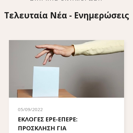
Τελευταία Νέα - Ενημερώσεις
05/09/2022
ΕΚΛΟΓΕΣ ΕΡΕ-ΕΠΕΡΕ:
ΠΡΟΣΚΛΗΣΗ ΓΙΑ