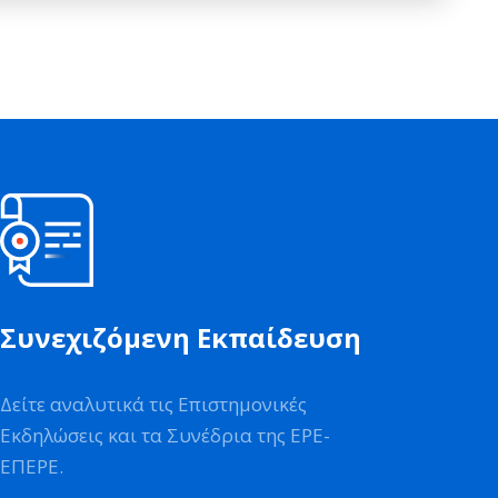
Συνεχιζόμενη Εκπαίδευση
Δείτε αναλυτικά τις Επιστημονικές
Εκδηλώσεις και τα Συνέδρια της ΕΡΕ-
ΕΠΕΡΕ.