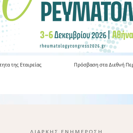
τητα της Εταιρείας
Πρόσβαση στα Διεθνή Πε
ΔΙΑΡΚΗΣ ΕΝΗΜΕΡΩΣΗ