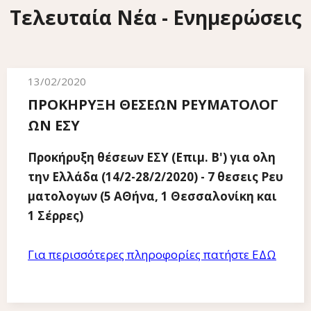
Τελευταία Νέα - Ενημερώσεις
13/02/2020
ΠΡΟΚΗΡΥΞΗ ΘΕΣΕΩΝ ΡΕΥΜΑΤΟΛΟΓ
ΩΝ ΕΣΥ
Προκήρυξη θέσεων ΕΣΥ (Επιμ. Β') για ολη
την Ελλάδα (14/2-28/2/2020) - 7 θεσεις Ρευ
ματολογων (5 ΑΘήνα, 1 Θεσσαλονίκη και
1 Σέρρες)
Για περισσότερες πληροφορίες πατήστε ΕΔΩ