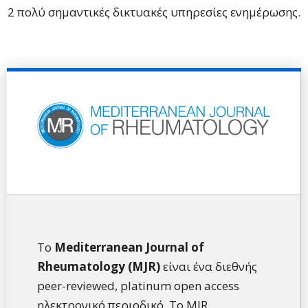
2 πολύ σημαντικές δικτυακές υπηρεσίες ενημέρωσης.
Το
Mediterranean Journal of
Rheumatology (MJR)
είναι ένα διεθνής
peer-reviewed, platinum open access
ηλεκτρονικό περιοδικό. Το MJR