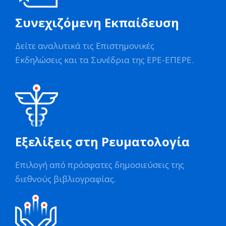
Συνεχιζόμενη Εκπαίδευση
Δείτε αναλυτικά τις Επιστημονικές
Εκδηλώσεις και τα Συνέδρια της ΕΡΕ-ΕΠΕΡΕ.
Εξελίξεις στη Ρευματολογία
Επιλογή από πρόσφατες δημοσιεύσεις της
διεθνούς βιβλιογραφίας.