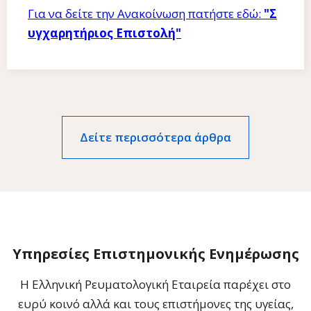
Για να δείτε την Ανακοίνωση πατήστε εδώ:
"Σ
υγχαρητήριος Επιστολή"
Δείτε περισσότερα άρθρα
Υπηρεσίες Επιστημονικής Ενημέρωσης
Η Ελληνική Ρευματολογική Εταιρεία παρέχει στο
ευρύ κοινό αλλά και τους επιστήμονες της υγείας,