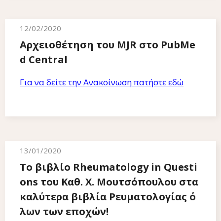
12/02/2020
Αρχειοθέτηση του MJR στο PubMe
d Central
Για να δείτε την Ανακοίνωση πατήστε εδώ
13/01/2020
Το βιβλίο Rheumatology in Questi
ons του Καθ. Χ. Μουτσόπουλου στα
καλύτερα βιβλία Ρευματολογίας ό
λων των εποχών!