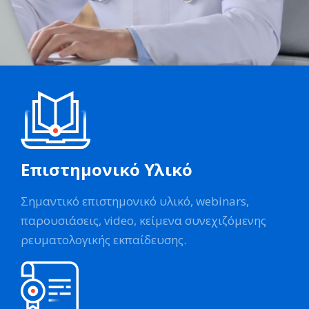
Επιστημονικό Υλικό
Σημαντικό επιστημονικό υλικό, webinars,
παρουσιάσεις, video, κείμενα συνεχιζόμενης
ρευματολογικής εκπαίδευσης.