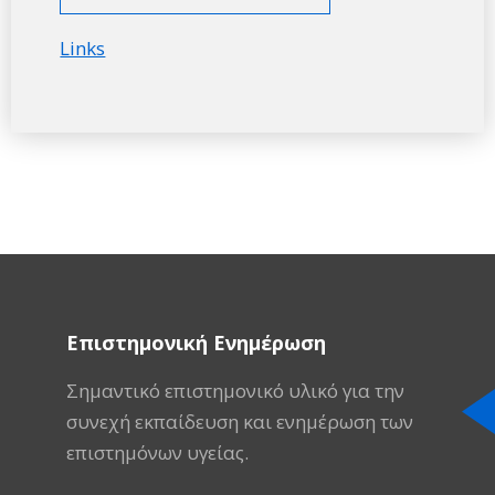
Links
Επιστημονική Ενημέρωση
Σημαντικό επιστημονικό υλικό για την
συνεχή εκπαίδευση και ενημέρωση των
επιστημόνων υγείας.