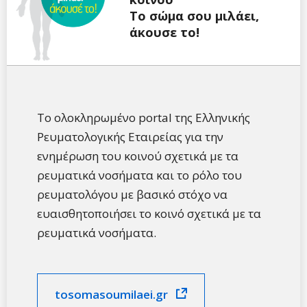
Tο σώμα σου μιλάει,
άκουσε το!
Το ολοκληρωμένο portal της Ελληνικής
Ρευματολογικής Εταιρείας για την
ενημέρωση του κοινού σχετικά με τα
ρευματικά νοσήματα και το ρόλο του
ρευματολόγου με βασικό στόχο να
ευαισθητοποιήσει το κοινό σχετικά με τα
ρευματικά νοσήματα.
tosomasoumilaei.gr