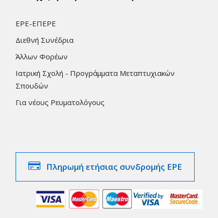
ΕΡΕ-ΕΠΕΡΕ
Διεθνή Συνέδρια
Άλλων Φορέων
Ιατρική Σχολή - Προγράμματα Μεταπτυχιακών
Σπουδών
Για νέους Ρευματολόγους
Πληρωμή ετήσιας συνδρομής ΕΡΕ