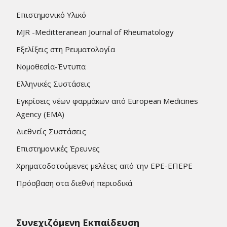
Επιστημονικό Υλικό
MJR -Meditteranean Journal of Rheumatology
Εξελίξεις στη Ρευματολογία
Νομοθεσία-Έντυπα
Ελληνικές Συστάσεις
Εγκρίσεις νέων φαρμάκων από European Medicines
Agency (EMA)
Διεθνείς Συστάσεις
Επιστημονικές Έρευνες
Χρηματοδοτούμενες μελέτες από την ΕΡΕ-ΕΠΕΡΕ
Πρόσβαση στα διεθνή περιοδικά
Συνεχιζόμενη Εκπαίδευση