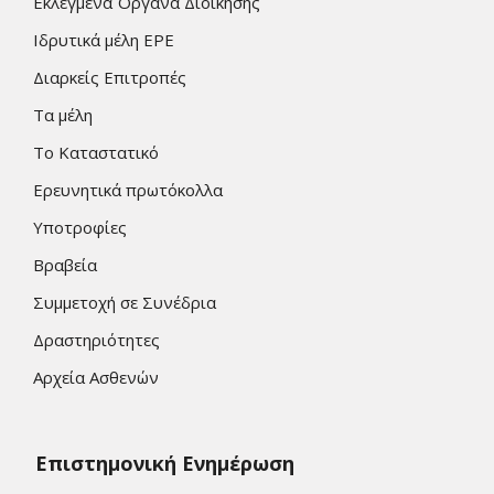
Εκλεγμένα Όργανα Διοίκησης
Ιδρυτικά μέλη ΕΡΕ
Διαρκείς Επιτροπές
Τα μέλη
Το Καταστατικό
Ερευνητικά πρωτόκολλα
Υποτροφίες
Βραβεία
Συμμετοχή σε Συνέδρια
Δραστηριότητες
Αρχεία Ασθενών
Επιστημονική Ενημέρωση