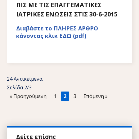
ΠΙΣ ΜΕ ΤΙΣ ΕΠΑΓΓΕΜΑΤΙΚΕΣ
ΙΑΤΡΙΚΕΣ ΕΝΩΣΕΙΣ ΣΤΙΣ 30-6-2015
Διαβάστε το ΠΛΗΡΕΣ ΑΡΘΡΟ
κάνοντας κλικ ΕΔΩ (pdf)
24 Αντικείμενα.
Σελίδα 2/3
«
1
2
3
»