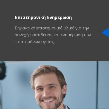
Επιστημονική Ενημέρωση
Σημαντικό επιστημονικό υλικό για την
συνεχή εκπαίδευση και ενημέρωση των
επιστημόνων υγείας.