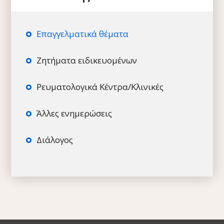
Επαγγελματικά θέματα
Ζητήματα ειδικευομένων
Ρευματολογικά Κέντρα/Κλινικές
Άλλες ενημερώσεις
Διάλογος