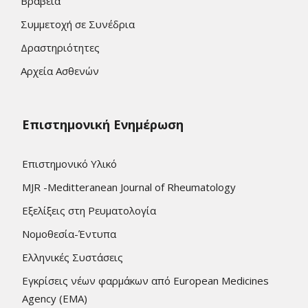
Βραβεία
Συμμετοχή σε Συνέδρια
Δραστηριότητες
Αρχεία Ασθενών
Επιστημονική Ενημέρωση
Επιστημονικό Υλικό
MJR -Meditteranean Journal of Rheumatology
Εξελίξεις στη Ρευματολογία
Νομοθεσία-Έντυπα
Ελληνικές Συστάσεις
Εγκρίσεις νέων φαρμάκων από European Medicines
Agency (EMA)