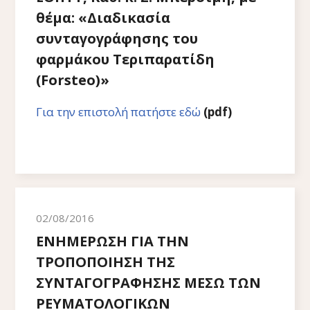
θέμα: «Διαδικασία
συνταγογράφησης του
φαρμάκου Τεριπαρατίδη
(Forsteo)»
Για την επιστολή πατήστε εδώ
(pdf)
02/08/2016
ΕΝΗΜΕΡΩΣΗ ΓΙΑ ΤΗΝ
ΤΡΟΠΟΠΟΙΗΣΗ ΤΗΣ
ΣΥΝΤΑΓΟΓΡΑΦΗΣΗΣ ΜΕΣΩ ΤΩΝ
ΡΕΥΜΑΤΟΛΟΓΙΚΩΝ