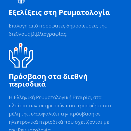
Εξελίξεις στη Ρευματολογία
Επιλογή από πρόσφατες δημοσιεύσεις της
διεθνούς βιβλιογραφίας.
Πρόσβαση στα διεθνή
περιοδικά
Η Ελληνική Ρευματολογική Εταιρία, στα
πλαίσια των υπηρεσιών που προσφέρει στα
μέλη της, εξασφαλίζει την πρόσβαση σε
ηλεκτρονικά περιοδικά που σχετίζονται με
την Ρευματολογία.