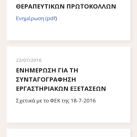
ΘΕΡΑΠΕΥΤΙΚΩΝ ΠΡΩΤΟΚΟΛΛΩΝ
Ενημέρωση (pdf
)
22/07/2016
ΕΝΗΜΕΡΩΣΗ ΓΙΑ ΤΗ
ΣΥΝΤΑΓΟΓΡΑΦΗΣΗ
ΕΡΓΑΣΤΗΡΙΑΚΩΝ ΕΞΕΤΑΣΕΩΝ
Σχετικά με το ΦΕΚ της 18-7-2016