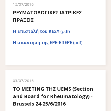
15/07/2016
ΡΕΥΜΑΤΟΛΟΓΙΚΕΣ ΙΑΤΡΙΚΕΣ
ΠΡΑΞΕΙΣ
Η Επιστολή του ΚΕΣΥ
(pdf)
Η απάντηση της ΕΡΕ-ΕΠΕΡΕ
(pdf)
03/07/2016
ΤΟ MEETING ΤΗΣ UEMS (Section
and Board for Rheumatology) -
Brussels 24-25/6/2016