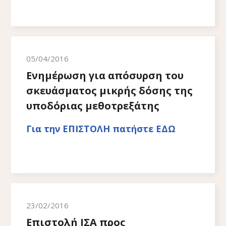
05/04/2016
Ενημέρωση για απόσυρση του
σκευάσματος μικρής δόσης της
υποδόριας μεθοτρεξάτης
Για την ΕΠΙΣΤΟΛΗ πατήστε ΕΔΩ
23/02/2016
Επιστολή ΙΣΑ προς