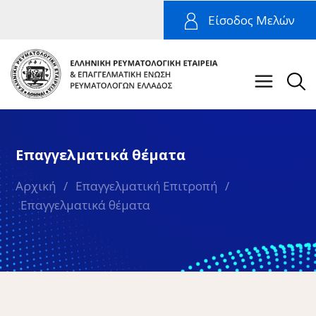
Είσοδος Μελών
Επαγγελματικά θέματα
Αρχική
/
Επαγγελματική Επιτροπή
/
Επαγγελματικά θέματα