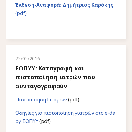
Έκθεση-Αναφορά: Δημήτριος Καρόκης
(pdf)
25/05/2016
ΕΟΠΥΥ: Καταγραφή και
πιστοποίηση ιατρών που
συνταγογραφούν
Πιστοποίηση Γιατρών
(pdf)
Οδηγίες για πιστοποίηση γιατρών στο e-da
py ΕΟΠΥΥ
(pdf)