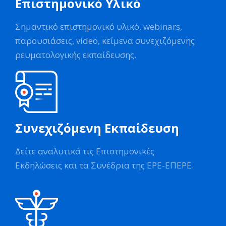
Επιστημονικό Υλικό
Σημαντικό επιστημονικό υλικό, webinars,
παρουσιάσεις, video, κείμενα συνεχιζόμενης
ρευματολογικής εκπαίδευσης.
Συνεχιζόμενη Εκπαίδευση
Δείτε αναλυτικά τις Επιστημονικές
Εκδηλώσεις και τα Συνέδρια της ΕΡΕ-ΕΠΕΡΕ.