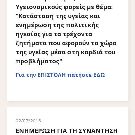
Υγειονομικούς φορείς με θέμα:
"Κατάσταση της υγείας και
ενημέρωση της πολιτικής
ηγεσίας για τα τρέχοντα
ζητήματα που αφορούν το χώρο
της υγείας μέσα στη καρδιά του
προβλήματος"
Για την ΕΠΙΣΤΟΛΗ πατήστε ΕΔΩ
02/07/2015
ΕΝΗΜΕΡΩΣΗ ΓΙΑ ΤΗ ΣΥΝΑΝΤΗΣΗ