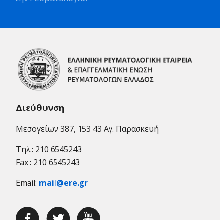
Διεύθυνση
Μεσογείων 387, 153 43 Αγ. Παρασκευή
Τηλ.: 210 6545243
Fax : 210 6545243
Email:
mail@ere.gr