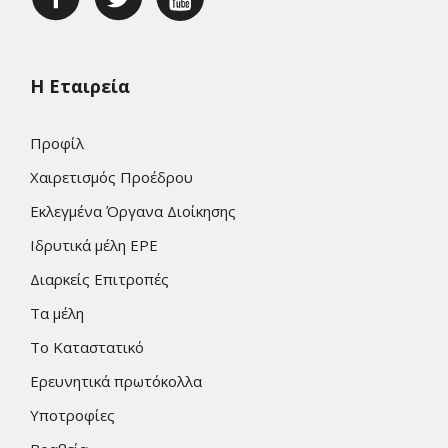
Η Εταιρεία
Προφίλ
Χαιρετισμός Προέδρου
Εκλεγμένα Όργανα Διοίκησης
Ιδρυτικά μέλη ΕΡΕ
Διαρκείς Επιτροπές
Τα μέλη
Το Καταστατικό
Ερευνητικά πρωτόκολλα
Υποτροφίες