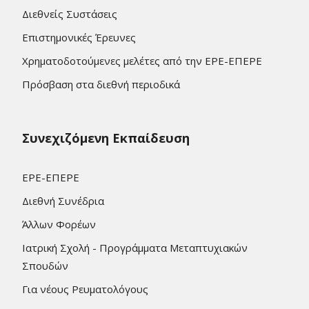
Διεθνείς Συστάσεις
Επιστημονικές Έρευνες
Χρηματοδοτούμενες μελέτες από την ΕΡΕ-ΕΠΕΡΕ
Πρόσβαση στα διεθνή περιοδικά
Συνεχιζόμενη Εκπαίδευση
ΕΡΕ-ΕΠΕΡΕ
Διεθνή Συνέδρια
Άλλων Φορέων
Ιατρική Σχολή - Προγράμματα Μεταπτυχιακών
Σπουδών
Για νέους Ρευματολόγους