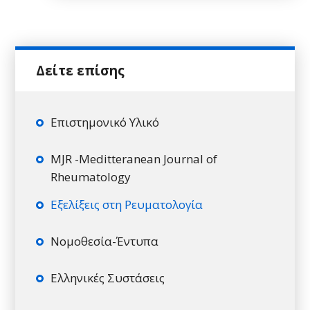
Επιστημονικό Υλικό
MJR -Meditteranean Journal of
Rheumatology
Εξελίξεις στη Ρευματολογία
Νομοθεσία-Έντυπα
Ελληνικές Συστάσεις