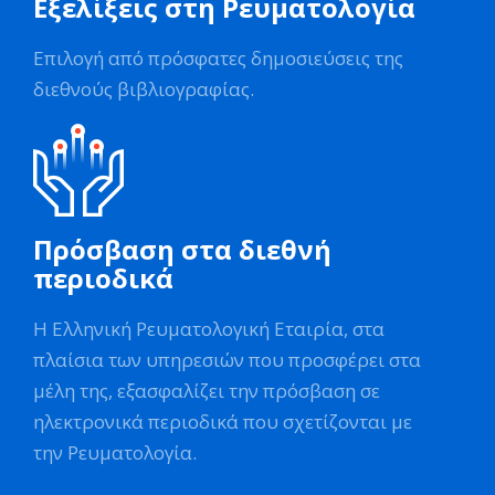
Εξελίξεις στη Ρευματολογία
Επιλογή από πρόσφατες δημοσιεύσεις της
διεθνούς βιβλιογραφίας.
Πρόσβαση στα διεθνή
περιοδικά
Η Ελληνική Ρευματολογική Εταιρία, στα
πλαίσια των υπηρεσιών που προσφέρει στα
μέλη της, εξασφαλίζει την πρόσβαση σε
ηλεκτρονικά περιοδικά που σχετίζονται με
την Ρευματολογία.