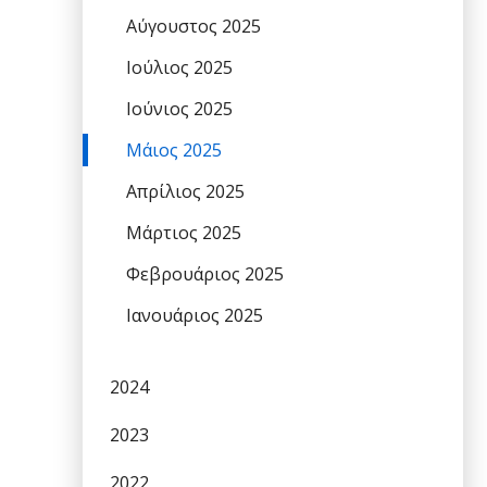
Αύγουστος 2025
Ιούλιος 2025
Ιούνιος 2025
Μάιος 2025
Απρίλιος 2025
Μάρτιος 2025
Φεβρουάριος 2025
Ιανουάριος 2025
2024
2023
2022