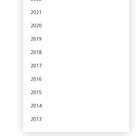
2021
2020
2019
2018
2017
2016
2015
2014
2013