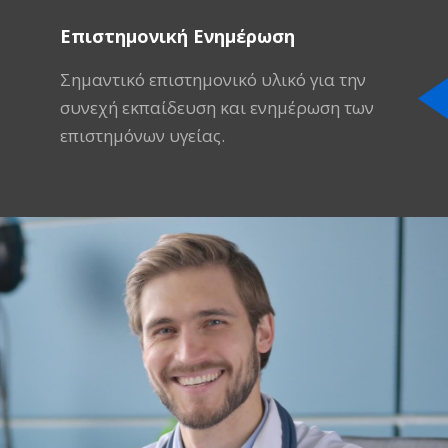
Επιστημονική Ενημέρωση
Σημαντικό επιστημονικό υλικό για την
συνεχή εκπαίδευση και ενημέρωση των
επιστημόνων υγείας.