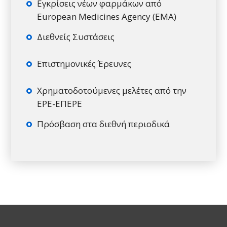
Εγκρίσεις νέων φαρμάκων από
European Medicines Agency (EMA)
Διεθνείς Συστάσεις
Επιστημονικές Έρευνες
Χρηματοδοτούμενες μελέτες από την
ΕΡΕ-ΕΠΕΡΕ
Πρόσβαση στα διεθνή περιοδικά