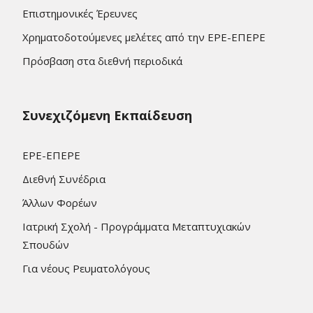
Επιστημονικές Έρευνες
Χρηματοδοτούμενες μελέτες από την ΕΡΕ-ΕΠΕΡΕ
Πρόσβαση στα διεθνή περιοδικά
Συνεχιζόμενη Εκπαίδευση
ΕΡΕ-ΕΠΕΡΕ
Διεθνή Συνέδρια
Άλλων Φορέων
Ιατρική Σχολή - Προγράμματα Μεταπτυχιακών
Σπουδών
Για νέους Ρευματολόγους