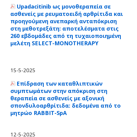
Upadacitinib ως μονοθεραπεία σε
ασθενείς με ρευματοειδή αρθρίτιδα και
προηγούμενη ανεπαρκή ανταπόκριση
στη μεθοτρεξάτη: αποτελέσματα στις
260 εβδομάδες από τη τυχαιοποιημένη
μελέτη SELECT-MONOTHERAPY
15-5-2025
Επίδραση των καταθλιπτικών
συμπτωμάτων στην απόκριση στη
θεραπεία σε ασθενείς με αξονική
σπονδυλοαρθρίτιδα: δεδομένα από το
μητρώο RABBIT-SpA
12-5-2025