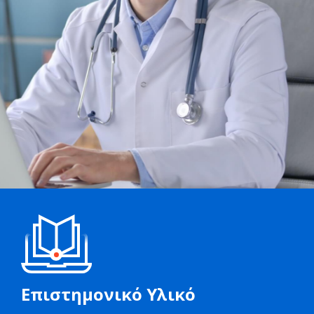
Επιστημονικό Υλικό