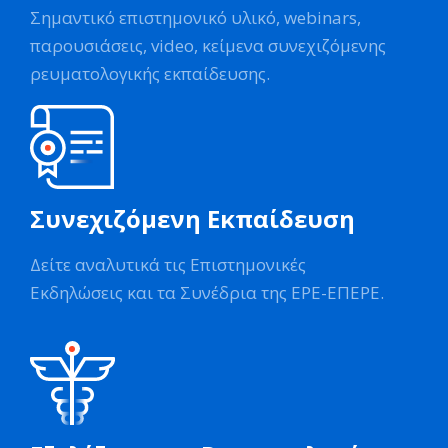
Σημαντικό επιστημονικό υλικό, webinars,
παρουσιάσεις, video, κείμενα συνεχιζόμενης
ρευματολογικής εκπαίδευσης.
Συνεχιζόμενη Εκπαίδευση
Δείτε αναλυτικά τις Επιστημονικές
Εκδηλώσεις και τα Συνέδρια της ΕΡΕ-ΕΠΕΡΕ.