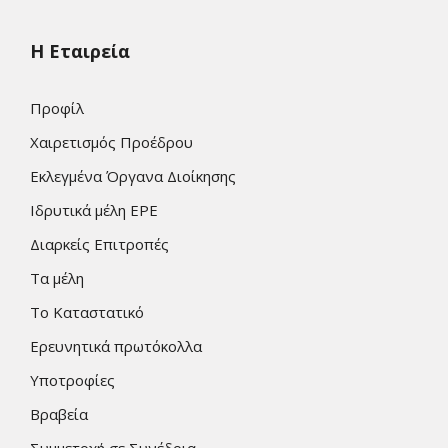
Η Εταιρεία
Προφίλ
Χαιρετισμός Προέδρου
Εκλεγμένα Όργανα Διοίκησης
Ιδρυτικά μέλη ΕΡΕ
Διαρκείς Επιτροπές
Τα μέλη
Το Καταστατικό
Ερευνητικά πρωτόκολλα
Υποτροφίες
Βραβεία