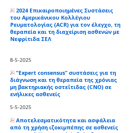
2024 Επικαιροποιημένες Συστάσεις
του Αμερικάνικου Κολλέγιου
Ρευματολογίας (ACR) για τον έλεγχο, τη
θεραπεία και τη διαχείριση ασθενών με
Νεφρίτιδα ΣΕΛ
8-5-2025
“Expert consensus” συστάσεις για τη
διάγνωση και τη θεραπεία της χρόνιας
μη βακτηριακής
οστεΐτιδα
ς (CNO) σε
ενήλικες ασθενείς
5-5-2025
Αποτελεσματικότητα και ασφάλεια
από τη χρήση ιζοκιμπέπης σε ασθενείς