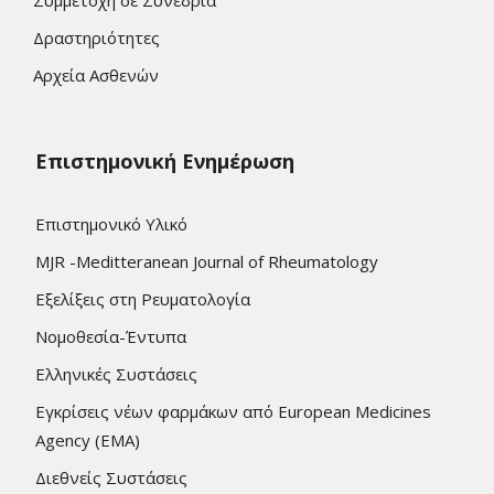
Συμμετοχή σε Συνέδρια
Δραστηριότητες
Αρχεία Ασθενών
Επιστημονική Ενημέρωση
Επιστημονικό Υλικό
MJR -Meditteranean Journal of Rheumatology
Εξελίξεις στη Ρευματολογία
Νομοθεσία-Έντυπα
Ελληνικές Συστάσεις
Εγκρίσεις νέων φαρμάκων από European Medicines
Agency (EMA)
Διεθνείς Συστάσεις