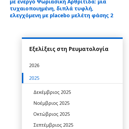
με ενεργό Ψωριασική Αρθρίτιδα: μια
τυχαιοποιημένη, διπλά τυφλή,
ελεγχόμενη με placebo μελέτη φάσης 2
Εξελίξεις στη Ρευματολογία
2026
2025
Δεκέμβριος 2025
Νοέμβριος 2025
Οκτώβριος 2025
Σεπτέμβριος 2025