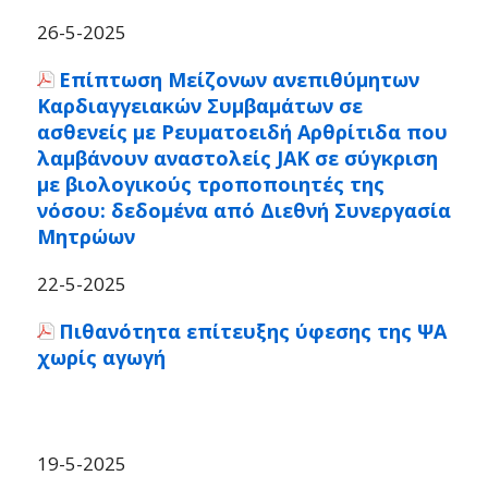
26-5-2025
Επίπτωση Μείζονων ανεπιθύμητων
Καρδιαγγειακών Συμβαμάτων σε
ασθενείς με Ρευματοειδή Αρθρίτιδα που
λαμβάνουν αναστολείς JAK σε σύγκριση
με βιολογικούς τροποποιητές της
νόσου: δεδομένα από Διεθνή Συνεργασία
Μητρώων
22-5-2025
Πιθανότητα επίτευξης ύφεσης της ΨΑ
χωρίς αγωγή
19-5-2025