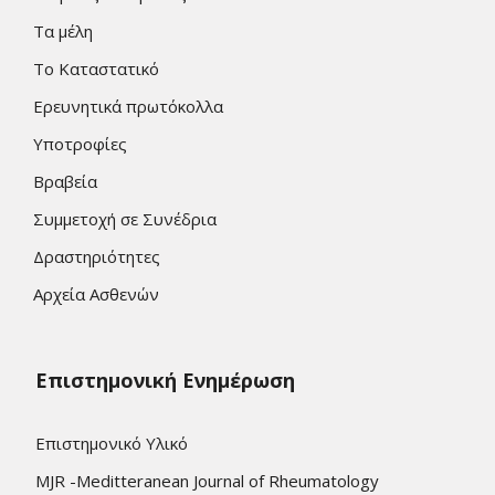
Τα μέλη
Το Καταστατικό
Ερευνητικά πρωτόκολλα
Υποτροφίες
Βραβεία
Συμμετοχή σε Συνέδρια
Δραστηριότητες
Αρχεία Ασθενών
Επιστημονική Ενημέρωση
Επιστημονικό Υλικό
MJR -Meditteranean Journal of Rheumatology