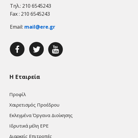
Τηλ.: 210 6545243
Fax : 210 6545243
Email:
mail@ere.gr
Η Εταιρεία
Προφίλ
Χαιρετισμός Προέδρου
Εκλεγμένα Όργανα Διοίκησης
Ιδρυτικά μέλη ΕΡΕ
Διαρκείς Επιτροπές