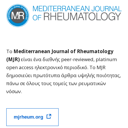
Το
Mediterranean Journal of Rheumatology
(MJR)
είναι ένα διεθνής peer-reviewed, platinum
open access ηλεκτρονικό περιοδικό. Το MJR
δημοσιεύει πρωτότυπα άρθρα υψηλής ποιότητας,
πάνω σε όλους τους τομείς των ρευματικών
νόσων.
mjrheum.org