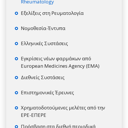
Rheumatology
Εξελίξεις στη Ρευματολογία
Νομοθεσία-Έντυπα
Ελληνικές Συστάσεις
Εγκρίσεις νέων φαρμάκων από
European Medicines Agency (EMA)
Διεθνείς Συστάσεις
Επιστημονικές Έρευνες
Χρηματοδοτούμενες μελέτες από την
ΕΡΕ-ΕΠΕΡΕ
Πρόσβαση στα διεθνή περιοδικά