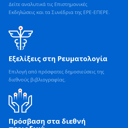
Δείτε αναλυτικά τις Επιστημονικές
Εκδηλώσεις και τα Συνέδρια της ΕΡΕ-ΕΠΕΡΕ.
Εξελίξεις στη Ρευματολογία
Επιλογή από πρόσφατες δημοσιεύσεις της
διεθνούς βιβλιογραφίας.
Πρόσβαση στα διεθνή