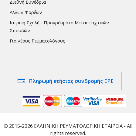
Διεθνή Συνέδρια
Άλλων Φορέων
Ιατρική Σχολή - Προγράμματα Μεταπτυχιακών
Σπουδών
Για νέους Ρευματολόγους
Πληρωμή ετήσιας συνδρομής ΕΡΕ
© 2015-2026 ΕΛΛΗΝΙΚΗ ΡΕΥΜΑΤΟΛΟΓΙΚΗ ΕΤΑΙΡΕΙΑ - All
rights reserved.