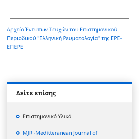
Αρχείο Έντυπων Τευχών του Επιστημονικού
Περιοδικού "Ελληνική Ρευματολογία" της ΕΡΕ-
ΕΠΕΡΕ
Επιστημονικό Υλικό
MJR -Meditteranean Journal of