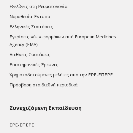
Εξελίξεις στη Ρευματολογία
Νομοθεσία-Έντυπα
Ελληνικές Συστάσεις
Εγκρίσεις νέων φαρμάκων από European Medicines
Agency (EMA)
Διεθνείς Συστάσεις
Επιστημονικές Έρευνες
Χρηματοδοτούμενες μελέτες από την ΕΡΕ-ΕΠΕΡΕ
Πρόσβαση στα διεθνή περιοδικά
Συνεχιζόμενη Εκπαίδευση
ΕΡΕ-ΕΠΕΡΕ