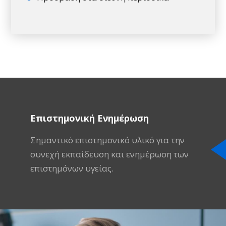
Επιστημονική Ενημέρωση
Σημαντικό επιστημονικό υλικό για την
συνεχή εκπαίδευση και ενημέρωση των
επιστημόνων υγείας.