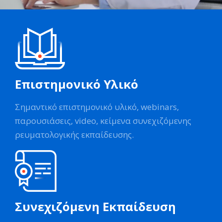
Επιστημονικό Υλικό
Σημαντικό επιστημονικό υλικό, webinars,
παρουσιάσεις, video, κείμενα συνεχιζόμενης
ρευματολογικής εκπαίδευσης.
Συνεχιζόμενη Εκπαίδευση