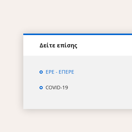
ΕΡΕ - ΕΠΕΡΕ
COVID-19