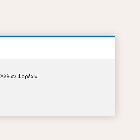
Άλλων Φορέων