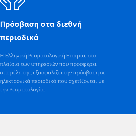
Πρόσβαση στα διεθνή
περιοδικά
Η Ελληνική Ρευματολογική Εταιρία, στα
πλαίσια των υπηρεσιών που προσφέρει
στα μέλη της, εξασφαλίζει την πρόσβαση σε
ηλεκτρονικά περιοδικά που σχετίζονται με
την Ρευματολογία.