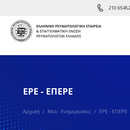
210 6545
ΕΡΕ - ΕΠΕΡΕ
Αρχική
/
Νέα - Ενημερώσεις
/
ΕΡΕ - ΕΠΕΡΕ