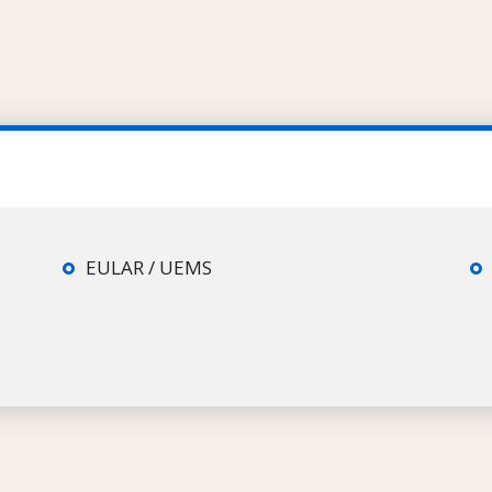
EULAR / UEMS