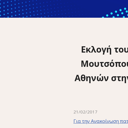
Εκλογή του
Μουτσόπου
Αθηνών στην
21/02/2017
Για την Ανακοίνωση πα