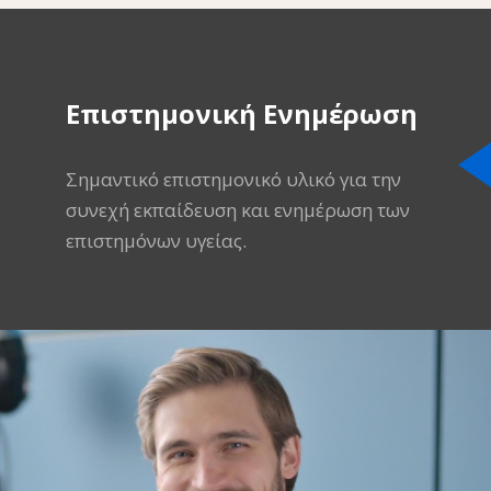
Επιστημονική Ενημέρωση
Σημαντικό επιστημονικό υλικό για την
συνεχή εκπαίδευση και ενημέρωση των
επιστημόνων υγείας.