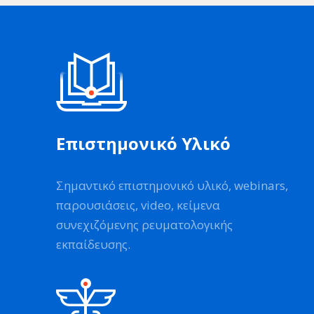
Επιστημονικό Υλικό
Σημαντικό επιστημονικό υλικό, webinars,
παρουσιάσεις, video, κείμενα
συνεχιζόμενης ρευματολογικής
εκπαίδευσης.