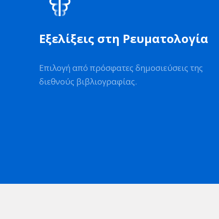
Εξελίξεις στη Ρευματολογία
Επιλογή από πρόσφατες δημοσιεύσεις της
διεθνούς βιβλιογραφίας.