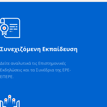
Συνεχιζόμενη Εκπαίδευση
Δείτε αναλυτικά τις Επιστημονικές
Εκδηλώσεις και τα Συνέδρια της ΕΡΕ-
ΕΠΕΡΕ.