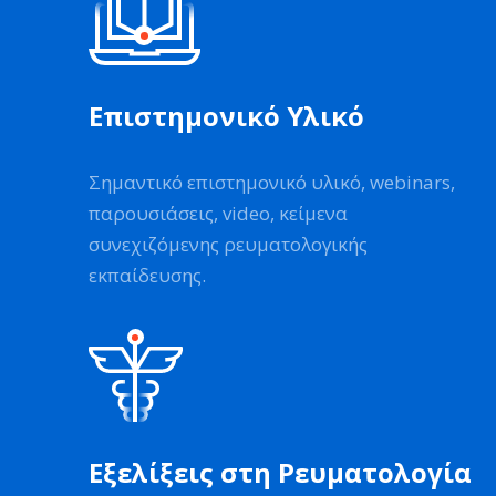
Επιστημονικό Υλικό
Σημαντικό επιστημονικό υλικό, webinars,
παρουσιάσεις, video, κείμενα
συνεχιζόμενης ρευματολογικής
εκπαίδευσης.
Εξελίξεις στη Ρευματολογία