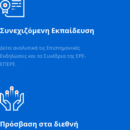
Συνεχιζόμενη Εκπαίδευση
Δείτε αναλυτικά τις Επιστημονικές
Εκδηλώσεις και τα Συνέδρια της ΕΡΕ-
ΕΠΕΡΕ.
Πρόσβαση στα διεθνή