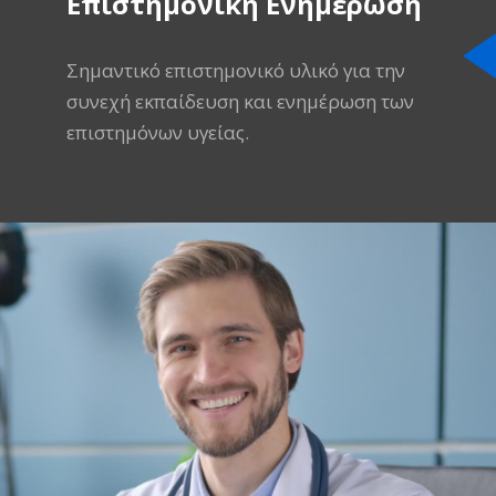
Επιστημονική Ενημέρωση
Σημαντικό επιστημονικό υλικό για την
συνεχή εκπαίδευση και ενημέρωση των
επιστημόνων υγείας.