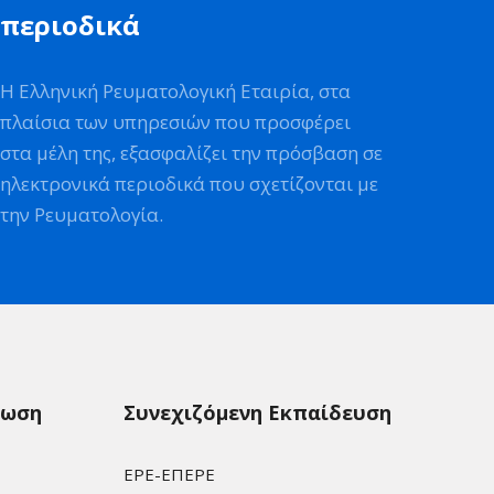
περιοδικά
Η Ελληνική Ρευματολογική Εταιρία, στα
πλαίσια των υπηρεσιών που προσφέρει
στα μέλη της, εξασφαλίζει την πρόσβαση σε
ηλεκτρονικά περιοδικά που σχετίζονται με
την Ρευματολογία.
ρωση
Συνεχιζόμενη Εκπαίδευση
ΕΡΕ-ΕΠΕΡΕ