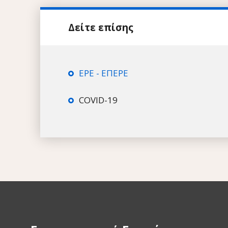
ΕΡΕ - ΕΠΕΡΕ
COVID-19