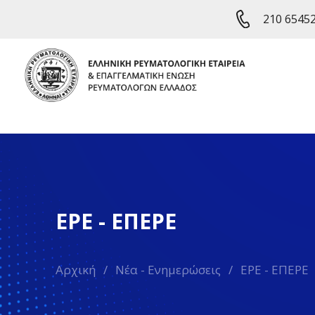
210 6545
ΕΡΕ - ΕΠΕΡΕ
Αρχική
/
Νέα - Ενημερώσεις
/
ΕΡΕ - ΕΠΕΡΕ