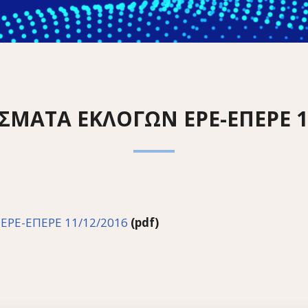
ΣΜΑΤΑ ΕΚΛΟΓΩΝ ΕΡΕ-ΕΠΕΡΕ 11
 ΕΡΕ-ΕΠΕΡΕ 11/12/2016
(pdf)