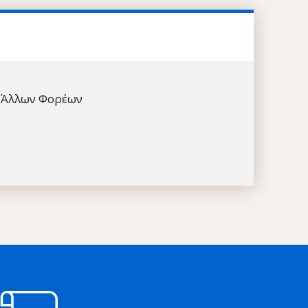
Άλλων Φορέων