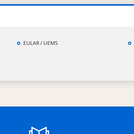
EULAR / UEMS