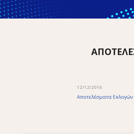
ΑΠΟΤΕΛΕ
12/12/2016
Αποτελέσματα Εκλογών