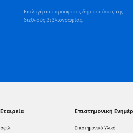
Επιλογή από πρόσφατες δημοσιεύσεις της
διεθνούς βιβλιογραφίας.
 Εταιρεία
Επιστημονική Ενημέ
οφίλ
Επιστημονικό Υλικό