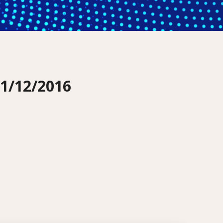
/12/2016