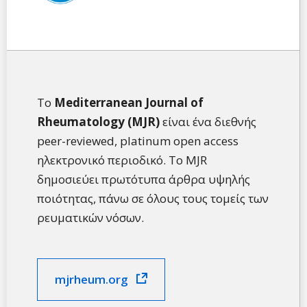
Το
Mediterranean Journal of
Rheumatology (MJR)
είναι ένα διεθνής
peer-reviewed, platinum open access
ηλεκτρονικό περιοδικό. Το MJR
δημοσιεύει πρωτότυπα άρθρα υψηλής
ποιότητας, πάνω σε όλους τους τομείς των
ρευματικών νόσων.
mjrheum.org