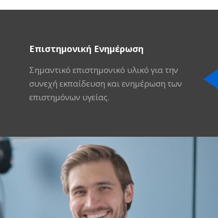
Επιστημονική Ενημέρωση
Σημαντικό επιστημονικό υλικό για την
συνεχή εκπαίδευση και ενημέρωση των
επιστημόνων υγείας.