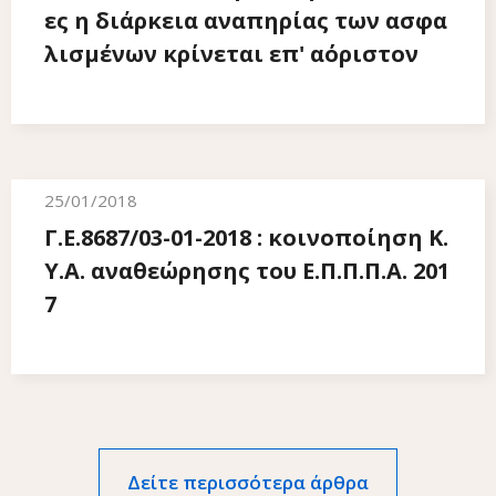
ες η διάρκεια αναπηρίας των ασφα
λισμένων κρίνεται επ' αόριστον
25/01/2018
Γ.Ε.8687/03-01-2018 : κοινοποίηση Κ.
Υ.Α. αναθεώρησης του Ε.Π.Π.Π.Α. 201
7
Δείτε περισσότερα άρθρα