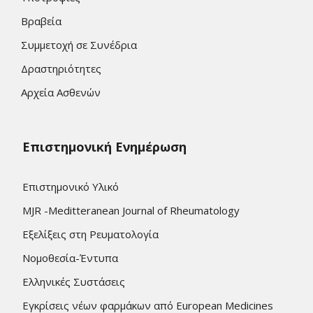
Βραβεία
Συμμετοχή σε Συνέδρια
Δραστηριότητες
Αρχεία Ασθενών
Επιστημονική Ενημέρωση
Επιστημονικό Υλικό
MJR -Meditteranean Journal of Rheumatology
Εξελίξεις στη Ρευματολογία
Νομοθεσία-Έντυπα
Ελληνικές Συστάσεις
Εγκρίσεις νέων φαρμάκων από European Medicines