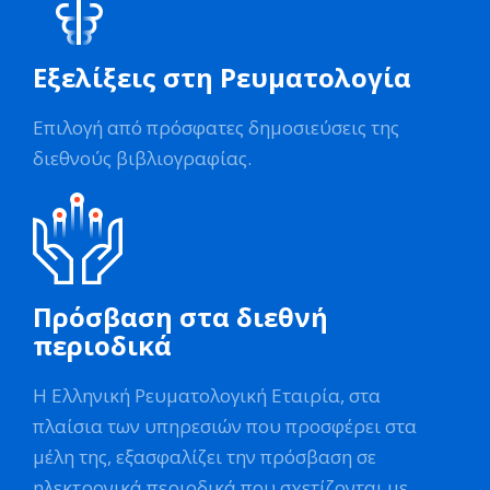
Εξελίξεις στη Ρευματολογία
Επιλογή από πρόσφατες δημοσιεύσεις της
διεθνούς βιβλιογραφίας.
Πρόσβαση στα διεθνή
περιοδικά
Η Ελληνική Ρευματολογική Εταιρία, στα
πλαίσια των υπηρεσιών που προσφέρει στα
μέλη της, εξασφαλίζει την πρόσβαση σε
ηλεκτρονικά περιοδικά που σχετίζονται με