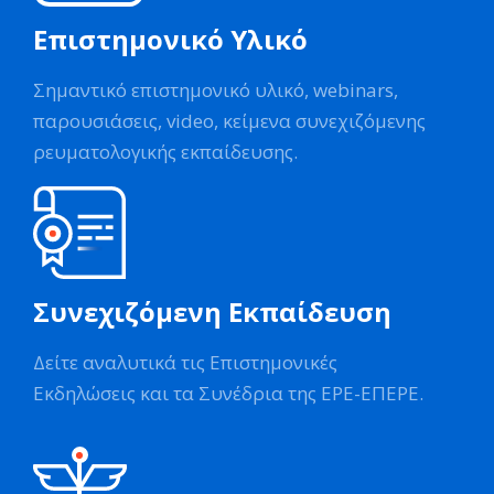
Επιστημονικό Υλικό
Σημαντικό επιστημονικό υλικό, webinars,
παρουσιάσεις, video, κείμενα συνεχιζόμενης
ρευματολογικής εκπαίδευσης.
Συνεχιζόμενη Εκπαίδευση
Δείτε αναλυτικά τις Επιστημονικές
Εκδηλώσεις και τα Συνέδρια της ΕΡΕ-ΕΠΕΡΕ.