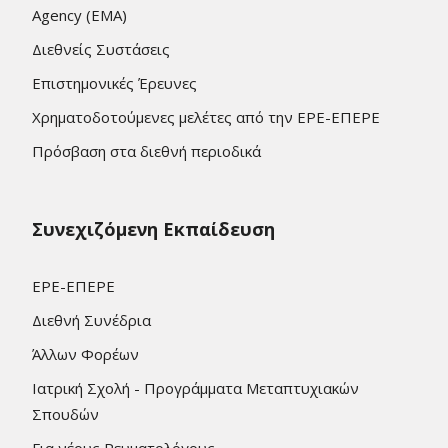
Agency (EMA)
Διεθνείς Συστάσεις
Επιστημονικές Έρευνες
Χρηματοδοτούμενες μελέτες από την ΕΡΕ-ΕΠΕΡΕ
Πρόσβαση στα διεθνή περιοδικά
Συνεχιζόμενη Εκπαίδευση
ΕΡΕ-ΕΠΕΡΕ
Διεθνή Συνέδρια
Άλλων Φορέων
Ιατρική Σχολή - Προγράμματα Μεταπτυχιακών
Σπουδών