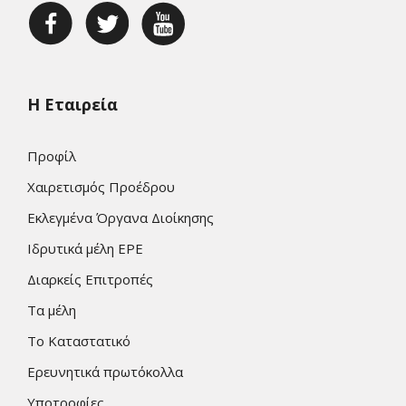
Η Εταιρεία
Προφίλ
Χαιρετισμός Προέδρου
Εκλεγμένα Όργανα Διοίκησης
Ιδρυτικά μέλη ΕΡΕ
Διαρκείς Επιτροπές
Τα μέλη
Το Καταστατικό
Ερευνητικά πρωτόκολλα
Υποτροφίες