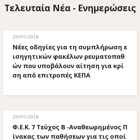
Τελευταία Νέα - Ενημερώσεις
25/01/2018
Νέες οδηγίες για τη συμπλήρωση ε
ισηγητικών φακέλων ρευματοπαθ
ών που υποβάλουν αίτηση για κρί
ση από επιτροπές ΚΕΠΑ
25/01/2018
Φ.Ε.Κ. 7 Τεύχος Β -Αναθεωρημένος Π
ίνακας των παθήσεων για τις οποί