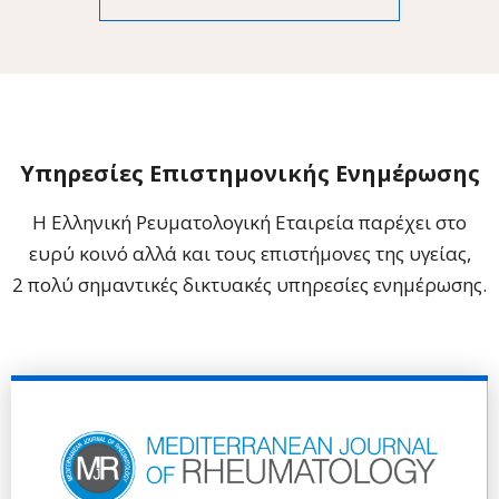
Υπηρεσίες Επιστημονικής Ενημέρωσης
Η Ελληνική Ρευματολογική Εταιρεία παρέχει στο
ευρύ κοινό αλλά και τους επιστήμονες της υγείας,
2 πολύ σημαντικές δικτυακές υπηρεσίες ενημέρωσης.