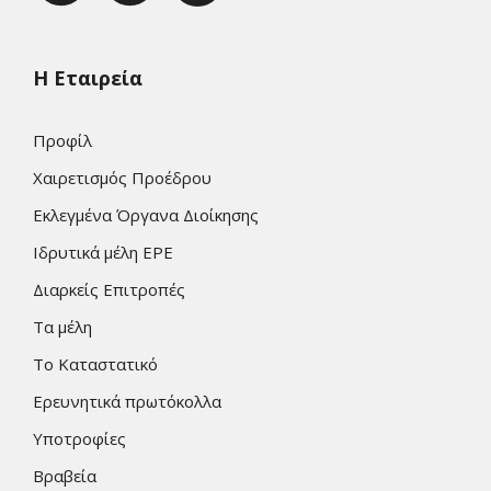
Η Εταιρεία
Προφίλ
Χαιρετισμός Προέδρου
Εκλεγμένα Όργανα Διοίκησης
Ιδρυτικά μέλη ΕΡΕ
Διαρκείς Επιτροπές
Τα μέλη
Το Καταστατικό
Ερευνητικά πρωτόκολλα
Υποτροφίες
Βραβεία