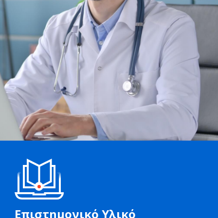
Επιστημονικό Υλικό