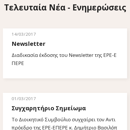
Τελευταία Νέα - Ενημερώσεις
14/03/2017
Newsletter
Διαδικασία έκδοσης του Newsletter της ΕΡΕ-Ε
ΠΕΡΕ
01/03/2017
Συγχαρητήριο Σημείωμα
Το Διοικητικό Συμβούλιο συγχαίρει τον Αντι
πρόεδρο της ΕΡΕ-ΕΠΕΡΕ κ. Δημήτριο Βασιλόπ