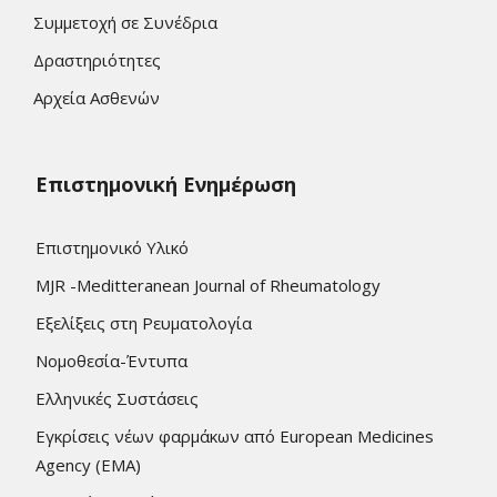
Συμμετοχή σε Συνέδρια
Δραστηριότητες
Αρχεία Ασθενών
Επιστημονική Ενημέρωση
Επιστημονικό Υλικό
MJR -Meditteranean Journal of Rheumatology
Εξελίξεις στη Ρευματολογία
Νομοθεσία-Έντυπα
Ελληνικές Συστάσεις
Εγκρίσεις νέων φαρμάκων από European Medicines
Agency (EMA)