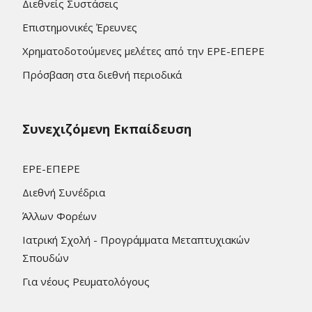
Διεθνείς Συστάσεις
Επιστημονικές Έρευνες
Χρηματοδοτούμενες μελέτες από την ΕΡΕ-ΕΠΕΡΕ
Πρόσβαση στα διεθνή περιοδικά
Συνεχιζόμενη Εκπαίδευση
ΕΡΕ-ΕΠΕΡΕ
Διεθνή Συνέδρια
Άλλων Φορέων
Ιατρική Σχολή - Προγράμματα Μεταπτυχιακών
Σπουδών
Για νέους Ρευματολόγους