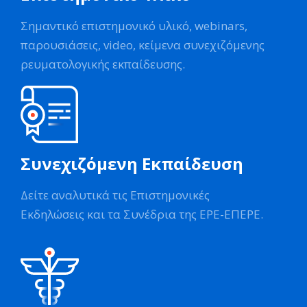
Σημαντικό επιστημονικό υλικό, webinars,
παρουσιάσεις, video, κείμενα συνεχιζόμενης
ρευματολογικής εκπαίδευσης.
Συνεχιζόμενη Εκπαίδευση
Δείτε αναλυτικά τις Επιστημονικές
Εκδηλώσεις και τα Συνέδρια της ΕΡΕ-ΕΠΕΡΕ.