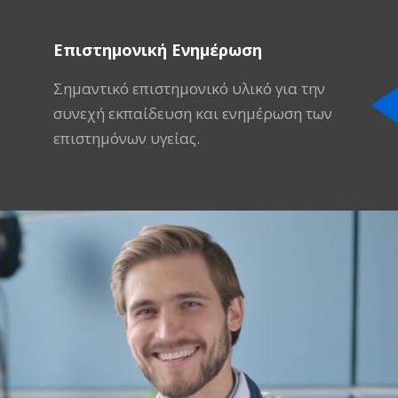
Επιστημονική Ενημέρωση
Σημαντικό επιστημονικό υλικό για την
συνεχή εκπαίδευση και ενημέρωση των
επιστημόνων υγείας.