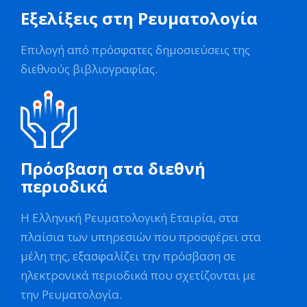
Εξελίξεις στη Ρευματολογία
Επιλογή από πρόσφατες δημοσιεύσεις της
διεθνούς βιβλιογραφίας.
Πρόσβαση στα διεθνή
περιοδικά
Η Ελληνική Ρευματολογική Εταιρία, στα
πλαίσια των υπηρεσιών που προσφέρει στα
μέλη της, εξασφαλίζει την πρόσβαση σε
ηλεκτρονικά περιοδικά που σχετίζονται με
την Ρευματολογία.