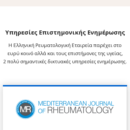
Υπηρεσίες Επιστημονικής Ενημέρωσης
Η Ελληνική Ρευματολογική Εταιρεία παρέχει στο
ευρύ κοινό αλλά και τους επιστήμονες της υγείας,
2 πολύ σημαντικές δικτυακές υπηρεσίες ενημέρωσης.