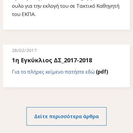
ουλο για την εκλογή του σε Τακτικό Καθηγητή
του ΕΚΠΑ.
28/02/2017
1η Εγκύκλιος ΔΣ_2017-2018
Για το πλήρες κείμενο πατήστε εδώ
(pdf)
Δείτε περισσότερα άρθρα