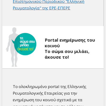
Επιστημονικού Περιοδικού "Ελληνική
Ρευματολογία" της ΕΡΕ-ΕΠΕΡΕ
Portal ενημέρωσης του
κοινού
Tο σώμα σου μιλάει,
άκουσε το!
Το ολοκληρωμένο portal της Ελληνικής
Ρευματολογικής Εταιρείας για την
ενημέρωση του κοινού σχετικά με τα