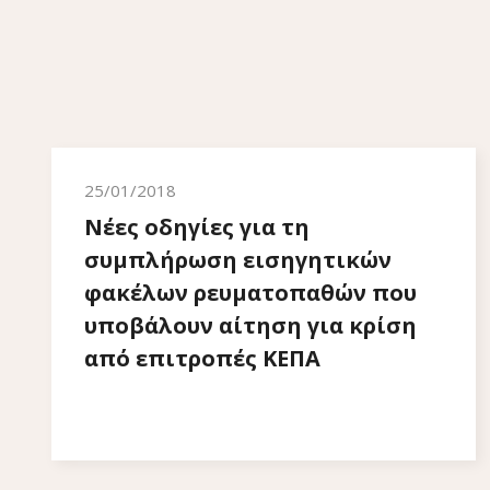
25/01/2018
Νέες οδηγίες για τη
συμπλήρωση εισηγητικών
φακέλων ρευματοπαθών που
υποβάλουν αίτηση για κρίση
από επιτροπές ΚΕΠΑ