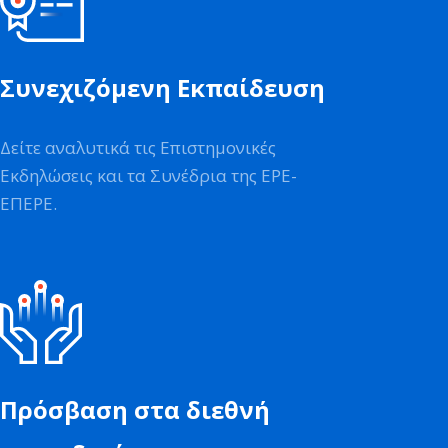
Συνεχιζόμενη Εκπαίδευση
Δείτε αναλυτικά τις Επιστημονικές
Εκδηλώσεις και τα Συνέδρια της ΕΡΕ-
ΕΠΕΡΕ.
Πρόσβαση στα διεθνή