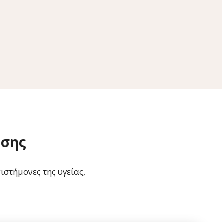
ωσης
ιστήμονες της υγείας,