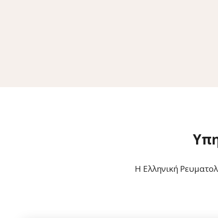
Υπη
Η Ελληνική Ρευματολο