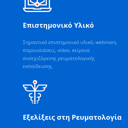
Επιστημονικό Υλικό
Σημαντικό επιστημονικό υλικό, webinars,
παρουσιάσεις, video, κείμενα
συνεχιζόμενης ρευματολογικής
εκπαίδευσης.
Εξελίξεις στη Ρευματολογία