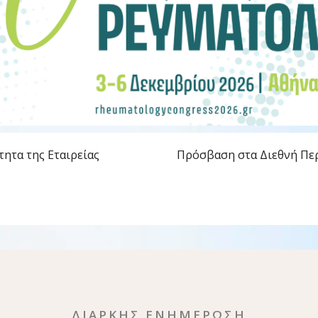
τητα της Εταιρείας
Πρόσβαση στα Διεθνή Πε
ΔΙΑΡΚΗΣ ΕΝΗΜΕΡΩΣΗ