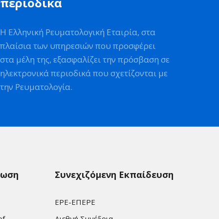
περιοδικά
Η Ελληνική Ρευματολογική Εταιρία, στα
πλαίσια των υπηρεσιών που προσφέρει
στα μέλη της, εξασφαλίζει την πρόσβαση σε
ηλεκτρονικά περιοδικά που σχετίζονται με
την Ρευματολογία.
ρωση
Συνεχιζόμενη Εκπαίδευση
ΕΡΕ-ΕΠΕΡΕ
of
Διεθνή Συνέδρια