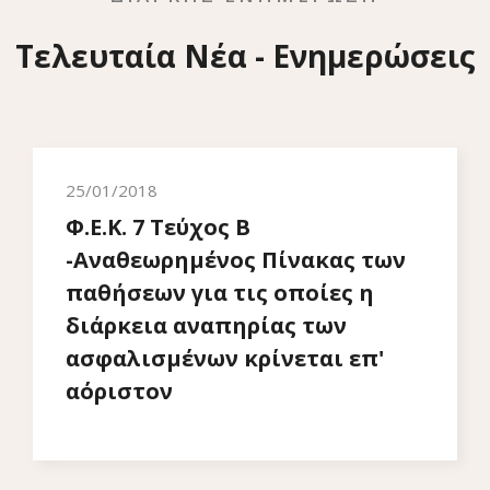
Τελευταία Νέα - Ενημερώσεις
25/01/2018
Φ.Ε.Κ. 7 Τεύχος Β
-Αναθεωρημένος Πίνακας των
παθήσεων για τις οποίες η
διάρκεια αναπηρίας των
ασφαλισμένων κρίνεται επ'
αόριστον