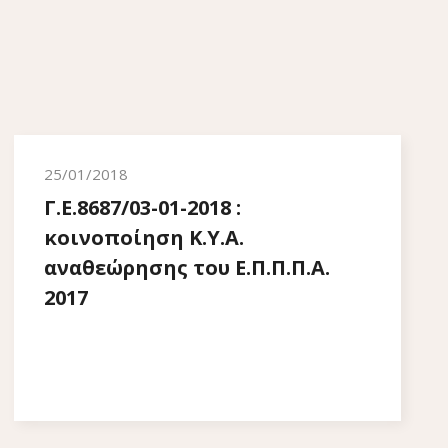
25/01/2018
Γ.Ε.8687/03-01-2018 :
κοινοποίηση Κ.Υ.Α.
αναθεώρησης του Ε.Π.Π.Π.Α.
2017