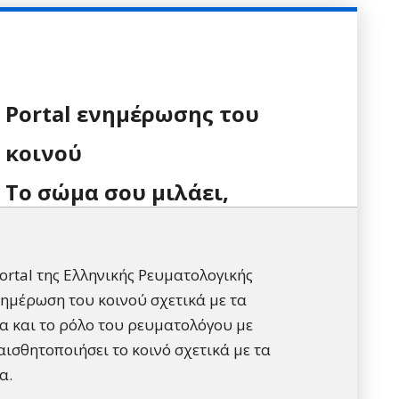
Portal ενημέρωσης του
κοινού
Tο σώμα σου μιλάει,
rtal της Ελληνικής Ρευματολογικής
νημέρωση του κοινού σχετικά με τα
 και το ρόλο του ρευματολόγου με
αισθητοποιήσει το κοινό σχετικά με τα
α.