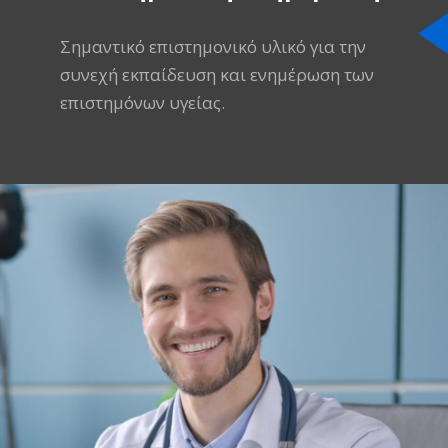
Σημαντικό επιστημονικό υλικό για την
συνεχή εκπαίδευση και ενημέρωση των
επιστημόνων υγείας.