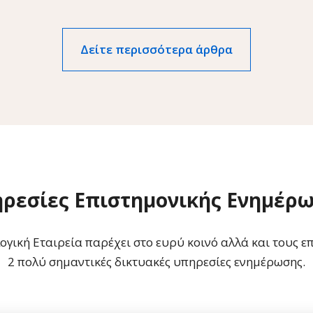
Δείτε περισσότερα άρθρα
ρεσίες Επιστημονικής Ενημέρ
γική Εταιρεία παρέχει στο ευρύ κοινό αλλά και τους επ
2 πολύ σημαντικές δικτυακές υπηρεσίες ενημέρωσης.