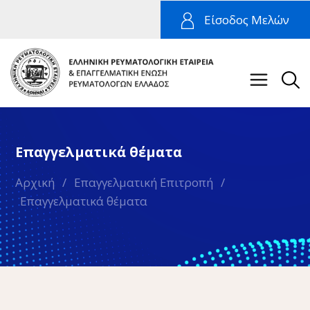
Είσοδος Μελών
Επαγγελματικά θέματα
Αρχική
/
Επαγγελματική Επιτροπή
/
Επαγγελματικά θέματα