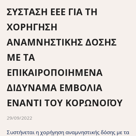
ΣΥΣΤΑΣΗ ΕΕΕ ΓΙΑ ΤΗ
ΧΟΡΗΓΗΣΗ
ΑΝΑΜΝΗΣΤΙΚΗΣ ΔΟΣΗΣ
ΜΕ ΤΑ
ΕΠΙΚΑΙΡΟΠΟΙΗΜΕΝΑ
ΔΙΔΥΝΑΜΑ ΕΜΒΟΛΙΑ
ΕΝΑΝΤΙ ΤΟΥ ΚΟΡΩΝΟΪΟΥ
29/09/2022
Συστήνεται η χορήγηση αναμνηστικής δόσης με τα