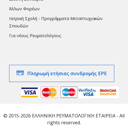
Άλλων Φορέων
Ιατρική Σχολή - Προγράμματα Μεταπτυχιακών
Σπουδών
Για νέους Ρευματολόγους
Πληρωμή ετήσιας συνδρομής ΕΡΕ
© 2015-2026 ΕΛΛΗΝΙΚΗ ΡΕΥΜΑΤΟΛΟΓΙΚΗ ΕΤΑΙΡΕΙΑ - All
rights reserved.