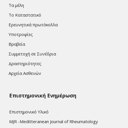
Τα μέλη
Το Καταστατικό
Ερευνητικά πρωτόκολλα
Υποτροφίες
Βραβεία
Συμμετοχή σε Συνέδρια
Δραστηριότητες
Αρχεία Ασθενών
Επιστημονική Ενημέρωση
Επιστημονικό Υλικό
MJR -Meditteranean Journal of Rheumatology