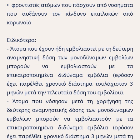
• φροντιστές ατόμων που πάσχουν από νοσήματα
που αυξάνουν τον κίνδυνο επιπλοκών από
κορωνοϊό
Ειδικότερα:
- Άτομα που έχουν ήδη εμβολιαστεί με τη δεύτερη
αναμνηστική δόση των μονοδύναμων εμβολίων
μπορούν να εμβολιαστούν με τα
επικαιροποιημένα διδύναμα εμβόλια (εφόσον
έχει παρέλθει χρονικό διάστημα τουλάχιστον 3
μηνών μετά την τελευταία δόση του εμβολίου).
- Άτομα που νόσησαν μετά τη χορήγηση της
δεύτερης αναμνηστικής δόσης των μονοδύναμων
εμβολίων μπορούν να εμβολιαστούν με τα
επικαιροποιημένα διδύναμα εμβόλια (εφόσον
έχει παρέλθει χρονικό διάστημα 3 μηνών μετά τη