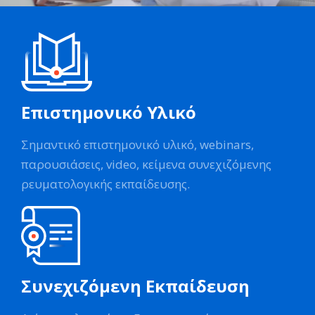
Επιστημονικό Υλικό
Σημαντικό επιστημονικό υλικό, webinars,
παρουσιάσεις, video, κείμενα συνεχιζόμενης
ρευματολογικής εκπαίδευσης.
Συνεχιζόμενη Εκπαίδευση