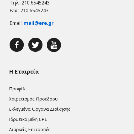
Τηλ.: 210 6545243
Fax : 210 6545243
Email:
mail@ere.gr
Η Εταιρεία
Προφίλ
Χαιρετισμός Προέδρου
Εκλεγμένα Όργανα Διοίκησης
Ιδρυτικά μέλη ΕΡΕ
Διαρκείς Επιτροπές