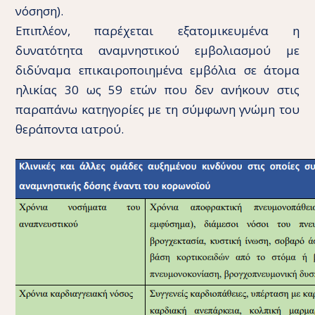
νόσηση).
Επιπλέον, παρέχεται εξατομικευμένα η
δυνατότητα αναμνηστικού εμβολιασμού με
διδύναμα επικαιροποιημένα εμβόλια σε άτομα
ηλικίας 30 ως 59 ετών που δεν ανήκουν στις
παραπάνω κατηγορίες με τη σύμφωνη γνώμη του
θεράποντα ιατρού.