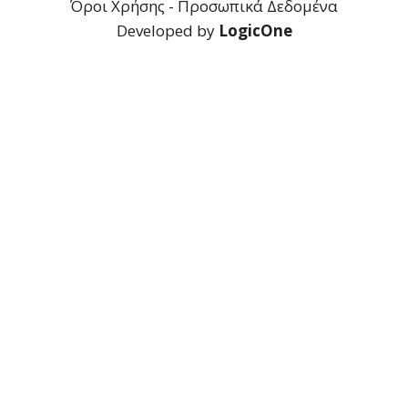
Όροι Χρήσης - Προσωπικά Δεδομένα
Developed by
LogicOne