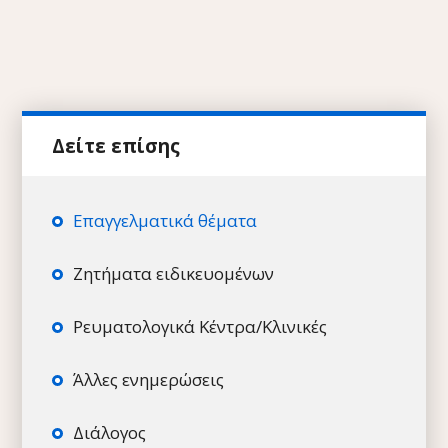
Επαγγελματικά θέματα
Ζητήματα ειδικευομένων
Ρευματολογικά Κέντρα/Κλινικές
Άλλες ενημερώσεις
Διάλογος