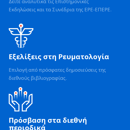
Δείτε αναλυτικά τις Επιστημονικές
Εκδηλώσεις και τα Συνέδρια της ΕΡΕ-ΕΠΕΡΕ.
Εξελίξεις στη Ρευματολογία
Επιλογή από πρόσφατες δημοσιεύσεις της
διεθνούς βιβλιογραφίας.
Πρόσβαση στα διεθνή
περιοδικά