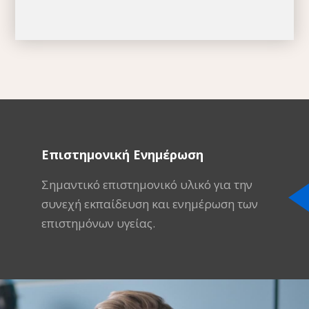
Επιστημονική Ενημέρωση
Σημαντικό επιστημονικό υλικό για την
συνεχή εκπαίδευση και ενημέρωση των
επιστημόνων υγείας.