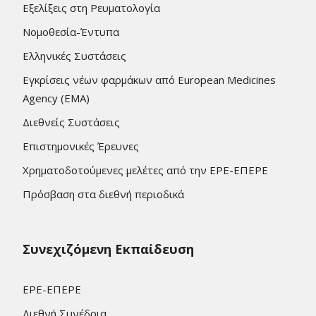
Εξελίξεις στη Ρευματολογία
Νομοθεσία-Έντυπα
Ελληνικές Συστάσεις
Εγκρίσεις νέων φαρμάκων από European Medicines
Agency (EMA)
Διεθνείς Συστάσεις
Επιστημονικές Έρευνες
Χρηματοδοτούμενες μελέτες από την ΕΡΕ-ΕΠΕΡΕ
Πρόσβαση στα διεθνή περιοδικά
Συνεχιζόμενη Εκπαίδευση
ΕΡΕ-ΕΠΕΡΕ
Διεθνή Συνέδρια