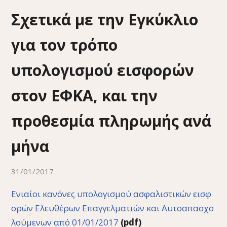
Σχετικά με την Εγκύκλιο
για τον τρόπο
υπολογισμού εισφορών
στον ΕΦΚΑ, και την
προθεσμία πληρωμής ανά
μήνα
31/01/2017
Ενιαίοι κανόνες υπολογισμού ασφαλιστικών εισφ
ορών Ελευθέρων Επαγγελματιών και Αυτοαπασχο
λούμενων από 01/01/2017
(pdf)