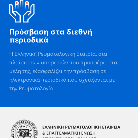
Πρόσβαση στα διεθνή
περιοδικά
Η Ελληνική Ρευματολογική Εταιρία, στα
πλαίσια των υπηρεσιών που προσφέρει στα
μέλη της, εξασφαλίζει την πρόσβαση σε
ηλεκτρονικά περιοδικά που σχετίζονται με
την Ρευματολογία.