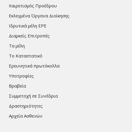
Χαιρετισμός Προέδρου
Εκλεγμένα Όργανα Διοίκησης
Ιδρυτικά μέλη ΕΡΕ
Διαρκείς Επιτροπές
Τα μέλη
Το Καταστατικό
Ερευνητικά πρωτόκολλα
Υποτροφίες
Βραβεία
Συμμετοχή σε Συνέδρια
Δραστηριότητες
Αρχεία Ασθενών