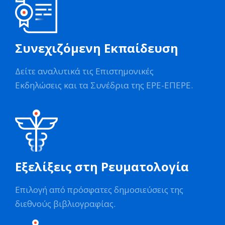
Συνεχιζόμενη Εκπαίδευση
Δείτε αναλυτικά τις Επιστημονικές
Εκδηλώσεις και τα Συνέδρια της ΕΡΕ-ΕΠΕΡΕ.
Εξελίξεις στη Ρευματολογία
Επιλογή από πρόσφατες δημοσιεύσεις της
διεθνούς βιβλιογραφίας.