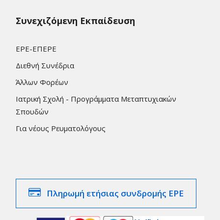
Συνεχιζόμενη Εκπαίδευση
ΕΡΕ-ΕΠΕΡΕ
Διεθνή Συνέδρια
Άλλων Φορέων
Ιατρική Σχολή - Προγράμματα Μεταπτυχιακών
Σπουδών
Για νέους Ρευματολόγους
Πληρωμή ετήσιας συνδρομής ΕΡΕ