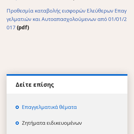
Προθεσμία καταβολής εισφορών Ελεύθερων Επαγ
γελματιών και Αυτοαπασχολούμενων από 01/01/2
017
(pdf)
Επαγγελματικά θέματα
Ζητήματα ειδικευομένων