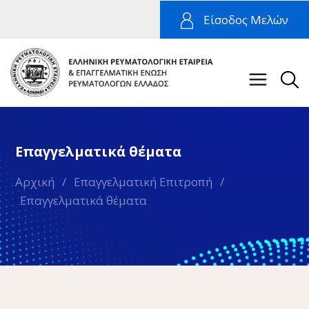
Είσοδος Μελών
Επαγγελματικά θέματα
Αρχική
/
Επαγγελματική Επιτροπή
/
Επαγγελματικά θέματα