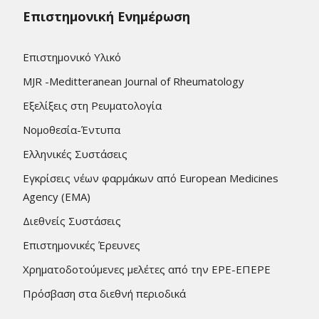
Επιστημονική Ενημέρωση
Επιστημονικό Υλικό
MJR -Meditteranean Journal of Rheumatology
Εξελίξεις στη Ρευματολογία
Νομοθεσία-Έντυπα
Ελληνικές Συστάσεις
Εγκρίσεις νέων φαρμάκων από European Medicines
Agency (EMA)
Διεθνείς Συστάσεις
Επιστημονικές Έρευνες
Χρηματοδοτούμενες μελέτες από την ΕΡΕ-ΕΠΕΡΕ
Πρόσβαση στα διεθνή περιοδικά