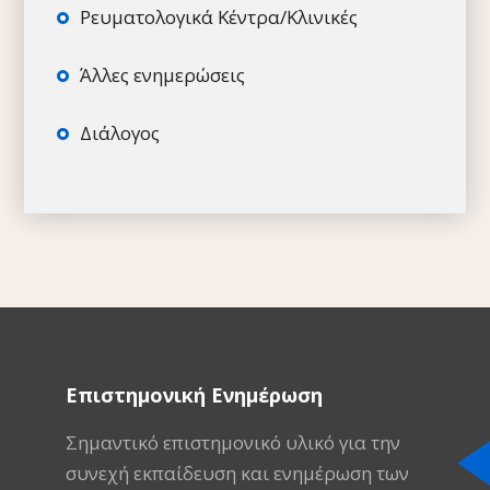
Ρευματολογικά Κέντρα/Κλινικές
Άλλες ενημερώσεις
Διάλογος
Επιστημονική Ενημέρωση
Σημαντικό επιστημονικό υλικό για την
συνεχή εκπαίδευση και ενημέρωση των