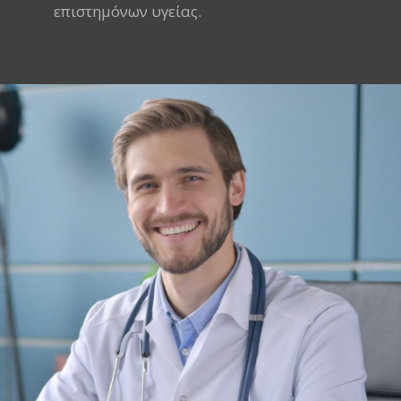
επιστημόνων υγείας.