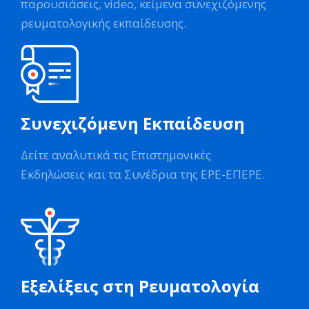
παρουσιάσεις, video, κείμενα συνεχιζόμενης
ρευματολογικής εκπαίδευσης.
Συνεχιζόμενη Εκπαίδευση
Δείτε αναλυτικά τις Επιστημονικές
Εκδηλώσεις και τα Συνέδρια της ΕΡΕ-ΕΠΕΡΕ.
Εξελίξεις στη Ρευματολογία