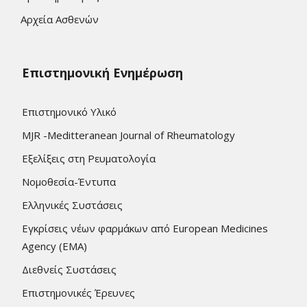
Αρχεία Ασθενών
Επιστημονική Ενημέρωση
Επιστημονικό Υλικό
MJR -Meditteranean Journal of Rheumatology
Εξελίξεις στη Ρευματολογία
Νομοθεσία-Έντυπα
Ελληνικές Συστάσεις
Εγκρίσεις νέων φαρμάκων από European Medicines
Agency (EMA)
Διεθνείς Συστάσεις
Επιστημονικές Έρευνες