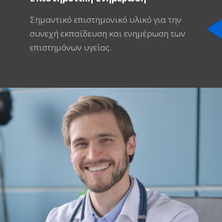
Σημαντικό επιστημονικό υλικό για την
συνεχή εκπαίδευση και ενημέρωση των
επιστημόνων υγείας.