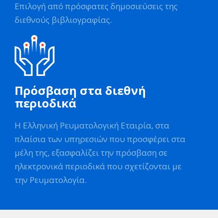
Επιλογή από πρόσφατες δημοσιεύσεις της
διεθνούς βιβλιογραφίας.
Πρόσβαση στα διεθνή
περιοδικά
Η Ελληνική Ρευματολογική Εταιρία, στα
πλαίσια των υπηρεσιών που προσφέρει στα
μέλη της, εξασφαλίζει την πρόσβαση σε
ηλεκτρονικά περιοδικά που σχετίζονται με
την Ρευματολογία.