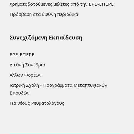
Χρηματοδοτούμενες μελέτες από την ΕΡΕ-ΕΠΕΡΕ
Πρόσβαση στα διεθνή περιοδικά
Συνεχιζόμενη Εκπαίδευση
ΕΡΕ-ΕΠΕΡΕ
Διεθνή Συνέδρια
Άλλων Φορέων
Ιατρική Σχολή - Προγράμματα Μεταπτυχιακών
Σπουδών
Για νέους Ρευματολόγους