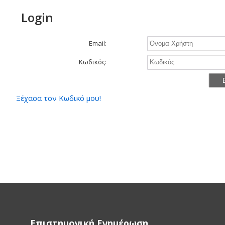
Login
Email:
Κωδικός:
Ξέχασα τον Κωδικό μου!
Επιστημονική Ενημέρωση