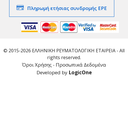
Πληρωμή ετήσιας συνδρομής ΕΡΕ
© 2015-2026 ΕΛΛΗΝΙΚΗ ΡΕΥΜΑΤΟΛΟΓΙΚΗ ΕΤΑΙΡΕΙΑ - All
rights reserved.
Όροι Χρήσης - Προσωπικά Δεδομένα
Developed by
LogicOne