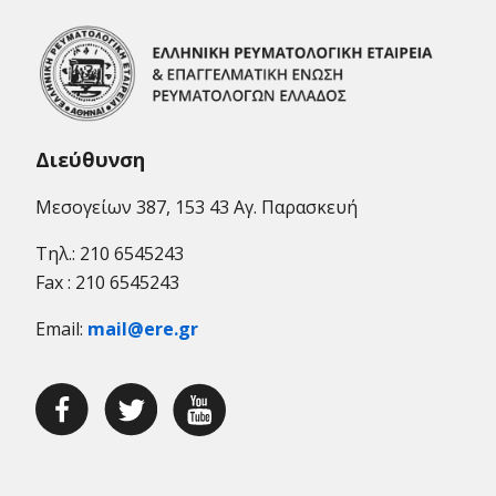
Διεύθυνση
Μεσογείων 387, 153 43 Αγ. Παρασκευή
Τηλ.: 210 6545243
Fax : 210 6545243
Email:
mail@ere.gr