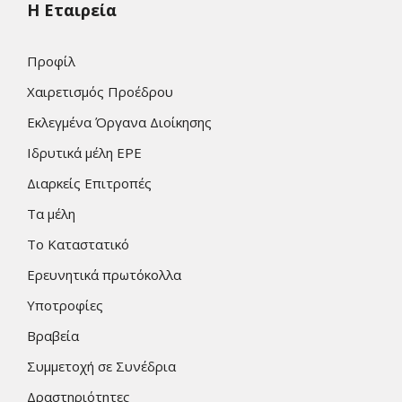
Η Εταιρεία
Προφίλ
Χαιρετισμός Προέδρου
Εκλεγμένα Όργανα Διοίκησης
Ιδρυτικά μέλη ΕΡΕ
Διαρκείς Επιτροπές
Τα μέλη
Το Καταστατικό
Ερευνητικά πρωτόκολλα
Υποτροφίες
Βραβεία
Συμμετοχή σε Συνέδρια
Δραστηριότητες